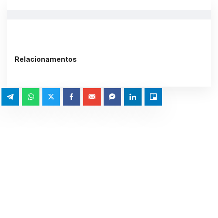
Relacionamentos