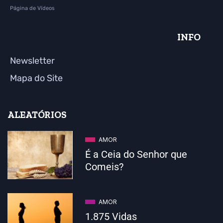
Página de Vídeos
INFO
Newsletter
Mapa do Site
ALEATÓRIOS
AMOR
É a Ceia do Senhor que
Comeis?
AMOR
1.875 Vidas