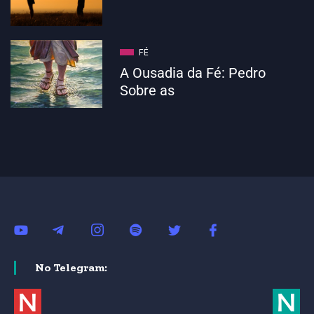
FÉ
A Ousadia da Fé: Pedro
Sobre as
No Telegram: