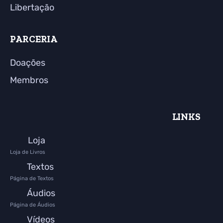
Libertação
PARCERIA
Doações
Membros
LINKS
Loja
Loja de Livros
Textos
Página de Textos
Áudios
Página de Áudios
Vídeos