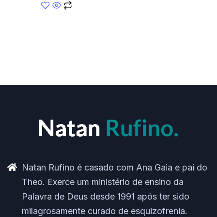
Natan Rufino é casado com Ana Gaia e pai do
Theo. Exerce um ministério de ensino da
Palavra de Deus desde 1991 após ter sido
milagrosamente curado de esquizofrenia.