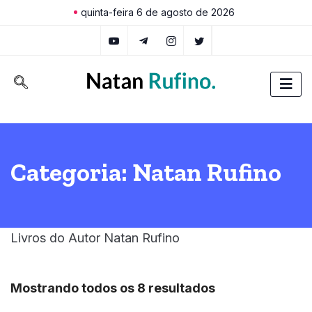
quinta-feira 6 de agosto de 2026
Categoria:
Natan Rufino
Livros do Autor Natan Rufino
Mostrando todos os 8 resultados