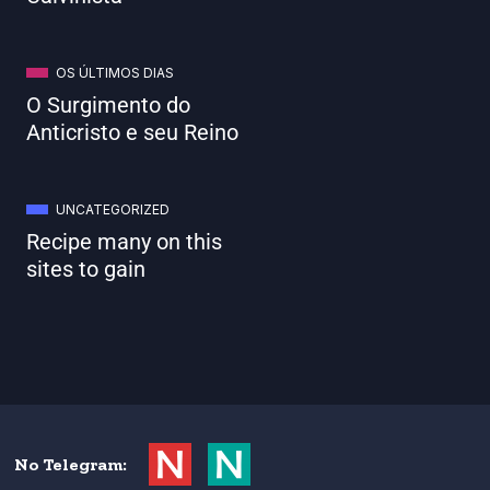
OS ÚLTIMOS DIAS
O Surgimento do
Anticristo e seu Reino
UNCATEGORIZED
Recipe many on this
sites to gain
No Telegram: