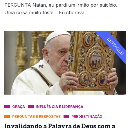
PERGUNTA Natan, eu perdi um irmão por suicídio.
Uma coisa muito triste… Eu chorava
DESTAQUE!
GRAÇA
INFLUÊNCIA E LIDERANÇA
PERGUNTAS E RESPOSTAS
PREDESTINAÇÃO
Invalidando a Palavra de Deus com a