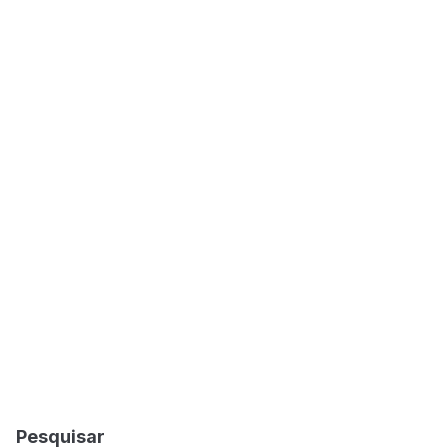
Pesquisar