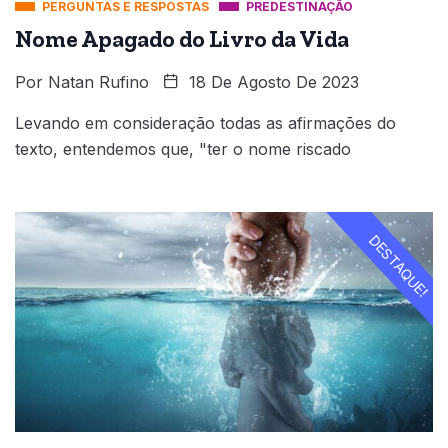
PERGUNTAS E RESPOSTAS
PREDESTINAÇÃO
Nome Apagado do Livro da Vida
Por
Natan Rufino
18 De Agosto De 2023
Levando em consideração todas as afirmações do
texto, entendemos que, "ter o nome riscado
DESTAQUE!