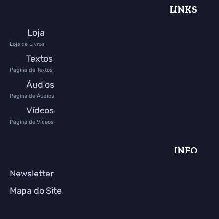
LINKS
Loja
Loja de Livros
Textos
Página de Textos
Áudios
Página de Áudios
Vídeos
Página de Vídeos
INFO
Newsletter
Mapa do Site