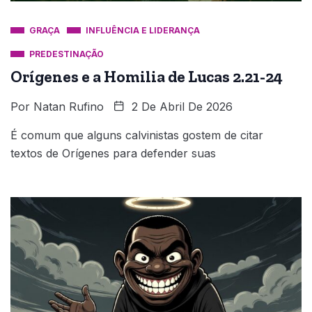
GRAÇA
INFLUÊNCIA E LIDERANÇA
PREDESTINAÇÃO
Orígenes e a Homilia de Lucas 2.21-24
Por
Natan Rufino
2 De Abril De 2026
É comum que alguns calvinistas gostem de citar
textos de Orígenes para defender suas