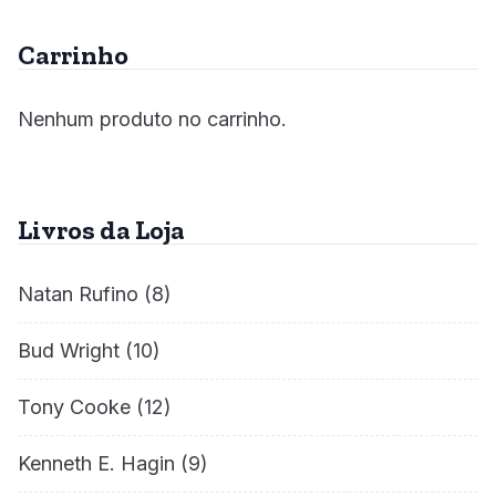
Carrinho
Nenhum produto no carrinho.
Livros da Loja
Natan Rufino
(8)
Bud Wright
(10)
Tony Cooke
(12)
Kenneth E. Hagin
(9)