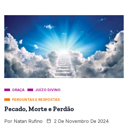
GRAÇA
JUÍZO DIVINO
PERGUNTAS E RESPOSTAS
Pecado, Morte e Perdão
Por
Natan Rufino
2 De Novembro De 2024