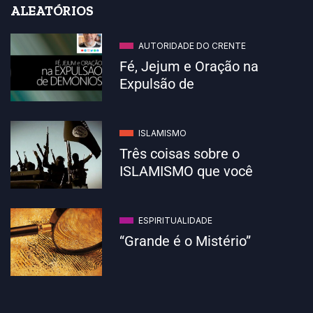
ALEATÓRIOS
AUTORIDADE DO CRENTE
Fé, Jejum e Oração na
Expulsão de
ISLAMISMO
Três coisas sobre o
ISLAMISMO que você
ESPIRITUALIDADE
“Grande é o Mistério”