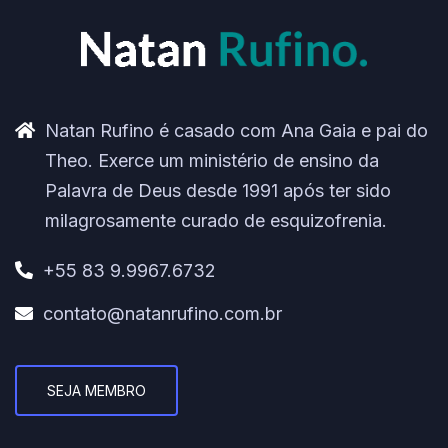
Natan Rufino é casado com Ana Gaia e pai do
Theo. Exerce um ministério de ensino da
Palavra de Deus desde 1991 após ter sido
milagrosamente curado de esquizofrenia.
+55 83 9.9967.6732
contato@natanrufino.com.br
SEJA MEMBRO