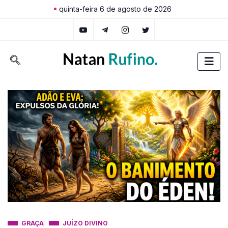
quinta-feira 6 de agosto de 2026
GRAÇA
JUÍZO DIVINO