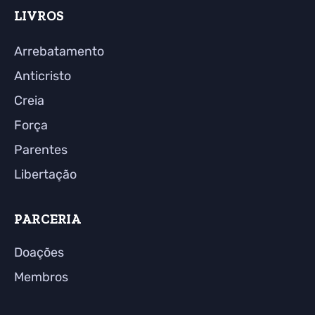
LIVROS
Arrebatamento
Anticristo
Creia
Força
Parentes
Libertação
PARCERIA
Doações
Membros