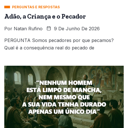
PERGUNTAS E RESPOSTAS
Adão, a Criança e o Pecador
Por
Natan Rufino
9 De Junho De 2026
PERGUNTA Somos pecadores por que pecamos?
Qual é a consequência real do pecado de