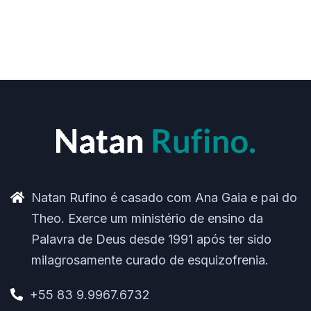
Natan Rufino é casado com Ana Gaia e pai do
Theo. Exerce um ministério de ensino da
Palavra de Deus desde 1991 após ter sido
milagrosamente curado de esquizofrenia.
+55 83 9.9967.6732