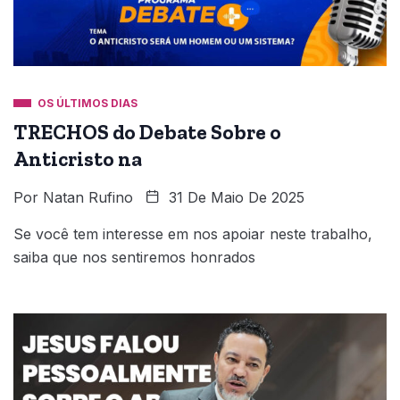
OS ÚLTIMOS DIAS
TRECHOS do Debate Sobre o
Anticristo na
Por
Natan Rufino
31 De Maio De 2025
Se você tem interesse em nos apoiar neste trabalho,
saiba que nos sentiremos honrados