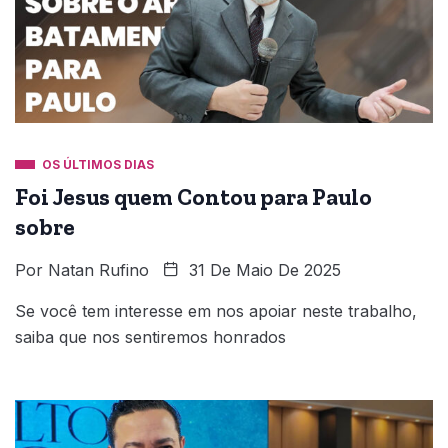
OS ÚLTIMOS DIAS
Foi Jesus quem Contou para Paulo
sobre
Por
Natan Rufino
31 De Maio De 2025
Se você tem interesse em nos apoiar neste trabalho,
saiba que nos sentiremos honrados