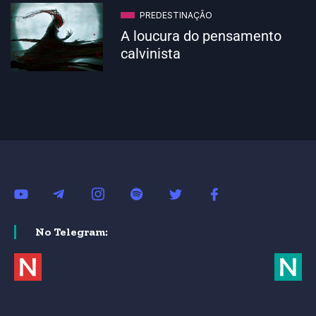
PREDESTINAÇÃO
A loucura do pensamento
calvinista
No Telegram: