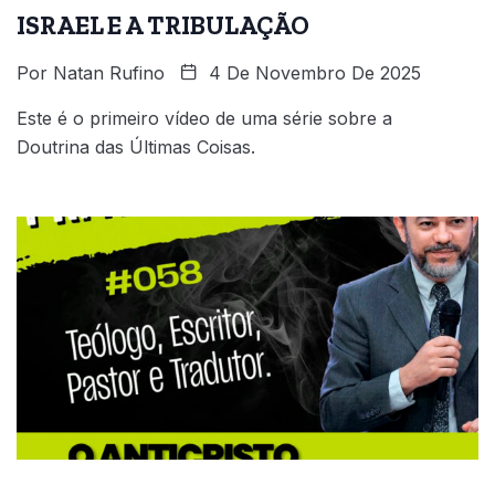
ISRAEL E A TRIBULAÇÃO
Por
Natan Rufino
4 De Novembro De 2025
Este é o primeiro vídeo de uma série sobre a
Doutrina das Últimas Coisas.