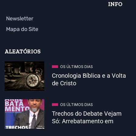
INFO
Newsletter
Mapa do Site
ALEATÓRIOS
OS ÚLTIMOS DIAS
Cronologia Bíblica e a Volta
de Cristo
OS ÚLTIMOS DIAS
Trechos do Debate Vejam
Só: Arrebatamento em