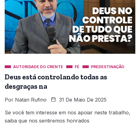
AUTORIDADE DO CRENTE
FÉ
PREDESTINAÇÃO
Deus está controlando todas as
desgraças na
Por
Natan Rufino
31 De Maio De 2025
Se você tem interesse em nos apoiar neste trabalho,
saiba que nos sentiremos honrados