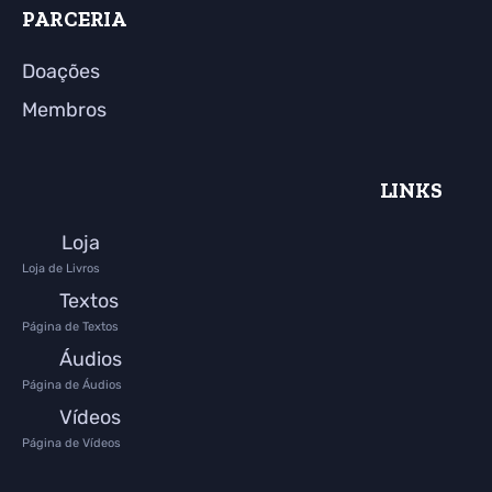
PARCERIA
Doações
Membros
LINKS
Loja
Loja de Livros
Textos
Página de Textos
Áudios
Página de Áudios
Vídeos
Página de Vídeos