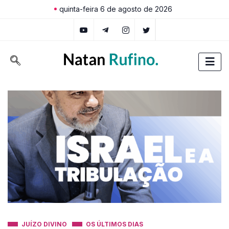
quinta-feira 6 de agosto de 2026
JUÍZO DIVINO
OS ÚLTIMOS DIAS