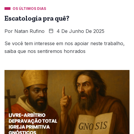
OS ÚLTIMOS DIAS
Escatologia pra quê?
Por
Natan Rufino
4 De Junho De 2025
Se você tem interesse em nos apoiar neste trabalho,
saiba que nos sentiremos honrados