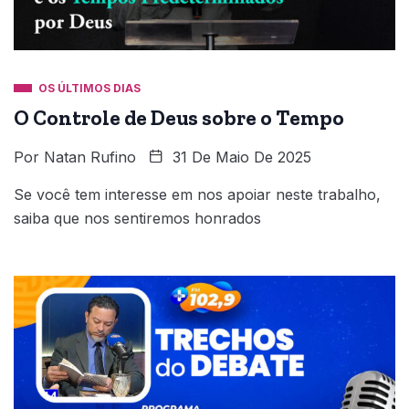
OS ÚLTIMOS DIAS
O Controle de Deus sobre o Tempo
Por
Natan Rufino
31 De Maio De 2025
Se você tem interesse em nos apoiar neste trabalho,
saiba que nos sentiremos honrados