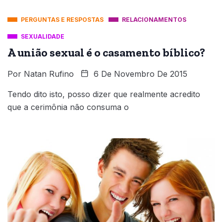
PERGUNTAS E RESPOSTAS
RELACIONAMENTOS
SEXUALIDADE
A união sexual é o casamento bíblico?
Por
Natan Rufino
6 De Novembro De 2015
Tendo dito isto, posso dizer que realmente acredito
que a cerimônia não consuma o