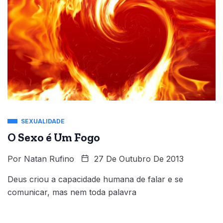
SEXUALIDADE
O Sexo é Um Fogo
Por
Natan Rufino
27 De Outubro De 2013
Deus criou a capacidade humana de falar e se
comunicar, mas nem toda palavra