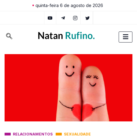
quinta-feira 6 de agosto de 2026
RELACIONAMENTOS
SEXUALIDADE