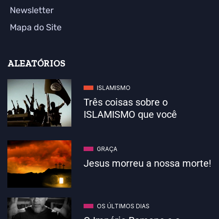
Newsletter
Mapa do Site
ALEATÓRIOS
ISLAMISMO
Três coisas sobre o
ISLAMISMO que você
GRAÇA
Jesus morreu a nossa morte!
OS ÚLTIMOS DIAS