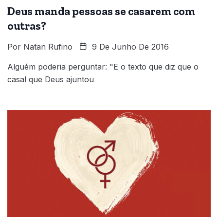
Deus manda pessoas se casarem com
outras?
Por
Natan Rufino
9 De Junho De 2016
Alguém poderia perguntar: "E o texto que diz que o
casal que Deus ajuntou