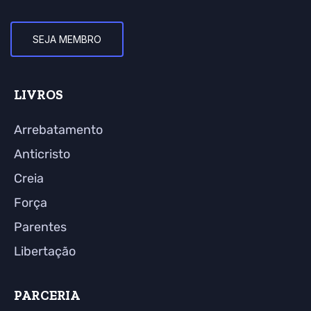
SEJA MEMBRO
LIVROS
Arrebatamento
Anticristo
Creia
Força
Parentes
Libertação
PARCERIA