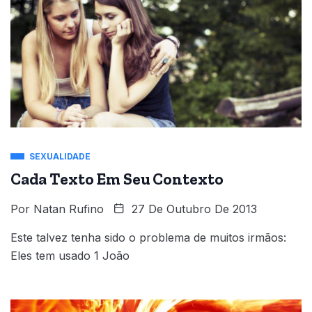
SEXUALIDADE
Cada Texto Em Seu Contexto
Por
Natan Rufino
27 De Outubro De 2013
Este talvez tenha sido o problema de muitos irmãos:
Eles tem usado 1 João