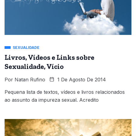
SEXUALIDADE
Livros, Vídeos e Links sobre
Sexualidade, Vício
Por
Natan Rufino
1 De Agosto De 2014
Pequena lista de textos, vídeos e livros relacionados
ao assunto da impureza sexual. Acredito