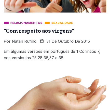
RELACIONAMENTOS
SEXUALIDADE
“Com respeito aos virgens”
Por
Natan Rufino
31 De Outubro De 2015
Em algumas versões em português de 1 Coríntios 7,
nos versículos 25,28,36,37 e 38