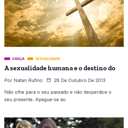
GRAÇA
SEXUALIDADE
A sexualidade humana e o destino do
Por
Natan Rufino
28 De Outubro De 2013
Não olhe para o seu passado e não desperdice o
seu presente. Apegue-se ao