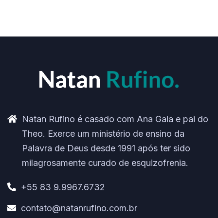
Natan Rufino é casado com Ana Gaia e pai do
Theo. Exerce um ministério de ensino da
Palavra de Deus desde 1991 após ter sido
milagrosamente curado de esquizofrenia.
+55 83 9.9967.6732
contato@natanrufino.com.br