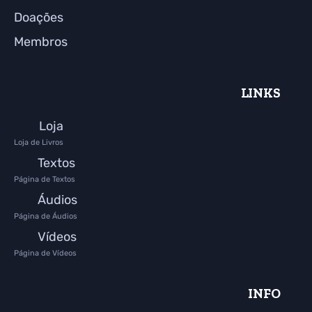
Doações
Membros
LINKS
Loja
Loja de Livros
Textos
Página de Textos
Áudios
Página de Áudios
Vídeos
Página de Vídeos
INFO