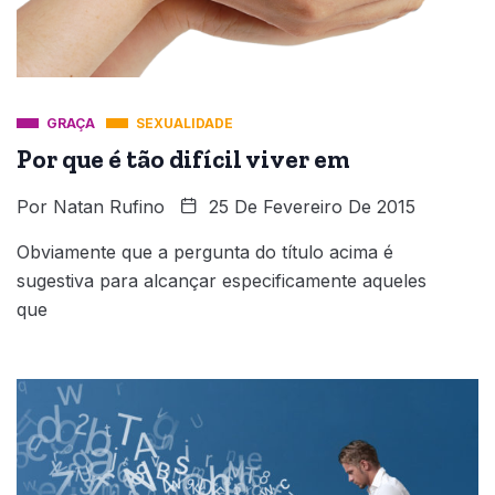
GRAÇA
SEXUALIDADE
Por que é tão difícil viver em
Por
Natan Rufino
25 De Fevereiro De 2015
Obviamente que a pergunta do título acima é
sugestiva para alcançar especificamente aqueles
que