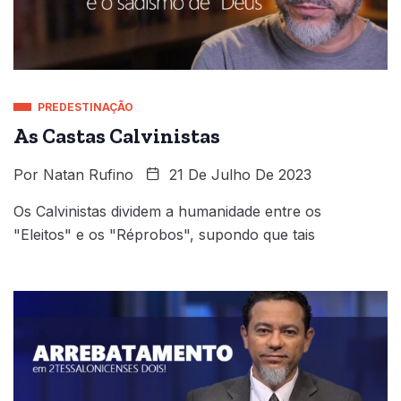
PREDESTINAÇÃO
As Castas Calvinistas
Por
Natan Rufino
21 De Julho De 2023
Os Calvinistas dividem a humanidade entre os
"Eleitos" e os "Réprobos", supondo que tais