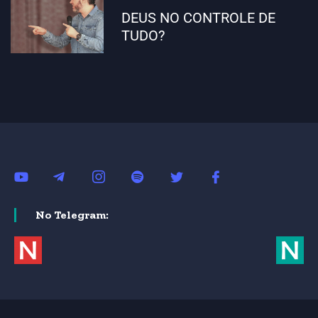
DEUS NO CONTROLE DE
TUDO?
No Telegram: