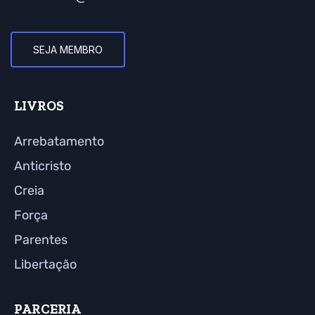
SEJA MEMBRO
LIVROS
Arrebatamento
Anticristo
Creia
Força
Parentes
Libertação
PARCERIA