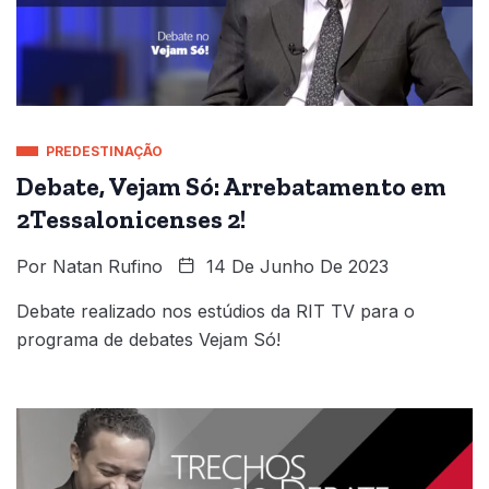
PREDESTINAÇÃO
Debate, Vejam Só: Arrebatamento em
2Tessalonicenses 2!
Por
Natan Rufino
14 De Junho De 2023
Debate realizado nos estúdios da RIT TV para o
programa de debates Vejam Só!