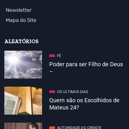
Newsletter
Mapa do Site
ALEATÓRIOS
FÉ
Poder para ser Filho de Deus
–
OS ÚLTIMOS DIAS
Quem são os Escolhidos de
Mateus 24?
AUTORIDADE DO CRENTE