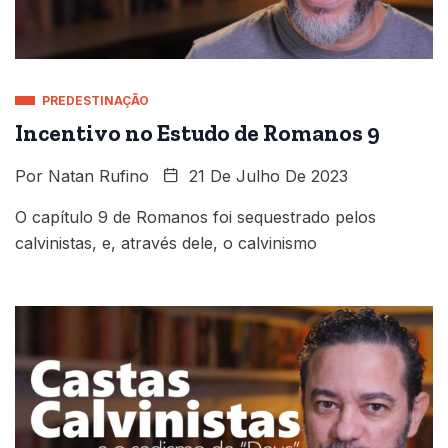
PREDESTINAÇÃO
Incentivo no Estudo de Romanos 9
Por
Natan Rufino
21 De Julho De 2023
O capítulo 9 de Romanos foi sequestrado pelos
calvinistas, e, através dele, o calvinismo