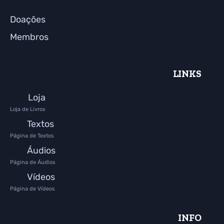
Doações
Membros
LINKS
Loja
Loja de Livros
Textos
Página de Textos
Áudios
Página de Áudios
Vídeos
Página de Vídeos
INFO