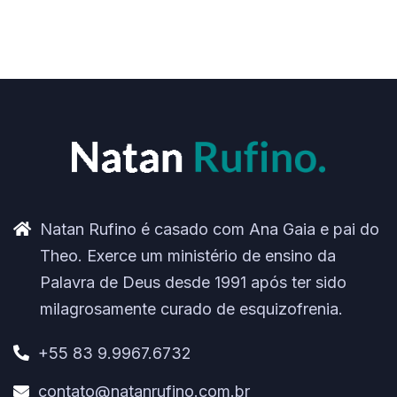
Natan Rufino é casado com Ana Gaia e pai do
Theo. Exerce um ministério de ensino da
Palavra de Deus desde 1991 após ter sido
milagrosamente curado de esquizofrenia.
+55 83 9.9967.6732
contato@natanrufino.com.br