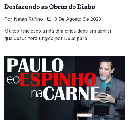
Desfazendo as Obras do Diabo!
Por
Natan Rufino
3 De Agosto De 2023
Muitos religiosos ainda têm dificuldade em admitir
que Jesus fora ungido por Deus para