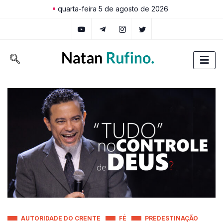
quarta-feira 5 de agosto de 2026
AUTORIDADE DO CRENTE
FÉ
PREDESTINAÇÃO