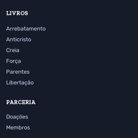
LIVROS
Arrebatamento
Anticristo
Creia
Força
Parentes
Libertação
PARCERIA
Doações
Membros