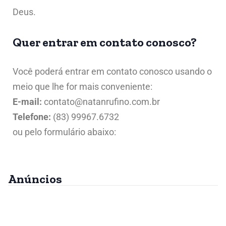
Deus.
Quer entrar em contato conosco?
Você poderá entrar em contato conosco usando o
meio que lhe for mais conveniente:
E-mail:
contato@natanrufino.com.br
Telefone:
(83) 99967.6732
ou pelo formulário abaixo:
Anúncios