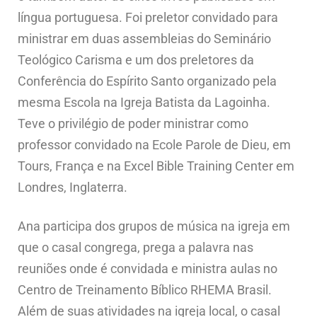
língua portuguesa. Foi preletor convidado para
ministrar em duas assembleias do Seminário
Teológico Carisma e um dos preletores da
Conferência do Espírito Santo organizado pela
mesma Escola na Igreja Batista da Lagoinha.
Teve o privilégio de poder ministrar como
professor convidado na Ecole Parole de Dieu, em
Tours, França e na Excel Bible Training Center em
Londres, Inglaterra.
Ana participa dos grupos de música na igreja em
que o casal congrega, prega a palavra nas
reuniões onde é convidada e ministra aulas no
Centro de Treinamento Bíblico RHEMA Brasil.
Além de suas atividades na igreja local, o casal