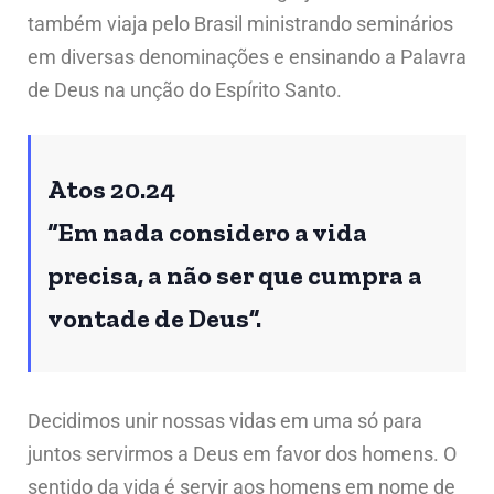
também viaja pelo Brasil ministrando seminários
em diversas denominações e ensinando a Palavra
de Deus na unção do Espírito Santo.
Atos 20.24
“Em nada considero a vida
precisa, a não ser que cumpra a
vontade de Deus”.
Decidimos unir nossas vidas em uma só para
juntos servirmos a Deus em favor dos homens. O
sentido da vida é servir aos homens em nome de