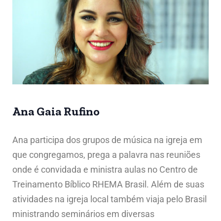
Ana Gaia Rufino
Ana participa dos grupos de música na igreja em
que congregamos, prega a palavra nas reuniões
onde é convidada e ministra aulas no Centro de
Treinamento Bíblico RHEMA Brasil. Além de suas
atividades na igreja local também viaja pelo Brasil
ministrando seminários em diversas