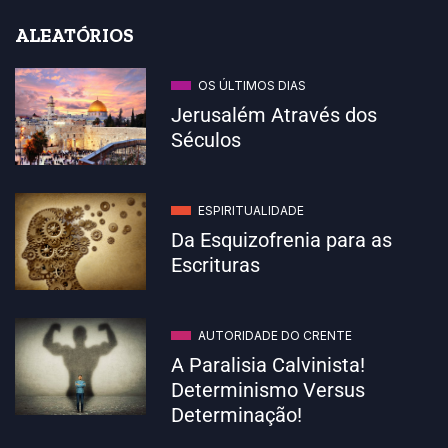
ALEATÓRIOS
OS ÚLTIMOS DIAS
Jerusalém Através dos
Séculos
ESPIRITUALIDADE
Da Esquizofrenia para as
Escrituras
AUTORIDADE DO CRENTE
A Paralisia Calvinista!
Determinismo Versus
Determinação!