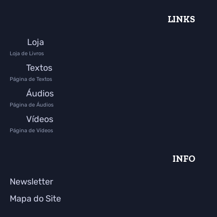
LINKS
Loja
Loja de Livros
Textos
Página de Textos
Áudios
Página de Áudios
Vídeos
Página de Vídeos
INFO
Newsletter
Mapa do Site