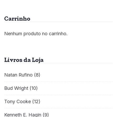
Carrinho
Nenhum produto no carrinho.
Livros da Loja
Natan Rufino
(8)
Bud Wright
(10)
Tony Cooke
(12)
Kenneth E. Hagin
(9)