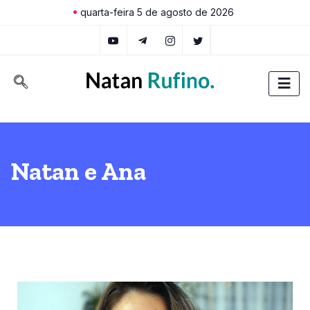
quarta-feira 5 de agosto de 2026
Natan e Ana