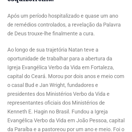
Após um período hospitalizado e quase um ano
de remédios controlados, a revelação da Palavra
de Deus trouxe-lhe finalmente a cura.
Ao longo de sua trajetória Natan teve a
oportunidade de trabalhar para a abertura da
Igreja Evangélica Verbo da Vida em Fortaleza,
capital do Ceará. Morou por dois anos e meio com
o casal Bud e Jan Wright, fundadores e
presidentes dos Ministérios Verbo da Vida e
representantes oficiais dos Ministérios de
Kenneth E. Hagin no Brasil. Fundou a Igreja
Evangélica Verbo da Vida em João Pessoa, capital
da Paraíba e a pastoreou por um ano e meio. Foi o