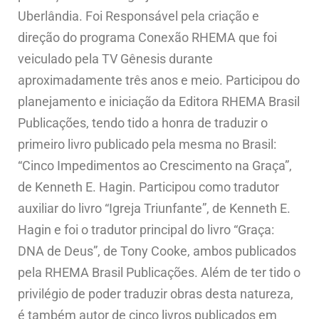
Uberlândia. Foi Responsável pela criação e
direção do programa Conexão RHEMA que foi
veiculado pela TV Gênesis durante
aproximadamente três anos e meio. Participou do
planejamento e iniciação da Editora RHEMA Brasil
Publicações, tendo tido a honra de traduzir o
primeiro livro publicado pela mesma no Brasil:
“Cinco Impedimentos ao Crescimento na Graça”,
de Kenneth E. Hagin. Participou como tradutor
auxiliar do livro “Igreja Triunfante”, de Kenneth E.
Hagin e foi o tradutor principal do livro “Graça:
DNA de Deus”, de Tony Cooke, ambos publicados
pela RHEMA Brasil Publicações. Além de ter tido o
privilégio de poder traduzir obras desta natureza,
é também autor de cinco livros publicados em