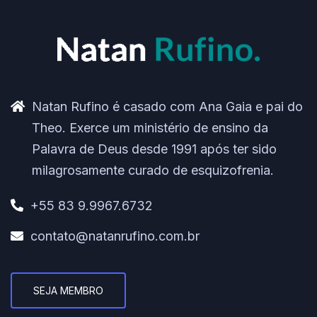
Natan Rufino é casado com Ana Gaia e pai do
Theo. Exerce um ministério de ensino da
Palavra de Deus desde 1991 após ter sido
milagrosamente curado de esquizofrenia.
+55 83 9.9967.6732
contato@natanrufino.com.br
SEJA MEMBRO