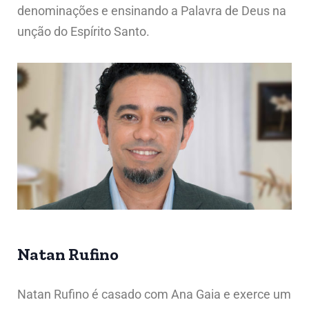
denominações e ensinando a Palavra de Deus na
unção do Espírito Santo.
Natan Rufino
Natan Rufino é casado com Ana Gaia e exerce um