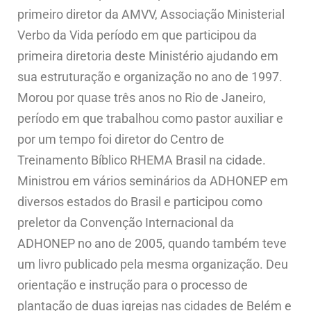
primeiro diretor da AMVV, Associação Ministerial
Verbo da Vida período em que participou da
primeira diretoria deste Ministério ajudando em
sua estruturação e organização no ano de 1997.
Morou por quase três anos no Rio de Janeiro,
período em que trabalhou como pastor auxiliar e
por um tempo foi diretor do Centro de
Treinamento Bíblico RHEMA Brasil na cidade.
Ministrou em vários seminários da ADHONEP em
diversos estados do Brasil e participou como
preletor da Convenção Internacional da
ADHONEP no ano de 2005, quando também teve
um livro publicado pela mesma organização. Deu
orientação e instrução para o processo de
plantação de duas igrejas nas cidades de Belém e