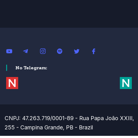
No Telegram:
CNPJ: 47.263.719/0001-89 - Rua Papa João XXIII,
255 - Campina Grande, PB - Brazil