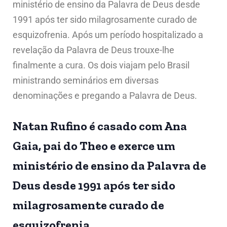
ministério de ensino da Palavra de Deus desde
1991 após ter sido milagrosamente curado de
esquizofrenia. Após um período hospitalizado a
revelação da Palavra de Deus trouxe-lhe
finalmente a cura. Os dois viajam pelo Brasil
ministrando seminários em diversas
denominações e pregando a Palavra de Deus.
Natan Rufino é casado com Ana
Gaia, pai do Theo e exerce um
ministério de ensino da Palavra de
Deus desde 1991 após ter sido
milagrosamente curado de
esquizofrenia.