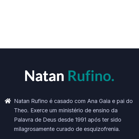
Natan Rufino é casado com Ana Gaia e pai do
Theo. Exerce um ministério de ensino da
Palavra de Deus desde 1991 após ter sido
milagrosamente curado de esquizofrenia.