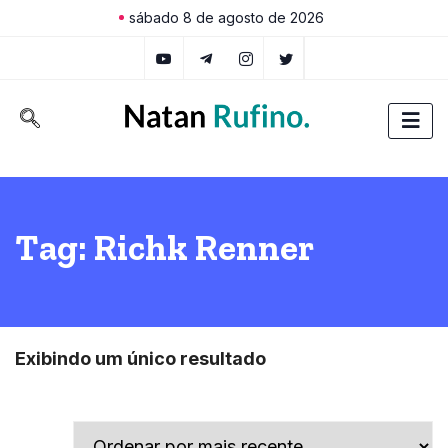
sábado 8 de agosto de 2026
Tag:
Richk Renner
Exibindo um único resultado