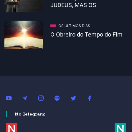
JUDEUS, MAS OS
OS ÚLTIMOS DIAS
O Obreiro do Tempo do Fim
No Telegram: