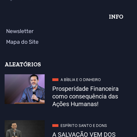
INFO
Newsletter
Mapa do Site
ALEATÓRIOS
A BÍBLIA E O DINHEIRO
Prosperidade Financeira
como consequência das
Ações Humanas!
ESPÍRITO SANTO E DONS
A SALVAÇÃO VEM DOS