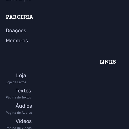
PARCERIA
Doações
Membros
LINKS
Loja
Loja de Livros
Textos
Página de Textos
Áudios
Página de Áudios
Vídeos
Página de Vídeos