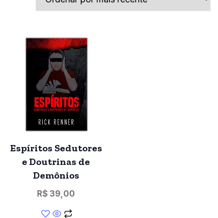
Espíritos Sedutores
e Doutrinas de
Demônios
R$
39,00