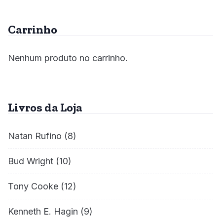
Carrinho
Nenhum produto no carrinho.
Livros da Loja
Natan Rufino
(8)
Bud Wright
(10)
Tony Cooke
(12)
Kenneth E. Hagin
(9)