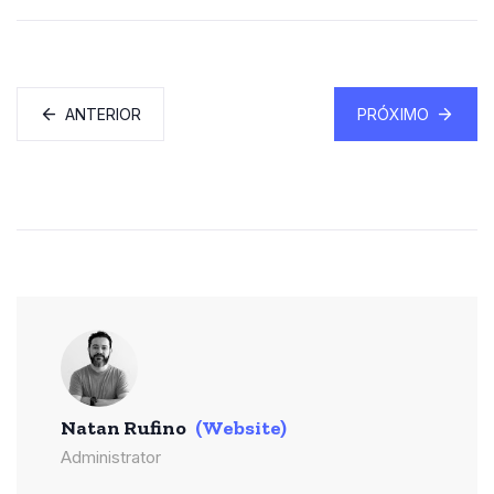
ANTERIOR
PRÓXIMO
Natan Rufino
(Website)
Administrator