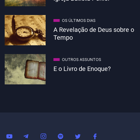
OS ÚLTIMOS DIAS
A Revelação de Deus sobre o
Tempo
OUTROS ASSUNTOS
E o Livro de Enoque?