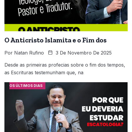
O Anticristo Islamita e o Fim dos
Por
Natan Rufino
3 De Novembro De 2025
Desde as primeiras profecias sobre o fim dos tempos,
as Escrituras testemunham que, na
OS ÚLTIMOS DIAS