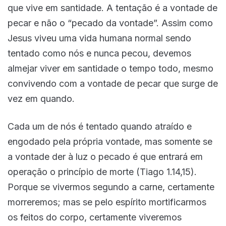
que vive em santidade. A tentação é a vontade de
pecar e não o “pecado da vontade”. Assim como
Jesus viveu uma vida humana normal sendo
tentado como nós e nunca pecou, devemos
almejar viver em santidade o tempo todo, mesmo
convivendo com a vontade de pecar que surge de
vez em quando.
Cada um de nós é tentado quando atraído e
engodado pela própria vontade, mas somente se
a vontade der à luz o pecado é que entrará em
operação o princípio de morte (Tiago 1.14,15).
Porque se vivermos segundo a carne, certamente
morreremos; mas se pelo espírito mortificarmos
os feitos do corpo, certamente viveremos