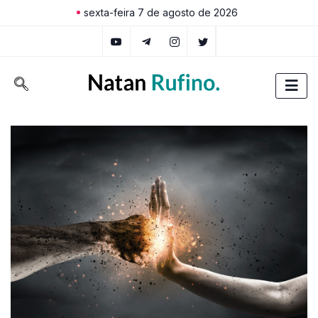
sexta-feira 7 de agosto de 2026