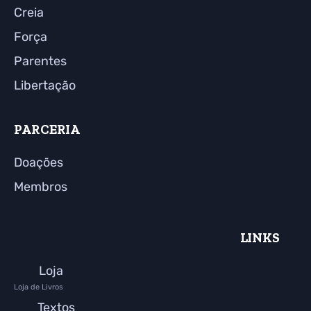
Creia
Força
Parentes
Libertação
PARCERIA
Doações
Membros
LINKS
Loja
Loja de Livros
Textos