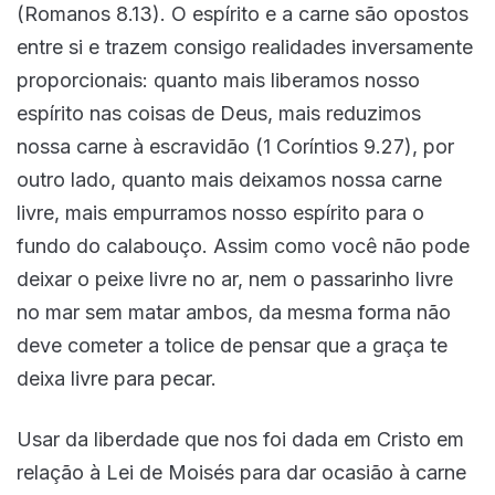
(Romanos 8.13). O espírito e a carne são opostos
entre si e trazem consigo realidades inversamente
proporcionais: quanto mais liberamos nosso
espírito nas coisas de Deus, mais reduzimos
nossa carne à escravidão (1 Coríntios 9.27), por
outro lado, quanto mais deixamos nossa carne
livre, mais empurramos nosso espírito para o
fundo do calabouço. Assim como você não pode
deixar o peixe livre no ar, nem o passarinho livre
no mar sem matar ambos, da mesma forma não
deve cometer a tolice de pensar que a graça te
deixa livre para pecar.
Usar da liberdade que nos foi dada em Cristo em
relação à Lei de Moisés para dar ocasião à carne