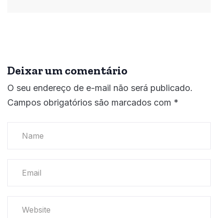
Deixar um comentário
O seu endereço de e-mail não será publicado.
Campos obrigatórios são marcados com
*