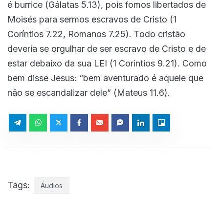
é burrice (Gálatas 5.13), pois fomos libertados de
Moisés para sermos escravos de Cristo (1
Coríntios 7.22, Romanos 7.25). Todo cristão
deveria se orgulhar de ser escravo de Cristo e de
estar debaixo da sua LEI (1 Coríntios 9.21). Como
bem disse Jesus: “bem aventurado é aquele que
não se escandalizar dele” (Mateus 11.6).
Tags:
Áudios