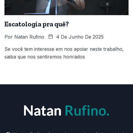
Escatologia pra quê?
Por
Natan Rufino
4 De Junho De 2025
Se você tem interesse em nos apoiar neste trabalho,
saiba que nos sentiremos honrados