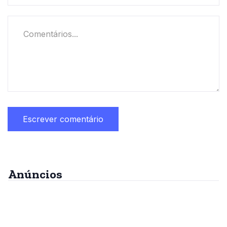
Anúncios