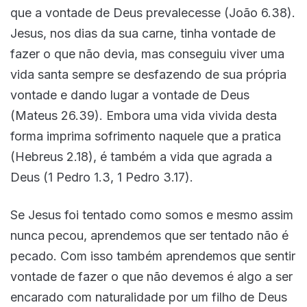
que a vontade de Deus prevalecesse (João 6.38).
Jesus, nos dias da sua carne, tinha vontade de
fazer o que não devia, mas conseguiu viver uma
vida santa sempre se desfazendo de sua própria
vontade e dando lugar a vontade de Deus
(Mateus 26.39). Embora uma vida vivida desta
forma imprima sofrimento naquele que a pratica
(Hebreus 2.18), é também a vida que agrada a
Deus (1 Pedro 1.3, 1 Pedro 3.17).
Se Jesus foi tentado como somos e mesmo assim
nunca pecou, aprendemos que ser tentado não é
pecado. Com isso também aprendemos que sentir
vontade de fazer o que não devemos é algo a ser
encarado com naturalidade por um filho de Deus