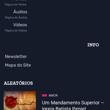
Página de Textos
Áudios
Página de Áudios
Vídeos
Página de Vídeos
INFO
Newsletter
Mapa do Site
ALEATÓRIOS
AMOR
Um Mandamento Superior –
Igreja Batista Peniel