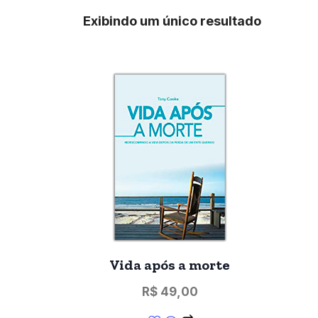
Exibindo um único resultado
Vida após a morte
R$
49,00