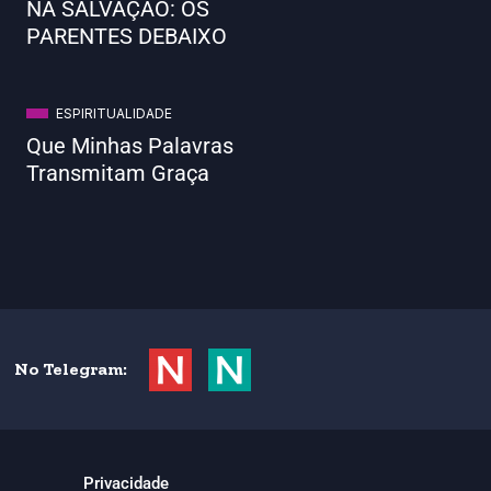
NA SALVAÇÃO: OS
PARENTES DEBAIXO
ESPIRITUALIDADE
Que Minhas Palavras
Transmitam Graça
No Telegram:
Privacidade