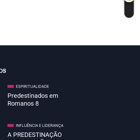
OS
ESPIRITUALIDADE
Predestinados em
Romanos 8
INFLUÊNCIA E LIDERANÇA
A PREDESTINAÇÃO