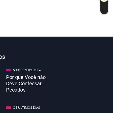
OS
ARREPENDIMENTO
Por que Você não
Deve Confessar
Pecados
OS ÚLTIMOS DIAS