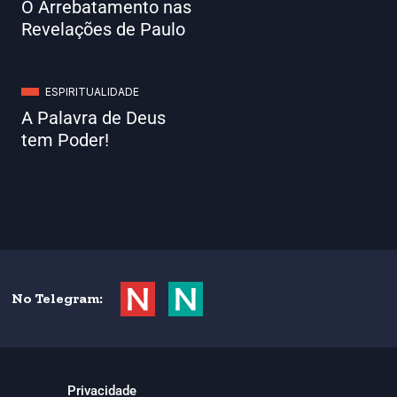
O Arrebatamento nas
Revelações de Paulo
ESPIRITUALIDADE
A Palavra de Deus
tem Poder!
No Telegram:
Privacidade