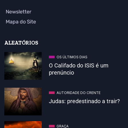
Newsletter
Mapa do Site
ALEATÓRIOS
OS ÚLTIMOS DIAS
O Califado do ISIS é um
prenúncio
AUTORIDADE DO CRENTE
Judas: predestinado a trair?
GRAÇA