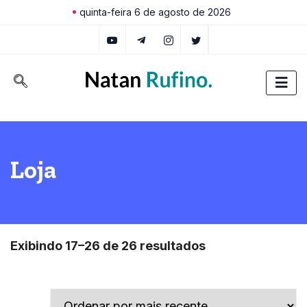
quinta-feira 6 de agosto de 2026
Loja
Exibindo 17–26 de 26 resultados