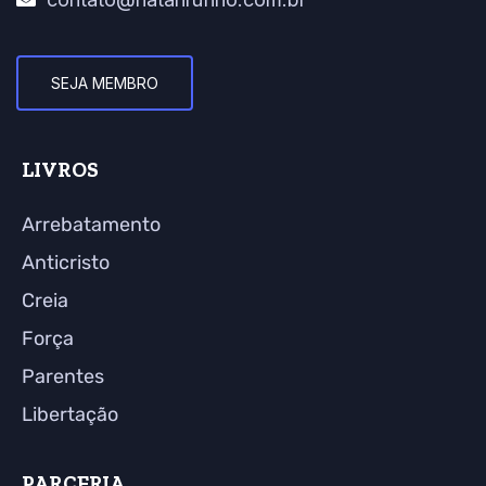
SEJA MEMBRO
LIVROS
Arrebatamento
Anticristo
Creia
Força
Parentes
Libertação
PARCERIA