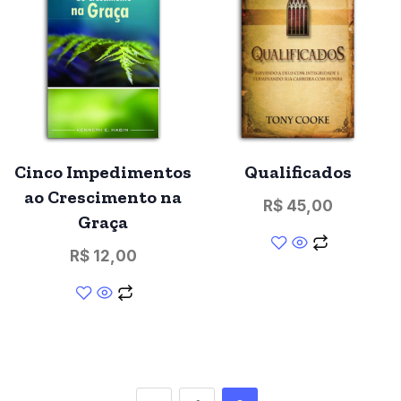
Cinco Impedimentos
Qualificados
ao Crescimento na
R$
45,00
Graça
R$
12,00