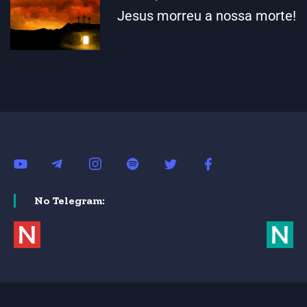
Jesus morreu a nossa morte!
No Telegram: