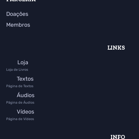
Doações
Membros
LINKS
Loja
Loja de Livros
Textos
Página de Textos
Áudios
Página de Áudios
Vídeos
Página de Vídeos
INFO