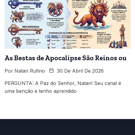
As Bestas de Apocalipse São Reinos ou
Por
Natan Rufino
30 De Abril De 2026
PERGUNTA: A Paz do Senhor, Natan! Seu canal é
uma benção e tenho aprendido