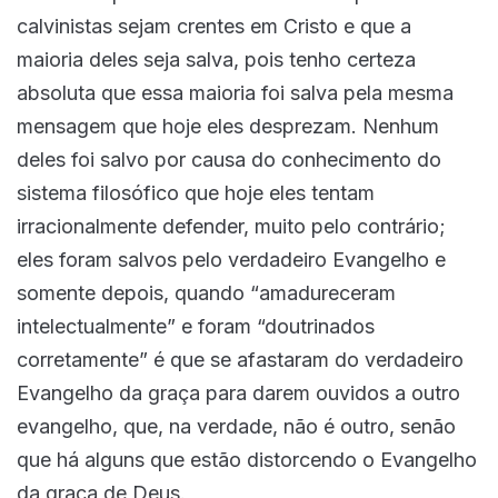
calvinistas sejam crentes em Cristo e que a
maioria deles seja salva, pois tenho certeza
absoluta que essa maioria foi salva pela mesma
mensagem que hoje eles desprezam. Nenhum
deles foi salvo por causa do conhecimento do
sistema filosófico que hoje eles tentam
irracionalmente defender, muito pelo contrário;
eles foram salvos pelo verdadeiro Evangelho e
somente depois, quando “amadureceram
intelectualmente” e foram “doutrinados
corretamente” é que se afastaram do verdadeiro
Evangelho da graça para darem ouvidos a outro
evangelho, que, na verdade, não é outro, senão
que há alguns que estão distorcendo o Evangelho
da graça de Deus.