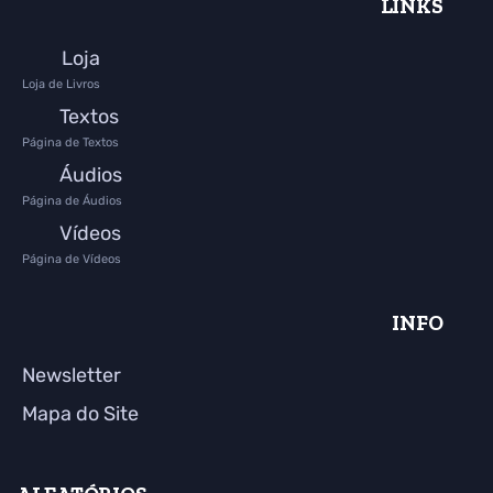
LINKS
Loja
Loja de Livros
Textos
Página de Textos
Áudios
Página de Áudios
Vídeos
Página de Vídeos
INFO
Newsletter
Mapa do Site