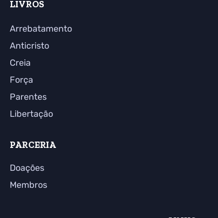
LIVROS
Arrebatamento
Anticristo
Creia
Força
Parentes
Libertação
PARCERIA
Doações
Membros