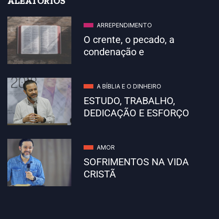
ALEATÓRIOS
ARREPENDIMENTO
O crente, o pecado, a
condenação e
A BÍBLIA E O DINHEIRO
ESTUDO, TRABALHO,
DEDICAÇÃO E ESFORÇO
AMOR
SOFRIMENTOS NA VIDA
CRISTÃ