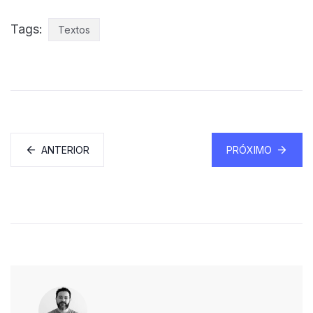
Tags:
Textos
ANTERIOR
PRÓXIMO