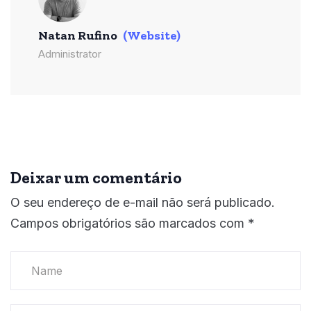
Natan Rufino
(Website)
Administrator
Deixar um comentário
O seu endereço de e-mail não será publicado.
Campos obrigatórios são marcados com
*