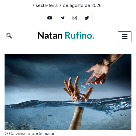
sexta-feira 7 de agosto de 2026
O Calvinismo pode matar