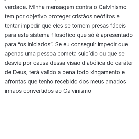
verdade. Minha mensagem contra o Calvinismo
tem por objetivo proteger cristãos neófitos e
tentar impedir que eles se tornem presas fáceis
para este sistema filosófico que só é apresentado
para “os iniciados”. Se eu conseguir impedir que
apenas uma pessoa cometa suicídio ou que se
desvie por causa dessa visão diabólica do caráter
de Deus, terá valido a pena todo xingamento e
afrontas que tenho recebido dos meus amados
irmãos convertidos ao Calvinismo