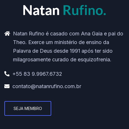
Natan Rufino é casado com Ana Gaia e pai do
Theo. Exerce um ministério de ensino da
Palavra de Deus desde 1991 após ter sido
milagrosamente curado de esquizofrenia.
+55 83 9.9967.6732
contato@natanrufino.com.br
SEJA MEMBRO