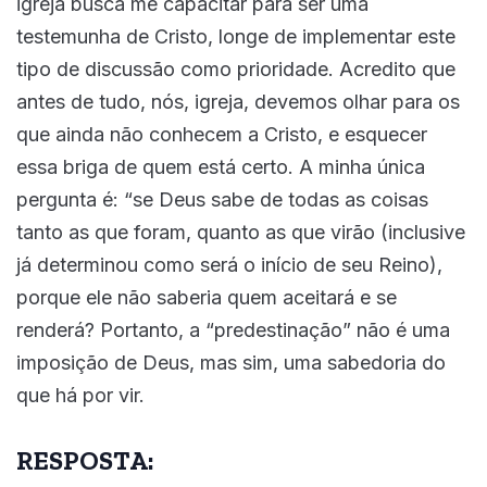
igreja busca me capacitar para ser uma
testemunha de Cristo, longe de implementar este
tipo de discussão como prioridade. Acredito que
antes de tudo, nós, igreja, devemos olhar para os
que ainda não conhecem a Cristo, e esquecer
essa briga de quem está certo. A minha única
pergunta é: “se Deus sabe de todas as coisas
tanto as que foram, quanto as que virão (inclusive
já determinou como será o início de seu Reino),
porque ele não saberia quem aceitará e se
renderá? Portanto, a “predestinação” não é uma
imposição de Deus, mas sim, uma sabedoria do
que há por vir.
RESPOSTA: