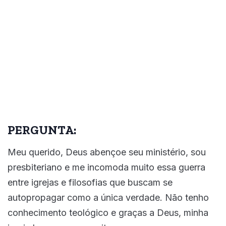
PERGUNTA:
Meu querido, Deus abençoe seu ministério, sou
presbiteriano e me incomoda muito essa guerra
entre igrejas e filosofias que buscam se
autopropagar como a única verdade. Não tenho
conhecimento teológico e graças a Deus, minha