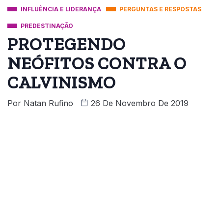
INFLUÊNCIA E LIDERANÇA
PERGUNTAS E RESPOSTAS
PREDESTINAÇÃO
PROTEGENDO
NEÓFITOS CONTRA O
CALVINISMO
Por
Natan Rufino
26 De Novembro De 2019