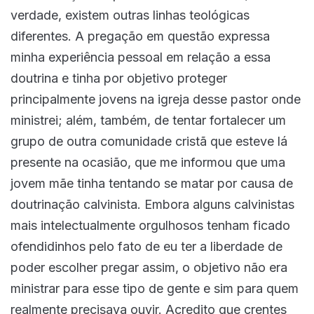
verdade, existem outras linhas teológicas
diferentes. A pregação em questão expressa
minha experiência pessoal em relação a essa
doutrina e tinha por objetivo proteger
principalmente jovens na igreja desse pastor onde
ministrei; além, também, de tentar fortalecer um
grupo de outra comunidade cristã que esteve lá
presente na ocasião, que me informou que uma
jovem mãe tinha tentando se matar por causa de
doutrinação calvinista. Embora alguns calvinistas
mais intelectualmente orgulhosos tenham ficado
ofendidinhos pelo fato de eu ter a liberdade de
poder escolher pregar assim, o objetivo não era
ministrar para esse tipo de gente e sim para quem
realmente precisava ouvir. Acredito que crentes