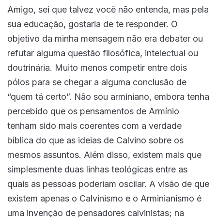
Amigo, sei que talvez você não entenda, mas pela
sua educação, gostaria de te responder. O
objetivo da minha mensagem não era debater ou
refutar alguma questão filosófica, intelectual ou
doutrinária. Muito menos competir entre dois
pólos para se chegar a alguma conclusão de
“quem tá certo”. Não sou arminiano, embora tenha
percebido que os pensamentos de Armínio
tenham sido mais coerentes com a verdade
bíblica do que as ideias de Calvino sobre os
mesmos assuntos. Além disso, existem mais que
simplesmente duas linhas teológicas entre as
quais as pessoas poderiam oscilar. A visão de que
existem apenas o Calvinismo e o Arminianismo é
uma invenção de pensadores calvinistas; na