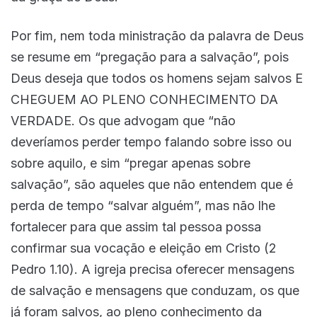
Por fim, nem toda ministração da palavra de Deus
se resume em “pregação para a salvação”, pois
Deus deseja que todos os homens sejam salvos E
CHEGUEM AO PLENO CONHECIMENTO DA
VERDADE. Os que advogam que “não
deveríamos perder tempo falando sobre isso ou
sobre aquilo, e sim “pregar apenas sobre
salvação”, são aqueles que não entendem que é
perda de tempo “salvar alguém”, mas não lhe
fortalecer para que assim tal pessoa possa
confirmar sua vocação e eleição em Cristo (2
Pedro 1.10). A igreja precisa oferecer mensagens
de salvação e mensagens que conduzam, os que
já foram salvos, ao pleno conhecimento da