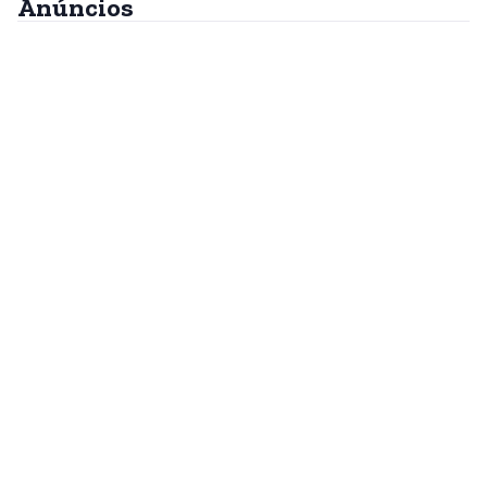
Anúncios