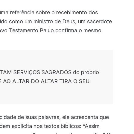
uma referência sobre o recebimento dos
ecido como um ministro de Deus, um sacerdote
ovo Testamento Paulo confirma o mesmo
ESTAM SERVIÇOS SAGRADOS do próprio
VE AO ALTAR DO ALTAR TIRA O SEU
cidade de suas palavras, ele acrescenta que
em explícita nos textos bíblicos: “Assim