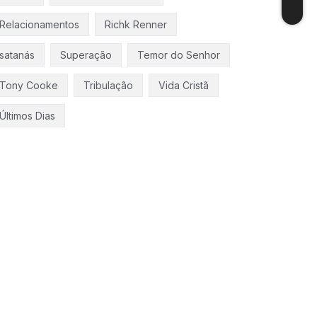
Relacionamentos
Richk Renner
satanás
Superação
Temor do Senhor
Tony Cooke
Tribulação
Vida Cristã
Últimos Dias