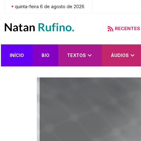
quinta-feira 6 de agosto de 2026
RECENTES
do?
INÍCIO
BIO
TEXTOS
ÁUDIOS