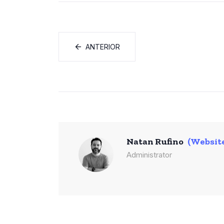
ANTERIOR
Natan Rufino
(Websit
Administrator