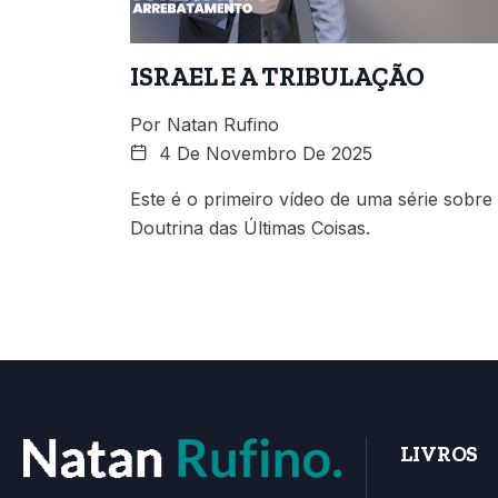
ISRAEL E A TRIBULAÇÃO
Por
Natan Rufino
4 De Novembro De 2025
Este é o primeiro vídeo de uma série sobre
Doutrina das Últimas Coisas.
LIVROS