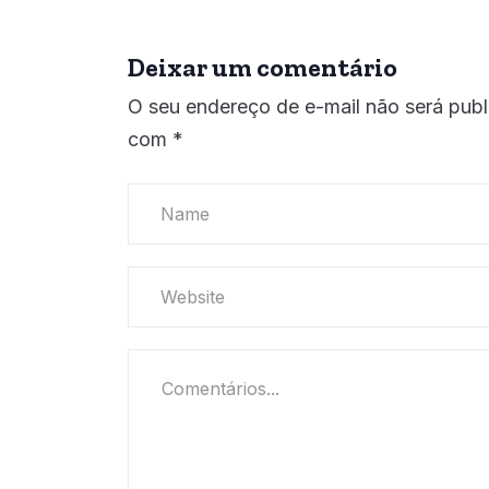
Deixar um comentário
O seu endereço de e-mail não será publ
com
*