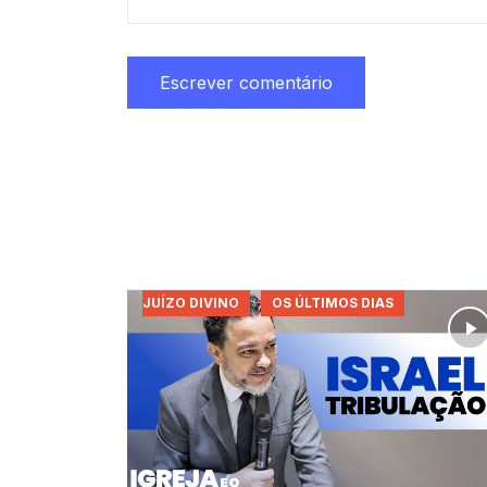
JUÍZO DIVINO
OS ÚLTIMOS DIAS