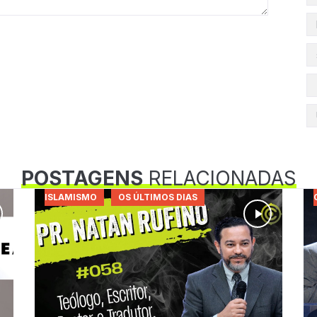
POSTAGENS
RELACIONADAS
ISLAMISMO
OS ÚLTIMOS DIAS