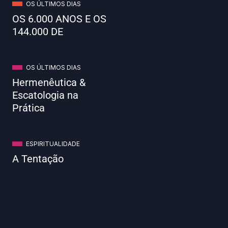
OS ÚLTIMOS DIAS
OS 6.000 ANOS E OS
144.000 DE
OS ÚLTIMOS DIAS
Hermenêutica &
Escatologia na
Prática
ESPIRITUALIDADE
A Tentação