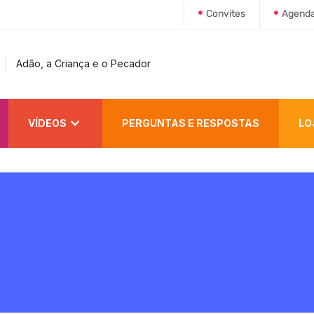
Convites
Agend
Adão, a Criança e o Pecador
VÍDEOS
PERGUNTAS E RESPOSTAS
LO