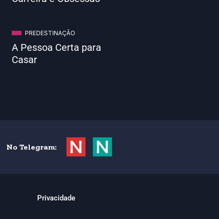
PREDESTINAÇÃO
A Pessoa Certa para
Casar
No Telegram:
Privacidade