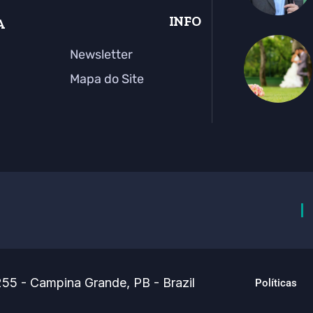
INFO
A
Newsletter
Mapa do Site
55 - Campina Grande, PB - Brazil
Políticas