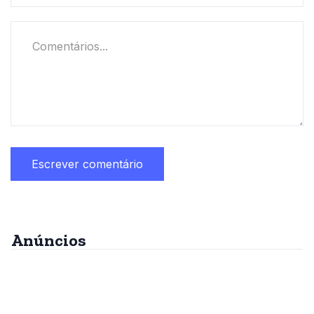
Anúncios