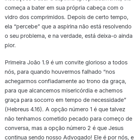
começa a bater em sua própria cabeça com o
vidro dos comprimidos. Depois de certo tempo,
ela “percebe” que a aspirina não está resolvendo
o seu problema, e na verdade, está deixa-o ainda
pior.
Primeira João 1.9 é um convite glorioso a todos
nós, para quando houvermos falhado “nos
achegarmos confiadamente ao trono da graça,
para que alcancemos misericórdia e achemos
graça para socorro em tempo de necessidade”
(Hebreus 4.16). A opção número 1 é que talvez
não tenhamos cometido pecado para começo de
conversa, mas a opção número 2 é que Jesus
continua sendo nosso Advogado! Ele é por nós, e