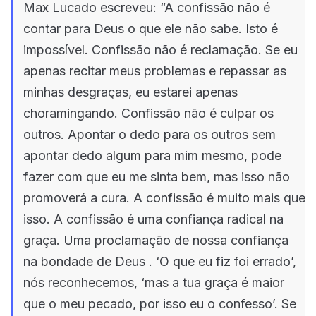
Max Lucado escreveu: “A confissão não é
contar para Deus o que ele não sabe. Isto é
impossível. Confissão não é reclamação. Se eu
apenas recitar meus problemas e repassar as
minhas desgraças, eu estarei apenas
choramingando. Confissão não é culpar os
outros. Apontar o dedo para os outros sem
apontar dedo algum para mim mesmo, pode
fazer com que eu me sinta bem, mas isso não
promoverá a cura. A confissão é muito mais que
isso. A confissão é uma confiança radical na
graça. Uma proclamação de nossa confiança
na bondade de Deus . ‘O que eu fiz foi errado’,
nós reconhecemos, ‘mas a tua graça é maior
que o meu pecado, por isso eu o confesso’. Se