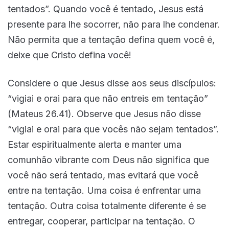
tentados”. Quando você é tentado, Jesus está
presente para lhe socorrer, não para lhe condenar.
Não permita que a tentação defina quem você é,
deixe que Cristo defina você!
Considere o que Jesus disse aos seus discípulos:
“vigiai e orai para que não entreis em tentação”
(Mateus 26.41). Observe que Jesus não disse
“vigiai e orai para que vocês não sejam tentados”.
Estar espiritualmente alerta e manter uma
comunhão vibrante com Deus não significa que
você não será tentado, mas evitará que você
entre na tentação. Uma coisa é enfrentar uma
tentação. Outra coisa totalmente diferente é se
entregar, cooperar, participar na tentação. O