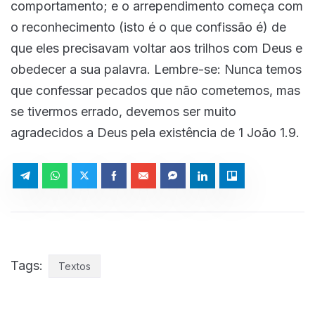
comportamento; e o arrependimento começa com
o reconhecimento (isto é o que confissão é) de
que eles precisavam voltar aos trilhos com Deus e
obedecer a sua palavra. Lembre-se: Nunca temos
que confessar pecados que não cometemos, mas
se tivermos errado, devemos ser muito
agradecidos a Deus pela existência de 1 João 1.9.
Tags:
Textos