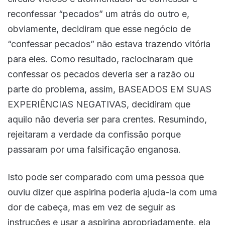
reconfessar “pecados” um atrás do outro e,
obviamente, decidiram que esse negócio de
“confessar pecados” não estava trazendo vitória
para eles. Como resultado, raciocinaram que
confessar os pecados deveria ser a razão ou
parte do problema, assim, BASEADOS EM SUAS
EXPERIÊNCIAS NEGATIVAS, decidiram que
aquilo não deveria ser para crentes. Resumindo,
rejeitaram a verdade da confissão porque
passaram por uma falsificação enganosa.
Isto pode ser comparado com uma pessoa que
ouviu dizer que aspirina poderia ajuda-la com uma
dor de cabeça, mas em vez de seguir as
instruções e usar a aspirina apropriadamente, ela