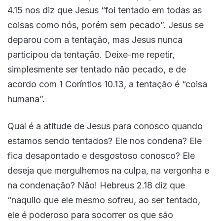
4.15 nos diz que Jesus “foi tentado em todas as
coisas como nós, porém sem pecado”. Jesus se
deparou com a tentação, mas Jesus nunca
participou da tentação. Deixe-me repetir,
simplesmente ser tentado não pecado, e de
acordo com 1 Coríntios 10.13, a tentação é “coisa
humana”.
Qual é a atitude de Jesus para conosco quando
estamos sendo tentados? Ele nos condena? Ele
fica desapontado e desgostoso conosco? Ele
deseja que mergulhemos na culpa, na vergonha e
na condenação? Não! Hebreus 2.18 diz que
“naquilo que ele mesmo sofreu, ao ser tentado,
ele é poderoso para socorrer os que são