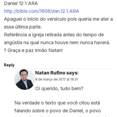
Daniel 12:1 ARA
http://bible.com/1608/dan.12.1.ARA
Apaguei o início do versículo pois queria me ater a
essa última parte.
Referência a igreja retirada antes do tempo de
angústia na qual nunca houve nem nunca haverá.
? Graça e paz irmão Natan!
Reply
Natan Rufino
says:
8 de março de 2017 at 18:31
Oi querido, tudo bem?
Na verdade o texto que você citou está
falando sobre o povo de Daniel, o povo