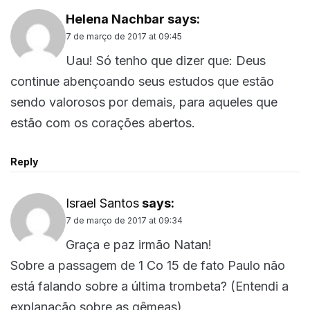
Helena Nachbar
says:
7 de março de 2017 at 09:45
Uau! Só tenho que dizer que: Deus
continue abençoando seus estudos que estão
sendo valorosos por demais, para aqueles que
estão com os corações abertos.
Reply
Israel Santos
says:
7 de março de 2017 at 09:34
Graça e paz irmão Natan!
Sobre a passagem de 1 Co 15 de fato Paulo não
está falando sobre a última trombeta? (Entendi a
explanação sobre as gêmeas)