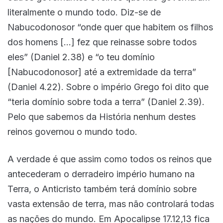
literalmente o mundo todo. Diz-se de
Nabucodonosor “onde quer que habitem os filhos
dos homens […] fez que reinasse sobre todos
eles” (Daniel 2.38) e “o teu domínio
[Nabucodonosor] até a extremidade da terra”
(Daniel 4.22). Sobre o império Grego foi dito que
“teria domínio sobre toda a terra” (Daniel 2.39).
Pelo que sabemos da História nenhum destes
reinos governou o mundo todo.
A verdade é que assim como todos os reinos que
antecederam o derradeiro império humano na
Terra, o Anticristo também terá domínio sobre
vasta extensão de terra, mas não controlará todas
as nações do mundo. Em Apocalipse 17.12,13 fica