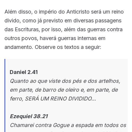
Além disso, o império do Anticristo será um reino
divido, como já previsto em diversas passagens
das Escrituras, por isso, além das guerras contra
outros povos, haverá guerras internas em
andamento. Observe os textos a seguir:
Daniel 2.41
Quanto ao que viste dos pés e dos artelhos,
em parte, de barro de oleiro e, em parte, de
ferro, SERÁ UM REINO DIVIDIDO…
Ezequiel 38.21
Chamarei contra Gogue a espada em todos os