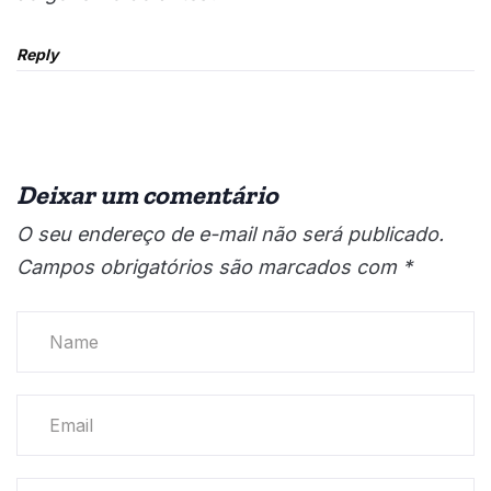
Reply
Deixar um comentário
O seu endereço de e-mail não será publicado.
Campos obrigatórios são marcados com
*