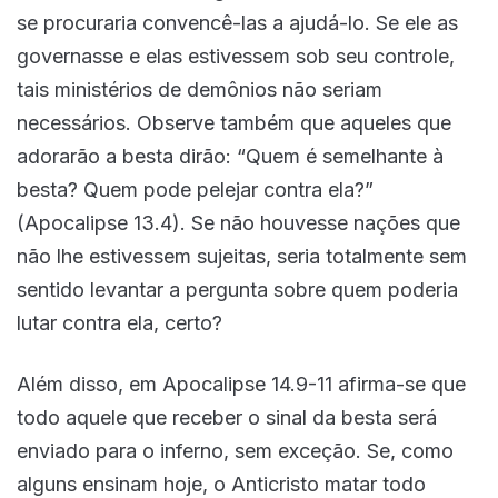
se procuraria convencê-las a ajudá-lo. Se ele as
governasse e elas estivessem sob seu controle,
tais ministérios de demônios não seriam
necessários. Observe também que aqueles que
adorarão a besta dirão: “Quem é semelhante à
besta? Quem pode pelejar contra ela?”
(Apocalipse 13.4). Se não houvesse nações que
não lhe estivessem sujeitas, seria totalmente sem
sentido levantar a pergunta sobre quem poderia
lutar contra ela, certo?
Além disso, em Apocalipse 14.9-11 afirma-se que
todo aquele que receber o sinal da besta será
enviado para o inferno, sem exceção. Se, como
alguns ensinam hoje, o Anticristo matar todo