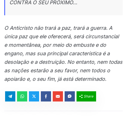
CONTRA O SEU PRÓXIMO…
O Anticristo não trará a paz, trará a guerra. A
única paz que ele oferecerá, será circunstancial
e momentânea, por meio do embuste e do
engano, mas sua principal característica é a
desolação e a destruição. No entanto, nem todas
as nações estarão a seu favor, nem todos o
apoiarão e, o seu fim, já está determinado.
Share