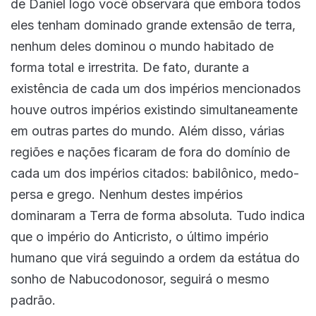
de Daniel logo você observará que embora todos
eles tenham dominado grande extensão de terra,
nenhum deles dominou o mundo habitado de
forma total e irrestrita. De fato, durante a
existência de cada um dos impérios mencionados
houve outros impérios existindo simultaneamente
em outras partes do mundo. Além disso, várias
regiões e nações ficaram de fora do domínio de
cada um dos impérios citados: babilônico, medo-
persa e grego. Nenhum destes impérios
dominaram a Terra de forma absoluta. Tudo indica
que o império do Anticristo, o último império
humano que virá seguindo a ordem da estátua do
sonho de Nabucodonosor, seguirá o mesmo
padrão.