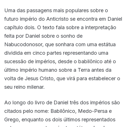
Uma das passagens mais populares sobre o
futuro império do Anticristo se encontra em Daniel
capítulo dois. O texto fala sobre a interpretação
feita por Daniel sobre o sonho de
Nabucodonosor, que sonhara com uma estátua
dividida em cinco partes representando uma
sucessão de impérios, desde o babilônico até o
último império humano sobre a Terra antes da
volta de Jesus Cristo, que virá para estabelecer o
seu reino milenar.
Ao longo do livro de Daniel três dos impérios são
citados pelo nome: Babilônico, Medo-Persa e
Grego, enquanto os dois últimos representados