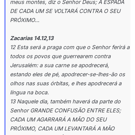
meus montes, diz o Senhor Deus; A ESPADA
DE CADA UM SE VOLTARÁ CONTRA O SEU
PRÓXIMO…
Zacarias 14.12,13
12 Esta será a praga com que o Senhor ferirá a
todos os povos que guerrearem contra
Jerusalém: a sua carne se apodrecerá,
estando eles de pé, apodrecer-se-lhes-ão os
olhos nas suas órbitas, e lhes apodrecerá a
língua na boca.
13 Naquele dia, também haverá da parte do
Senhor GRANDE CONFUSÃO ENTRE ELES;
CADA UM AGARRARÁ A MÃO DO SEU
PRÓXIMO, CADA UM LEVANTARÁ A MÃO