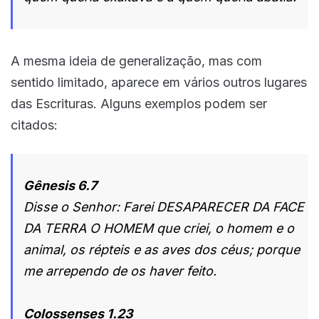
A mesma ideia de generalização, mas com
sentido limitado, aparece em vários outros lugares
das Escrituras. Alguns exemplos podem ser
citados:
Gênesis 6.7
Disse o Senhor: Farei DESAPARECER DA FACE
DA TERRA O HOMEM que criei, o homem e o
animal, os répteis e as aves dos céus; porque
me arrependo de os haver feito.
Colossenses 1.23