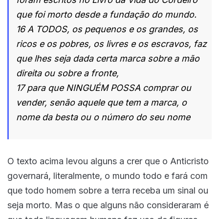
que foi morto desde a fundação do mundo.
16 A TODOS, os pequenos e os grandes, os
ricos e os pobres, os livres e os escravos, faz
que lhes seja dada certa marca sobre a mão
direita ou sobre a fronte,
17 para que NINGUÉM POSSA comprar ou
vender, senão aquele que tem a marca, o
nome da besta ou o número do seu nome
O texto acima levou alguns a crer que o Anticristo
governará, literalmente, o mundo todo e fará com
que todo homem sobre a terra receba um sinal ou
seja morto. Mas o que alguns não consideraram é