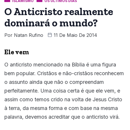
ISLAMISMO
OS ÚLTIMOS DIAS
O Anticristo realmente
dominará o mundo?
Por
Natan Rufino
11 De Maio De 2014
Ele vem
O anticristo mencionado na Bíblia é uma figura
bem popular. Cristãos e não-cristãos reconhecem
o assunto ainda que não o compreendam
perfeitamente. Uma coisa certa é que ele vem, e
assim como temos crido na volta de Jesus Cristo
à terra, da mesma forma e com base na mesma
palavra, devemos acreditar que o anticristo virá.