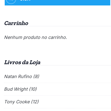
Carrinho
Nenhum produto no carrinho.
Livros da Loja
Natan Rufino
(8)
Bud Wright
(10)
Tony Cooke
(12)