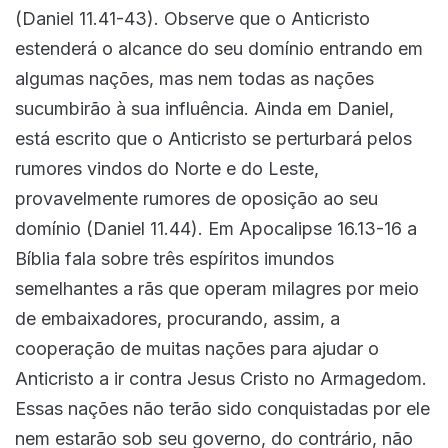
(Daniel 11.41-43). Observe que o Anticristo
estenderá o alcance do seu domínio entrando em
algumas nações, mas nem todas as nações
sucumbirão à sua influência. Ainda em Daniel,
está escrito que o Anticristo se perturbará pelos
rumores vindos do Norte e do Leste,
provavelmente rumores de oposição ao seu
domínio (Daniel 11.44). Em Apocalipse 16.13-16 a
Bíblia fala sobre três espíritos imundos
semelhantes a rãs que operam milagres por meio
de embaixadores, procurando, assim, a
cooperação de muitas nações para ajudar o
Anticristo a ir contra Jesus Cristo no Armagedom.
Essas nações não terão sido conquistadas por ele
nem estarão sob seu governo, do contrário, não