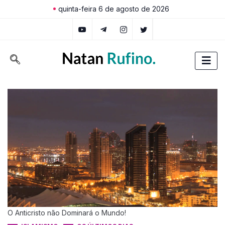
quinta-feira 6 de agosto de 2026
O Anticristo não Dominará o Mundo!