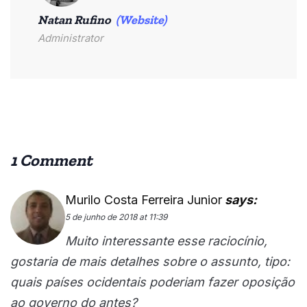
Natan Rufino
(Website)
Administrator
1 Comment
Murilo Costa Ferreira Junior
says:
5 de junho de 2018 at 11:39
Muito interessante esse raciocínio,
gostaria de mais detalhes sobre o assunto, tipo:
quais países ocidentais poderiam fazer oposição
ao governo do antes?