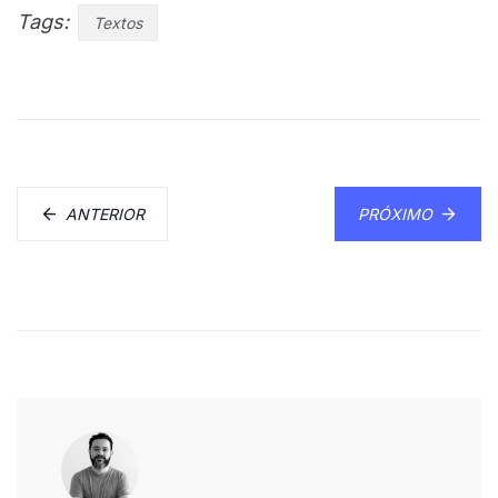
Tags:
Textos
ANTERIOR
PRÓXIMO