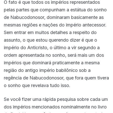
O fato é que todos os impérios representados
pelas partes que compunham a estátua do sonho
de Nabucodonosor, dominaram basicamente as
mesmas regiões e nações do império antecessor.
Sem entrar em muitos detalhes a respeito do
assunto, o que estou querendo dizer é que o
império do Anticristo, o último a vir segundo a
ordem apresentada no sonho, será mais um dos
impérios que dominará praticamente a mesma
região do antigo império babilônico sob a
regência de Nabucodonosor, que fora quem tivera
o sonho que revelava tudo isso.
Se você fizer uma rápida pesquisa sobre cada um
dos impérios mencionados nominalmente no livro