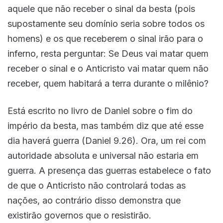
aquele que não receber o sinal da besta (pois
supostamente seu domínio seria sobre todos os
homens) e os que receberem o sinal irão para o
inferno, resta perguntar: Se Deus vai matar quem
receber o sinal e o Anticristo vai matar quem não
receber, quem habitará a terra durante o milênio?
Está escrito no livro de Daniel sobre o fim do
império da besta, mas também diz que até esse
dia haverá guerra (Daniel 9.26). Ora, um rei com
autoridade absoluta e universal não estaria em
guerra. A presença das guerras estabelece o fato
de que o Anticristo não controlará todas as
nações, ao contrário disso demonstra que
existirão governos que o resistirão.