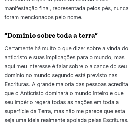
manifestação final, representada pelos pés, nunca
foram mencionados pelo nome.
“Domínio sobre toda a terra”
Certamente há muito o que dizer sobre a vinda do
anticristo e suas implicações para o mundo, mas
aqui meu interesse é falar sobre o alcance do seu
domínio no mundo segundo está previsto nas
Escrituras. A grande maioria das pessoas acredita
que o Anticristo dominará o mundo inteiro e que
seu império regerá todas as nações em toda a
superfície da Terra, mas não me parece que esta
seja uma ideia realmente apoiada pelas Escrituras.