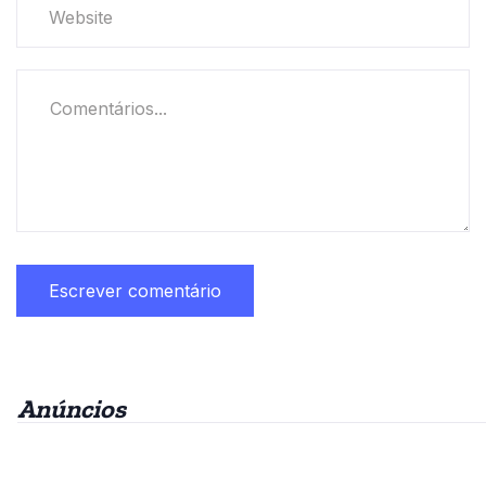
Anúncios