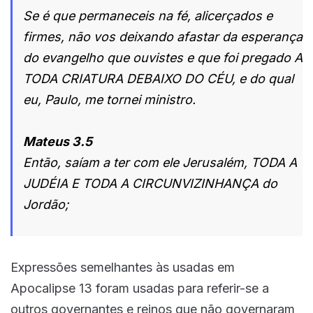
Se é que permaneceis na fé, alicerçados e
firmes, não vos deixando afastar da esperança
do evangelho que ouvistes e que foi pregado A
TODA CRIATURA DEBAIXO DO CÉU, e do qual
eu, Paulo, me tornei ministro.
Mateus 3.5
Então, saíam a ter com ele Jerusalém, TODA A
JUDÉIA E TODA A CIRCUNVIZINHANÇA do
Jordão;
Expressões semelhantes às usadas em
Apocalipse 13 foram usadas para referir-se a
outros governantes e reinos que não governaram