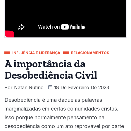
INFLUÊNCIA E LIDERANÇA
RELACIONAMENTOS
A importância da
Desobediência Civil
Por
Natan Rufino
18 De Fevereiro De 2023
Desobediência é uma daquelas palavras
marginalizadas em certas comunidades cristãs.
Isso porque normalmente pensamento na
desobediência como um ato reprovável por parte