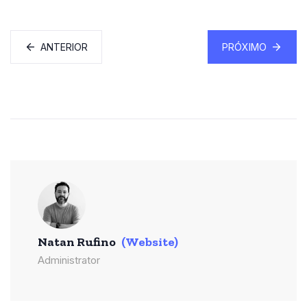
ANTERIOR
PRÓXIMO
Natan Rufino
(Website)
Administrator