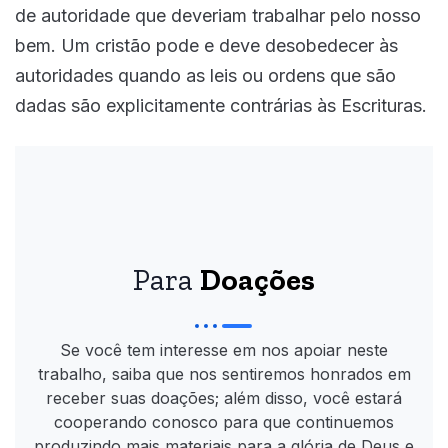
de autoridade que deveriam trabalhar pelo nosso
bem. Um cristão pode e deve desobedecer às
autoridades quando as leis ou ordens que são
dadas são explicitamente contrárias às Escrituras.
Para
Doações
Se você tem interesse em nos apoiar neste
trabalho, saiba que nos sentiremos honrados em
receber suas doações; além disso, você estará
cooperando conosco para que continuemos
produzindo mais materiais para a glória de Deus e