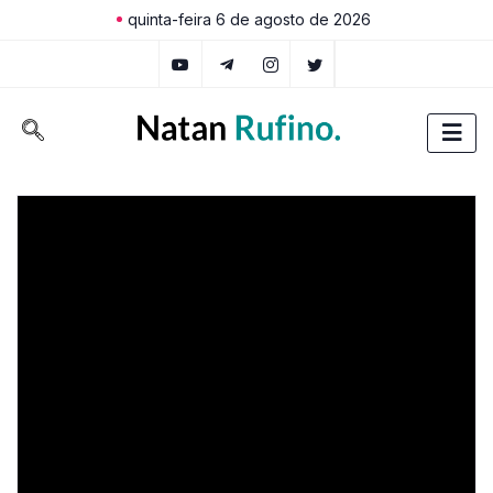
quinta-feira 6 de agosto de 2026