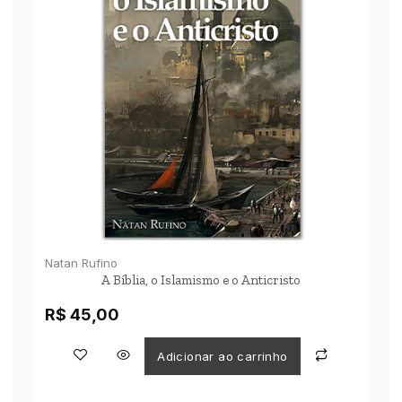
Natan Rufino
A Bíblia, o Islamismo e o Anticristo
R$
45,00
Adicionar ao carrinho