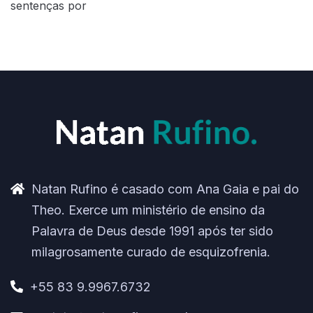
sentenças por
Natan Rufino é casado com Ana Gaia e pai do
Theo. Exerce um ministério de ensino da
Palavra de Deus desde 1991 após ter sido
milagrosamente curado de esquizofrenia.
+55 83 9.9967.6732