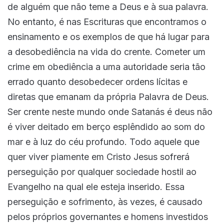
de alguém que não teme a Deus e à sua palavra.
No entanto, é nas Escrituras que encontramos o
ensinamento e os exemplos de que há lugar para
a desobediência na vida do crente. Cometer um
crime em obediência a uma autoridade seria tão
errado quanto desobedecer ordens lícitas e
diretas que emanam da própria Palavra de Deus.
Ser crente neste mundo onde Satanás é deus não
é viver deitado em berço esplêndido ao som do
mar e à luz do céu profundo. Todo aquele que
quer viver piamente em Cristo Jesus sofrerá
perseguição por qualquer sociedade hostil ao
Evangelho na qual ele esteja inserido. Essa
perseguição e sofrimento, às vezes, é causado
pelos próprios governantes e homens investidos