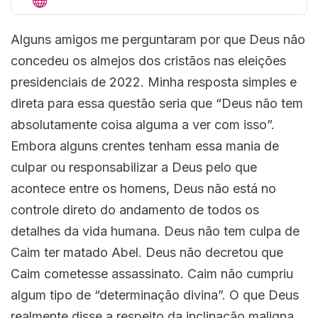
Alguns amigos me perguntaram por que Deus não
concedeu os almejos dos cristãos nas eleições
presidenciais de 2022. Minha resposta simples e
direta para essa questão seria que “Deus não tem
absolutamente coisa alguma a ver com isso”.
Embora alguns crentes tenham essa mania de
culpar ou responsabilizar a Deus pelo que
acontece entre os homens, Deus não está no
controle direto do andamento de todos os
detalhes da vida humana. Deus não tem culpa de
Caim ter matado Abel. Deus não decretou que
Caim cometesse assassinato. Caim não cumpriu
algum tipo de “determinação divina”. O que Deus
realmente disse a respeito da inclinação maligna