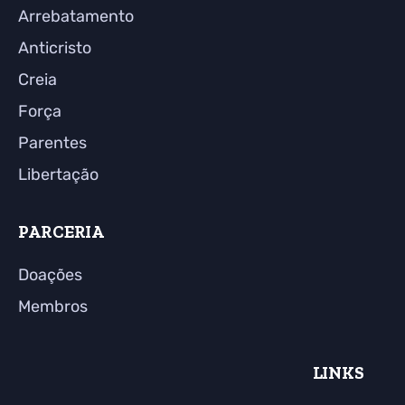
Arrebatamento
Anticristo
Creia
Força
Parentes
Libertação
PARCERIA
Doações
Membros
LINKS