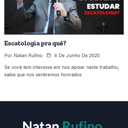
Escatologia pra quê?
Por
Natan Rufino
4 De Junho De 2025
Se você tem interesse em nos apoiar neste trabalho,
saiba que nos sentiremos honrados