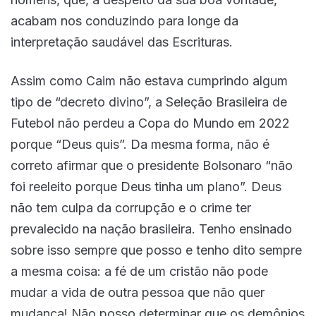
acabam nos conduzindo para longe da
interpretação saudável das Escrituras.
Assim como Caim não estava cumprindo algum
tipo de “decreto divino”, a Seleção Brasileira de
Futebol não perdeu a Copa do Mundo em 2022
porque “Deus quis”. Da mesma forma, não é
correto afirmar que o presidente Bolsonaro “não
foi reeleito porque Deus tinha um plano”. Deus
não tem culpa da corrupção e o crime ter
prevalecido na nação brasileira. Tenho ensinado
sobre isso sempre que posso e tenho dito sempre
a mesma coisa: a fé de um cristão não pode
mudar a vida de outra pessoa que não quer
mudança! Não posso determinar que os demônios