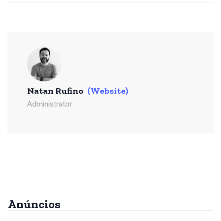
Natan Rufino
(Website)
Administrator
Anúncios