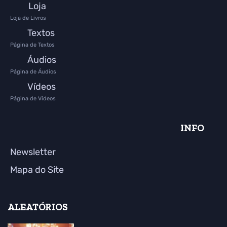
Loja
Loja de Livros
Textos
Página de Textos
Áudios
Página de Áudios
Vídeos
Página de Vídeos
INFO
Newsletter
Mapa do Site
ALEATÓRIOS