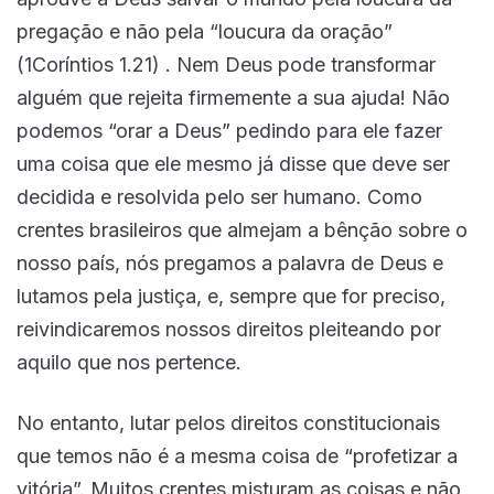
pregação e não pela “loucura da oração”
(1Coríntios 1.21) . Nem Deus pode transformar
alguém que rejeita firmemente a sua ajuda! Não
podemos “orar a Deus” pedindo para ele fazer
uma coisa que ele mesmo já disse que deve ser
decidida e resolvida pelo ser humano. Como
crentes brasileiros que almejam a bênção sobre o
nosso país, nós pregamos a palavra de Deus e
lutamos pela justiça, e, sempre que for preciso,
reivindicaremos nossos direitos pleiteando por
aquilo que nos pertence.
No entanto, lutar pelos direitos constitucionais
que temos não é a mesma coisa de “profetizar a
vitória”. Muitos crentes misturam as coisas e não