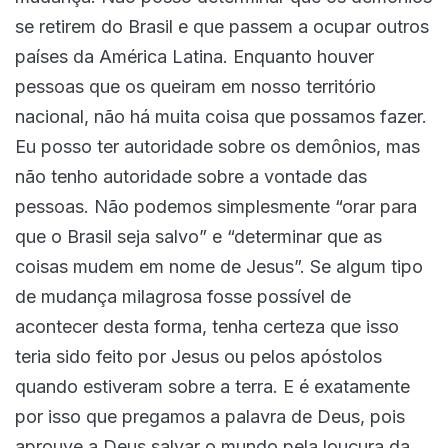
se retirem do Brasil e que passem a ocupar outros
países da América Latina. Enquanto houver
pessoas que os queiram em nosso território
nacional, não há muita coisa que possamos fazer.
Eu posso ter autoridade sobre os demônios, mas
não tenho autoridade sobre a vontade das
pessoas. Não podemos simplesmente “orar para
que o Brasil seja salvo” e “determinar que as
coisas mudem em nome de Jesus”. Se algum tipo
de mudança milagrosa fosse possível de
acontecer desta forma, tenha certeza que isso
teria sido feito por Jesus ou pelos apóstolos
quando estiveram sobre a terra. E é exatamente
por isso que pregamos a palavra de Deus, pois
aprouve a Deus salvar o mundo pela loucura da