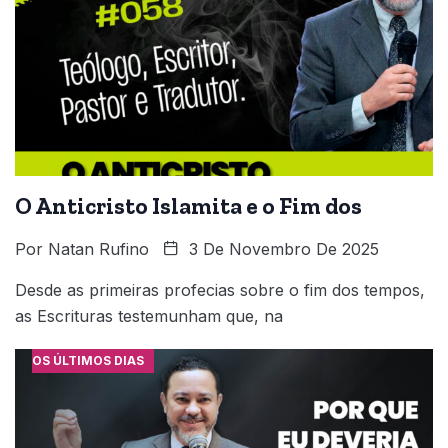
O Anticristo Islamita e o Fim dos
Por
Natan Rufino
3 De Novembro De 2025
Desde as primeiras profecias sobre o fim dos tempos,
as Escrituras testemunham que, na
OS ÚLTIMOS DIAS