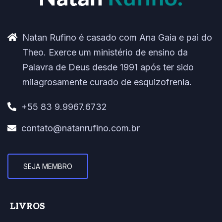
Natan Rufino é casado com Ana Gaia e pai do
Theo. Exerce um ministério de ensino da
Palavra de Deus desde 1991 após ter sido
milagrosamente curado de esquizofrenia.
+55 83 9.9967.6732
contato@natanrufino.com.br
SEJA MEMBRO
LIVROS