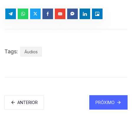
Tags:
Áudios
ANTERIOR
PRÓXIMO