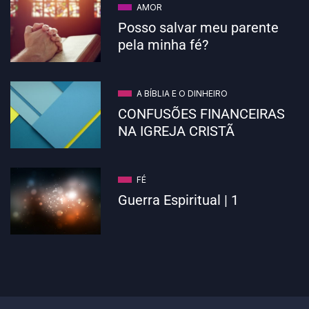
AMOR
Posso salvar meu parente
pela minha fé?
A BÍBLIA E O DINHEIRO
CONFUSÕES FINANCEIRAS
NA IGREJA CRISTÃ
FÉ
Guerra Espiritual | 1