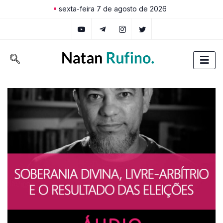
sexta-feira 7 de agosto de 2026