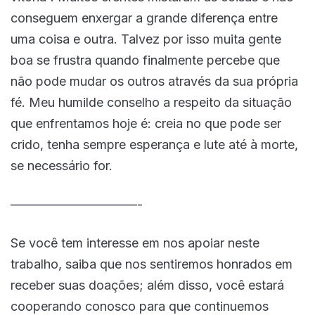
conseguem enxergar a grande diferença entre
uma coisa e outra. Talvez por isso muita gente
boa se frustra quando finalmente percebe que
não pode mudar os outros através da sua própria
fé. Meu humilde conselho a respeito da situação
que enfrentamos hoje é: creia no que pode ser
crido, tenha sempre esperança e lute até à morte,
se necessário for.
——————————-
Se você tem interesse em nos apoiar neste
trabalho, saiba que nos sentiremos honrados em
receber suas doações; além disso, você estará
cooperando conosco para que continuemos