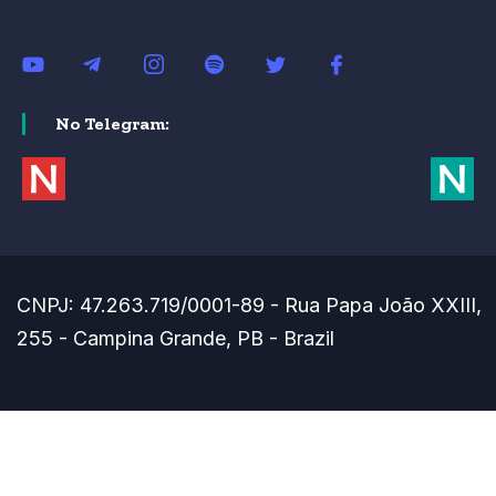
No Telegram:
CNPJ: 47.263.719/0001-89 - Rua Papa João XXIII,
255 - Campina Grande, PB - Brazil