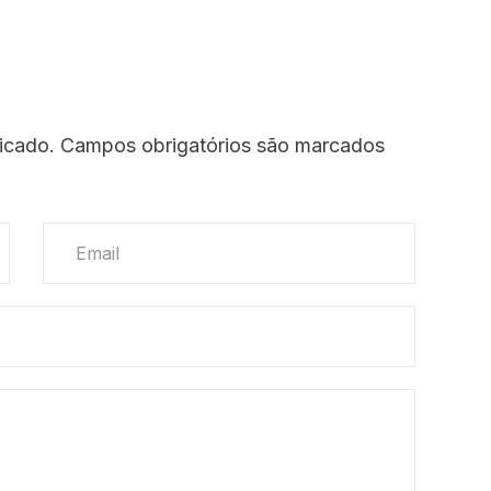
icado.
Campos obrigatórios são marcados