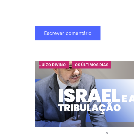
JUÍZO DIVINO
OS ÚLTIMOS DIAS