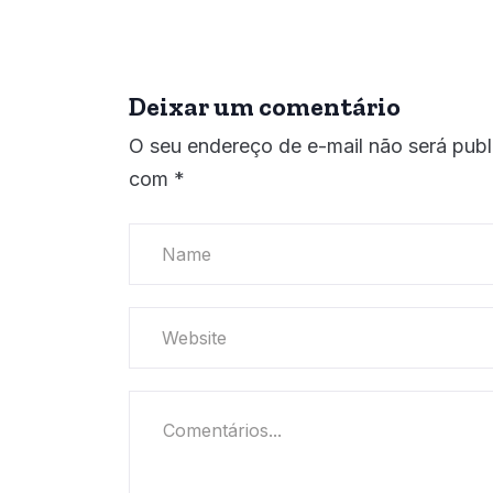
Deixar um comentário
O seu endereço de e-mail não será publ
com
*