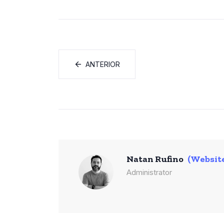
ANTERIOR
Natan Rufino
(Websit
Administrator