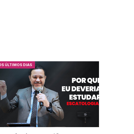
OS ÚLTIMOS DIAS