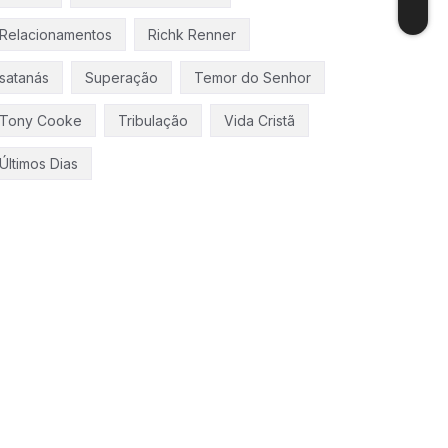
Relacionamentos
Richk Renner
satanás
Superação
Temor do Senhor
Tony Cooke
Tribulação
Vida Cristã
Últimos Dias