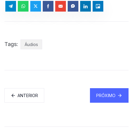
Tags:
Áudios
ANTERIOR
PRÓXIMO