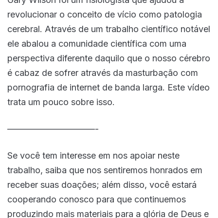
revolucionar o conceito de vício como patologia
cerebral. Através de um trabalho científico notável
ele abalou a comunidade científica com uma
perspectiva diferente daquilo que o nosso cérebro
é cabaz de sofrer através da masturbação com
pornografia de internet de banda larga. Este vídeo
trata um pouco sobre isso.
——————————-
Se você tem interesse em nos apoiar neste
trabalho, saiba que nos sentiremos honrados em
receber suas doações; além disso, você estará
cooperando conosco para que continuemos
produzindo mais materiais para a glória de Deus e