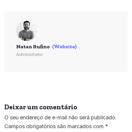
Natan Rufino
(Website)
Administrator
Deixar um comentário
O seu endereço de e-mail não será publicado.
Campos obrigatórios são marcados com
*