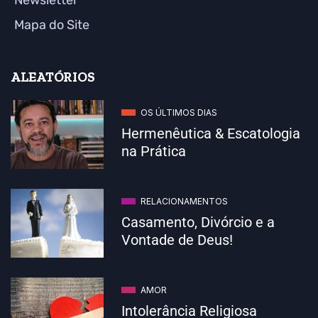
Newsletter
Mapa do Site
ALEATÓRIOS
OS ÚLTIMOS DIAS
Hermenêutica & Escatologia
na Prática
RELACIONAMENTOS
Casamento, Divórcio e a
Vontade de Deus!
AMOR
Intolerância Religiosa