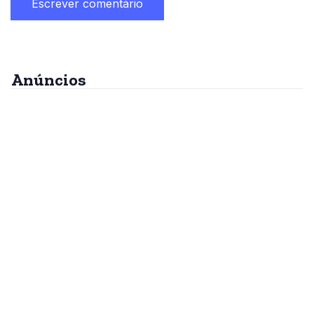
Anúncios