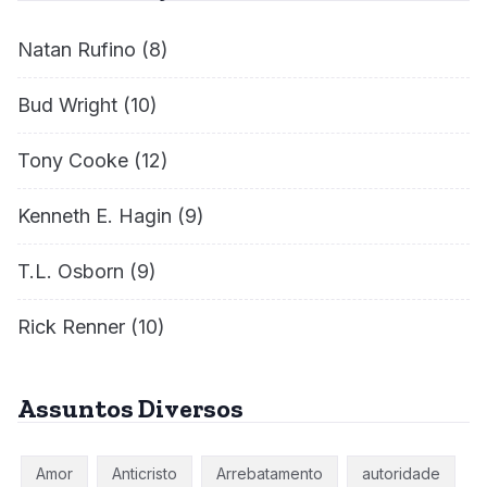
Natan Rufino
(8)
Bud Wright
(10)
Tony Cooke
(12)
Kenneth E. Hagin
(9)
T.L. Osborn
(9)
Rick Renner
(10)
Assuntos Diversos
Amor
Anticristo
Arrebatamento
autoridade