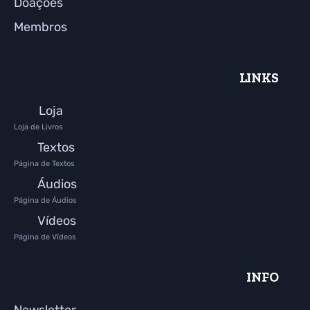
Doações
Membros
LINKS
Loja
Loja de Livros
Textos
Página de Textos
Áudios
Página de Áudios
Vídeos
Página de Vídeos
INFO