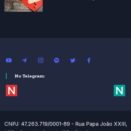
No Telegram:
CNPJ: 47.263.719/0001-89 - Rua Papa João XXIII,