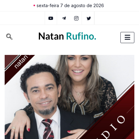
sexta-feira 7 de agosto de 2026