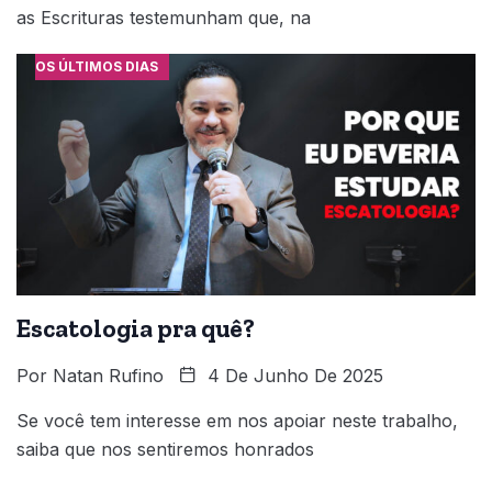
as Escrituras testemunham que, na
OS ÚLTIMOS DIAS
Escatologia pra quê?
Por
Natan Rufino
4 De Junho De 2025
Se você tem interesse em nos apoiar neste trabalho,
saiba que nos sentiremos honrados