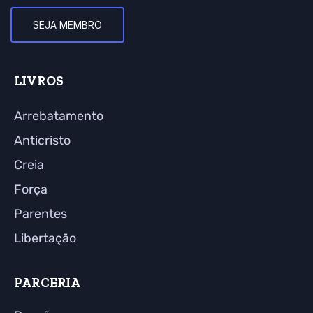
SEJA MEMBRO
LIVROS
Arrebatamento
Anticristo
Creia
Força
Parentes
Libertação
PARCERIA