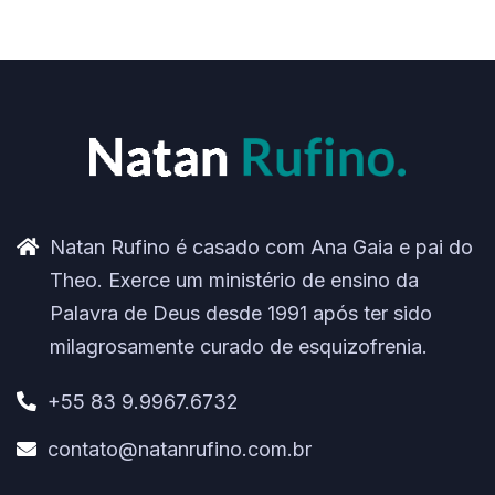
Natan Rufino é casado com Ana Gaia e pai do
Theo. Exerce um ministério de ensino da
Palavra de Deus desde 1991 após ter sido
milagrosamente curado de esquizofrenia.
+55 83 9.9967.6732
contato@natanrufino.com.br