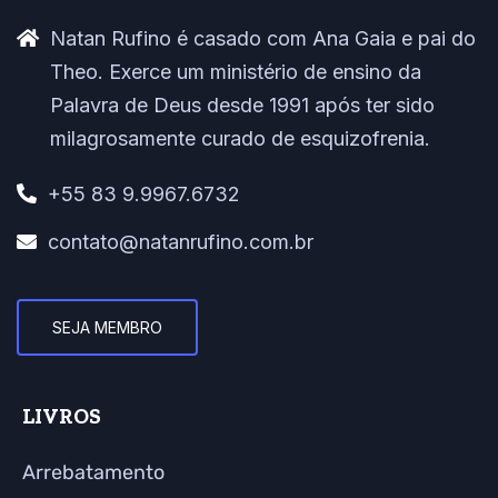
Natan Rufino é casado com Ana Gaia e pai do
Theo. Exerce um ministério de ensino da
Palavra de Deus desde 1991 após ter sido
milagrosamente curado de esquizofrenia.
+55 83 9.9967.6732
contato@natanrufino.com.br
SEJA MEMBRO
LIVROS
Arrebatamento