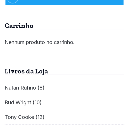
Carrinho
Nenhum produto no carrinho.
Livros da Loja
Natan Rufino
(8)
Bud Wright
(10)
Tony Cooke
(12)