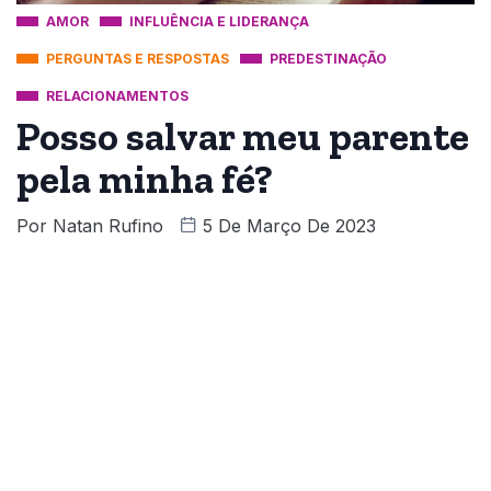
AMOR
INFLUÊNCIA E LIDERANÇA
PERGUNTAS E RESPOSTAS
PREDESTINAÇÃO
RELACIONAMENTOS
Posso salvar meu parente
pela minha fé?
Por
Natan Rufino
5 De Março De 2023