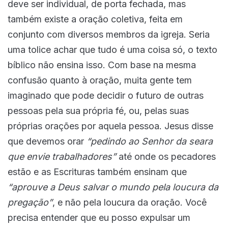
deve ser individual, de porta fechada, mas
também existe a oração coletiva, feita em
conjunto com diversos membros da igreja. Seria
uma tolice achar que tudo é uma coisa só, o texto
bíblico não ensina isso. Com base na mesma
confusão quanto à oração, muita gente tem
imaginado que pode decidir o futuro de outras
pessoas pela sua própria fé, ou, pelas suas
próprias orações por aquela pessoa. Jesus disse
que devemos orar
“pedindo ao Senhor da seara
que envie trabalhadores”
até onde os pecadores
estão e as Escrituras também ensinam que
“aprouve a Deus salvar o mundo pela loucura da
pregação”
, e não pela loucura da oração. Você
precisa entender que eu posso expulsar um