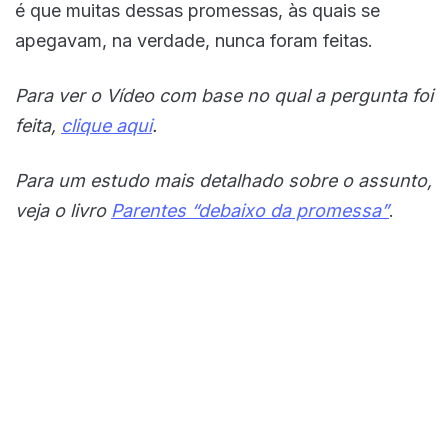
é que muitas dessas promessas, às quais se
apegavam, na verdade, nunca foram feitas.
Para ver o Vídeo com base no qual a pergunta foi
feita,
clique aqui
.
Para um estudo mais detalhado sobre o assunto,
veja o livro
Parentes “debaixo da promessa”
.