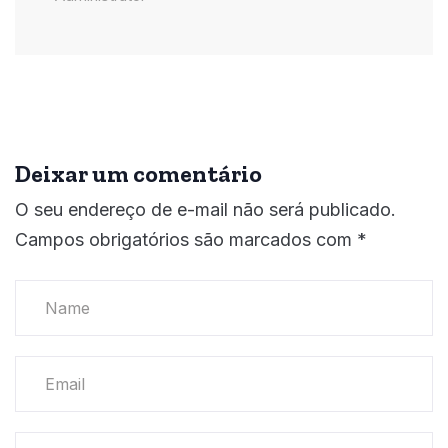
Deixar um comentário
O seu endereço de e-mail não será publicado.
Campos obrigatórios são marcados com
*