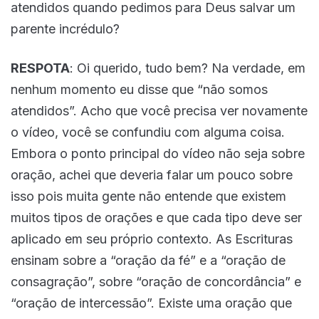
atendidos quando pedimos para Deus salvar um
parente incrédulo?
RESPOTA
: Oi querido, tudo bem? Na verdade, em
nenhum momento eu disse que “não somos
atendidos”. Acho que você precisa ver novamente
o vídeo, você se confundiu com alguma coisa.
Embora o ponto principal do vídeo não seja sobre
oração, achei que deveria falar um pouco sobre
isso pois muita gente não entende que existem
muitos tipos de orações e que cada tipo deve ser
aplicado em seu próprio contexto. As Escrituras
ensinam sobre a “oração da fé” e a “oração de
consagração”, sobre “oração de concordância” e
“oração de intercessão”. Existe uma oração que