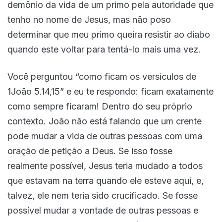
demônio da vida de um primo pela autoridade que
tenho no nome de Jesus, mas não poso
determinar que meu primo queira resistir ao diabo
quando este voltar para tentá-lo mais uma vez.
Você perguntou “como ficam os versículos de
1João 5.14,15” e eu te respondo: ficam exatamente
como sempre ficaram! Dentro do seu próprio
contexto. João não está falando que um crente
pode mudar a vida de outras pessoas com uma
oração de petição a Deus. Se isso fosse
realmente possível, Jesus teria mudado a todos
que estavam na terra quando ele esteve aqui, e,
talvez, ele nem teria sido crucificado. Se fosse
possível mudar a vontade de outras pessoas e