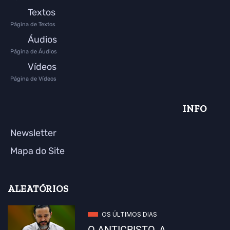
Textos
Página de Textos
Áudios
Página de Áudios
Vídeos
Página de Vídeos
INFO
Newsletter
Mapa do Site
ALEATÓRIOS
OS ÚLTIMOS DIAS
O ANTICRISTO, A