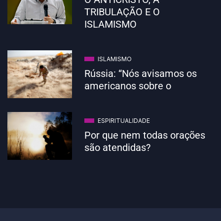
TRIBULAÇÃO E O
ISLAMISMO
ISLAMISMO
Rússia: “Nós avisamos os
americanos sobre o
ESPIRITUALIDADE
Por que nem todas orações
são atendidas?