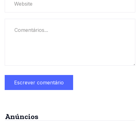
Anúncios