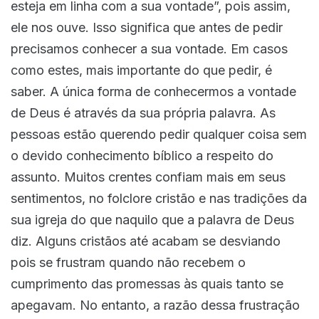
esteja em linha com a sua vontade”, pois assim,
ele nos ouve. Isso significa que antes de pedir
precisamos conhecer a sua vontade. Em casos
como estes, mais importante do que pedir, é
saber. A única forma de conhecermos a vontade
de Deus é através da sua própria palavra. As
pessoas estão querendo pedir qualquer coisa sem
o devido conhecimento bíblico a respeito do
assunto. Muitos crentes confiam mais em seus
sentimentos, no folclore cristão e nas tradições da
sua igreja do que naquilo que a palavra de Deus
diz. Alguns cristãos até acabam se desviando
pois se frustram quando não recebem o
cumprimento das promessas às quais tanto se
apegavam. No entanto, a razão dessa frustração