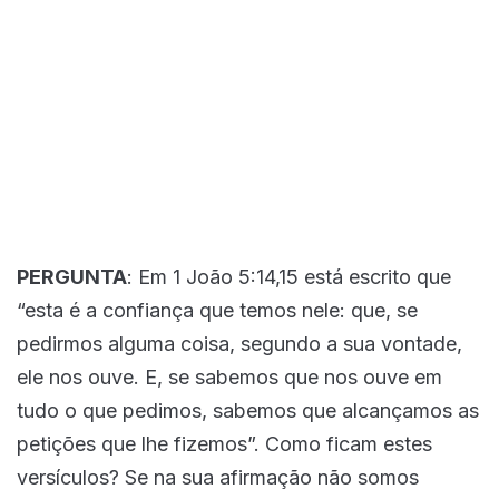
PERGUNTA
: Em 1 João 5:14,15 está escrito que
“esta é a confiança que temos nele: que, se
pedirmos alguma coisa, segundo a sua vontade,
ele nos ouve. E, se sabemos que nos ouve em
tudo o que pedimos, sabemos que alcançamos as
petições que lhe fizemos”. Como ficam estes
versículos? Se na sua afirmação não somos