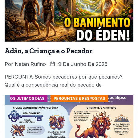
Adão, a Criança e o Pecador
Por
Natan Rufino
9 De Junho De 2026
PERGUNTA Somos pecadores por que pecamos?
Qual é a consequência real do pecado de
OS ÚLTIMOS DIAS
PERGUNTAS E RESPOSTAS