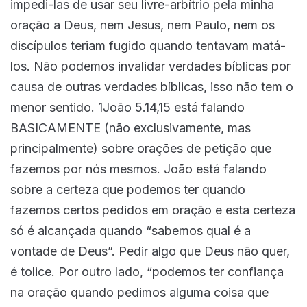
impedi-las de usar seu livre-arbítrio pela minha
oração a Deus, nem Jesus, nem Paulo, nem os
discípulos teriam fugido quando tentavam matá-
los. Não podemos invalidar verdades bíblicas por
causa de outras verdades bíblicas, isso não tem o
menor sentido. 1João 5.14,15 está falando
BASICAMENTE (não exclusivamente, mas
principalmente) sobre orações de petição que
fazemos por nós mesmos. João está falando
sobre a certeza que podemos ter quando
fazemos certos pedidos em oração e esta certeza
só é alcançada quando “sabemos qual é a
vontade de Deus”. Pedir algo que Deus não quer,
é tolice. Por outro lado, “podemos ter confiança
na oração quando pedimos alguma coisa que