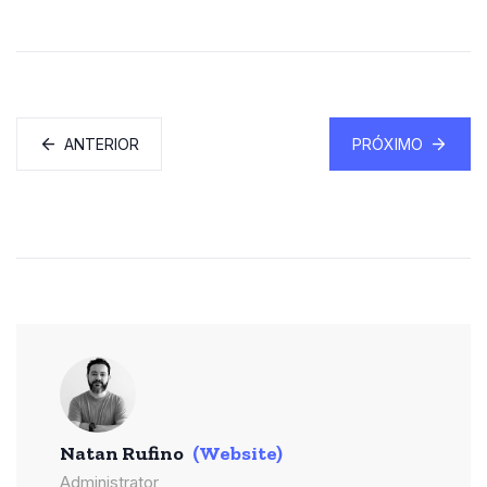
ANTERIOR
PRÓXIMO
Natan Rufino
(Website)
Administrator