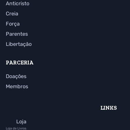
Anticristo
Creia
Força
Parentes
Libertação
PARCERIA
Doações
Membros
LINKS
Loja
Loja de Livros