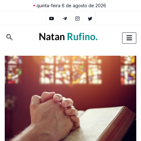
quinta-feira 6 de agosto de 2026