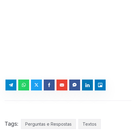
Tags:
Perguntas e Respostas
Textos