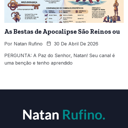
As Bestas de Apocalipse São Reinos ou
Por
Natan Rufino
30 De Abril De 2026
PERGUNTA: A Paz do Senhor, Natan! Seu canal é
uma benção e tenho aprendido