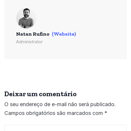
Natan Rufino
(Website)
Administrator
Deixar um comentário
O seu endereço de e-mail não será publicado.
Campos obrigatórios são marcados com
*