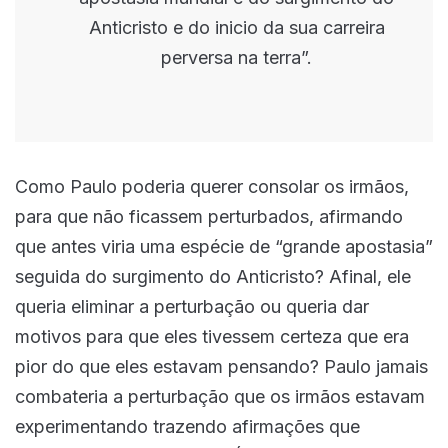
Anticristo e do inicio da sua carreira
perversa na terra”.
Como Paulo poderia querer consolar os irmãos,
para que não ficassem perturbados, afirmando
que antes viria uma espécie de “grande apostasia”
seguida do surgimento do Anticristo? Afinal, ele
queria eliminar a perturbação ou queria dar
motivos para que eles tivessem certeza que era
pior do que eles estavam pensando? Paulo jamais
combateria a perturbação que os irmãos estavam
experimentando trazendo afirmações que