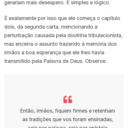
gerariam mais desespero. É simples e lógico.
É exatamente por isso que ele começa o capítulo
dois, da segunda carta, mencionando a
perturbação causada pela doutrina tribulacionista,
mas encerra o assunto trazendo à memória dos
irmãos a boa esperança que ele lhes havia
transmitido pela Palavra de Deus. Observe:
Então, irmãos, fiquem firmes e retenham
as tradições que vos foram ensinadas,
seja por palavra, seja por epístola