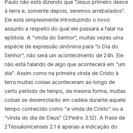
Paulo não está dizendo que “Jesus primeiro desce
à terra e, somente depois, seremos arrebatados”.
Ele está simplesmente introduzindo o novo
assunto a respeito do qual ele passará a falar na
epístola. A “vinda do Senhor”, muitas vezes uma
espécie de expressão sinônima para “o Dia do
Senhor”, não será um acontecimento de 24h. Ele
não está falando de algo que acontecerá em “um
dia”. Assim como na primeira vinda de Cristo à
terra muitas coisas aconteceram ao longo de
certo período de tempo, da mesma forma, muitas
coisas se desenrolarão em cadeia durante aquele
tempo conhecido como “a vinda de Cristo” ou a
“vinda do dia de Deus” (2Pedro 3.12). A frase de
2Tessalonicenses 2.1 é apenas a indicação do