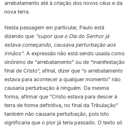
arrebatamento até à criação dos novos céus e da
nova terra.
Nesta passagem em particular, Paulo está
dizendo que
“supor que o Dia do Senhor já
estava começando, causava perturbação aos
irmãos”
. A expressão não está sendo usada como
sinônimo de “arrebatamento” ou de “manifestação
final de Cristo”, afinal, dizer que “o arrebatamento
estava para acontecer a qualquer momento” não
causaria perturbação à ninguém. Da mesma
forma, afirmar que “Cristo estava para descer à
terra de forma definitiva, no final da Tribulação”
também não causaria perturbação, pois isto
significaria que o pior já teria passado. O texto só