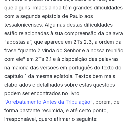
que alguns irmãos ainda têm grandes dificuldades
com a segunda epístola de Paulo aos
tessalonicenses. Algumas destas dificuldades
estão relacionadas à sua compreensão da palavra
“apostasia”, que aparece em 2Ts 2.3, à ordem da
frase “quanto à vinda do Senhor e a nossa reunião
com ele” em 2Ts 2.1 e à disposição das palavras
na maioria das versões em português do texto do
capítulo 1 da mesma epístola. Textos bem mais
elaborados e detalhados sobre estas questões
podem ser encontrados no livro
“Arrebatamento Antes da Tribulação”
, porém, de
forma bastante resumida, e até certo ponto,
irresponsável, quero afirmar o seguinte: