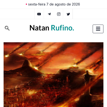
sexta-feira 7 de agosto de 2026