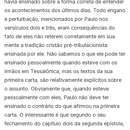
havia ensinado sobre a forma correta de entender
os acontecimentos dos últimos dias. Todo engano
e perturbação, mencionados por Paulo nos
versículos dois e três, eram consequências do
fato de eles não reterem corretamente em sua
mente a tradição cristão pré-tribulacionista
ensinada por ele. Não sabemos o que ele pode ter
ensinado pessoalmente quando esteve com os
irmãos em Tessalônica, mas os textos da sua
primeira carta, são relativamente explícitos sobre
o assunto. Obviamente que, quando esteve
pessoalmente com eles, Paulo não deve ter
ensinado o contrário do que afirmou na primeira
carta. O interessante é que segundo o seu
fechamento do capítulo dois da segunda epístola,