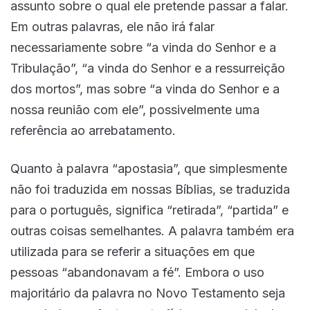
assunto sobre o qual ele pretende passar a falar.
Em outras palavras, ele não irá falar
necessariamente sobre “a vinda do Senhor e a
Tribulação”, “a vinda do Senhor e a ressurreição
dos mortos”, mas sobre “a vinda do Senhor e a
nossa reunião com ele”, possivelmente uma
referência ao arrebatamento.
Quanto à palavra “apostasia”, que simplesmente
não foi traduzida em nossas Bíblias, se traduzida
para o português, significa “retirada”, “partida” e
outras coisas semelhantes. A palavra também era
utilizada para se referir a situações em que
pessoas “abandonavam a fé”. Embora o uso
majoritário da palavra no Novo Testamento seja