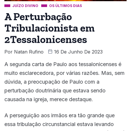
JUÍZO DIVINO
OS ÚLTIMOS DIAS
A Perturbação
Tribulacionista em
2Tessalonicenses
Por
Natan Rufino
16 De Junho De 2023
A segunda carta de Paulo aos tessalonicenses é
muito esclarecedora, por várias razões. Mas, sem
dúvida, a preocupação de Paulo com a
perturbação doutrinária que estava sendo
causada na igreja, merece destaque.
A perseguição aos irmãos era tão grande que
essa tribulação circunstancial estava levando