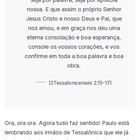
nossa. E que assim o próprio Senhor
Jesus Cristo e nosso Deus e Pai, que
nos amou, e em graça nos deu uma
eterna consolação e boa esperança,
console os vossos corações, e vos
confirme em toda a boa palavra e boa
obra.
(2Tessalonicenses 2.15-17)
Ora, ora ora. Agora tudo faz sentido! Paulo está
lembrando aos irmãos de Tessalônica que ele já