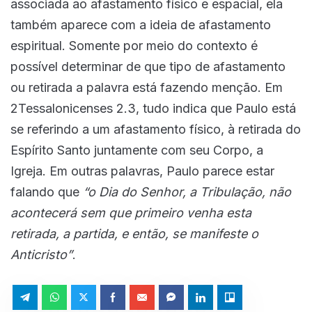
associada ao afastamento físico e espacial, ela
também aparece com a ideia de afastamento
espiritual. Somente por meio do contexto é
possível determinar de que tipo de afastamento
ou retirada a palavra está fazendo menção. Em
2Tessalonicenses 2.3, tudo indica que Paulo está
se referindo a um afastamento físico, à retirada do
Espírito Santo juntamente com seu Corpo, a
Igreja. Em outras palavras, Paulo parece estar
falando que
“o Dia do Senhor, a Tribulação, não
acontecerá sem que primeiro venha esta
retirada, a partida, e então, se manifeste o
Anticristo”
.