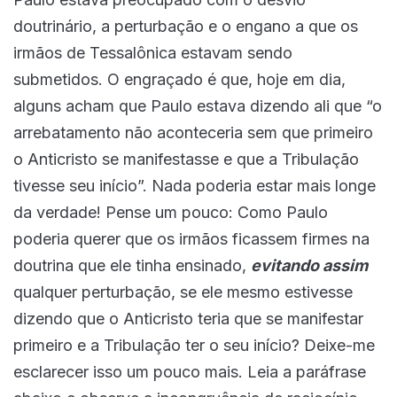
doutrinário, a perturbação e o engano a que os
irmãos de Tessalônica estavam sendo
submetidos. O engraçado é que, hoje em dia,
alguns acham que Paulo estava dizendo ali que “o
arrebatamento não aconteceria sem que primeiro
o Anticristo se manifestasse e que a Tribulação
tivesse seu início”. Nada poderia estar mais longe
da verdade! Pense um pouco: Como Paulo
poderia querer que os irmãos ficassem firmes na
doutrina que ele tinha ensinado,
evitando assim
qualquer perturbação, se ele mesmo estivesse
dizendo que o Anticristo teria que se manifestar
primeiro e a Tribulação ter o seu início? Deixe-me
esclarecer isso um pouco mais. Leia a paráfrase