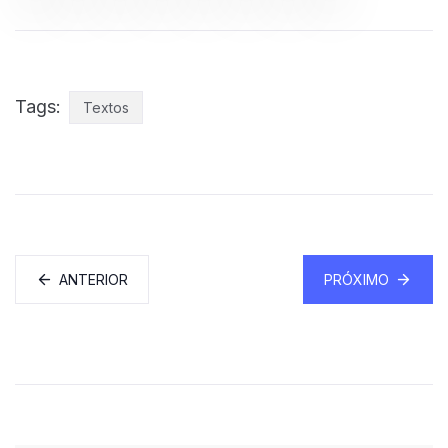
Tags:
Textos
ANTERIOR
PRÓXIMO