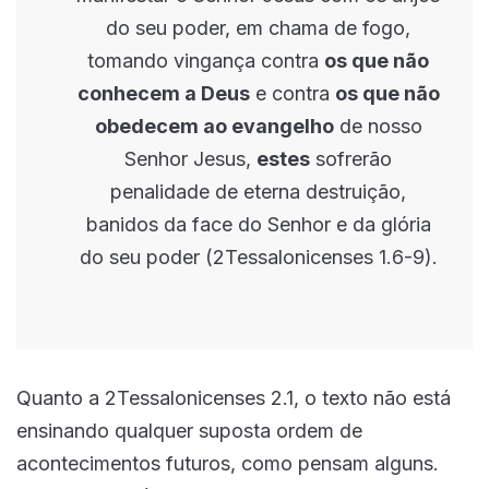
do seu poder, em chama de fogo,
tomando vingança contra
os que não
conhecem a Deus
e contra
os que não
obedecem ao evangelho
de nosso
Senhor Jesus,
estes
sofrerão
penalidade de eterna destruição,
banidos da face do Senhor e da glória
do seu poder (2Tessalonicenses 1.6-9).
Quanto a 2Tessalonicenses 2.1, o texto não está
ensinando qualquer suposta ordem de
acontecimentos futuros, como pensam alguns.