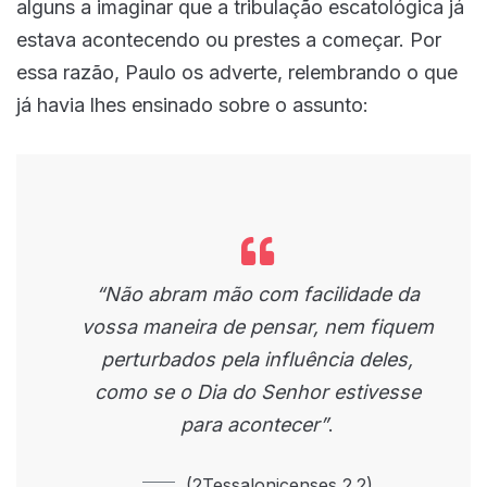
alguns a imaginar que a tribulação escatológica já
estava acontecendo ou prestes a começar. Por
essa razão, Paulo os adverte, relembrando o que
já havia lhes ensinado sobre o assunto:
“Não abram mão com facilidade da
vossa maneira de pensar, nem fiquem
perturbados pela influência deles,
como se o Dia do Senhor estivesse
para acontecer”
.
(2Tessalonicenses 2.2)