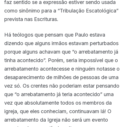
faz sentido se a expressão estiver sendo usada
como sinônimo para a “Tribulação Escatológica”
prevista nas Escrituras.
Há teólogos que pensam que Paulo estava
dizendo que alguns irmãos estavam perturbados
porque alguns achavam que “o arrebatamento já
tinha acontecido”. Porém, seria impossível que o
arrebatamento acontecesse e ninguém notasse o
desaparecimento de milhões de pessoas de uma
vez só. Os crentes não poderiam estar pensando
que “o arrebatamento já teria acontecido” uma
vez que absolutamente todos os membros da
igreja, que eles conheciam, continuavam lá! O
arrebatamento da Igreja não será um evento