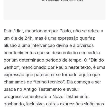
Este “dia”, mencionado por Paulo, não se refere a
um dia de 24h, mas é uma expressão que faz
alusão a uma intervenção divina e a diversos
acontecimentos que se desenrolarão em cadeia
por um determinado período de tempo. O “Dia do
Senhor”, mencionado por Paulo neste texto, é uma
expressão que parece ter se tornado aquilo que
chamamos de “termo técnico”. Ela começa a ser
usada no Antigo Testamento e evolui
progressivamente até o Novo Testamento,
ganhando, inclusive, outras expressões sinônimas