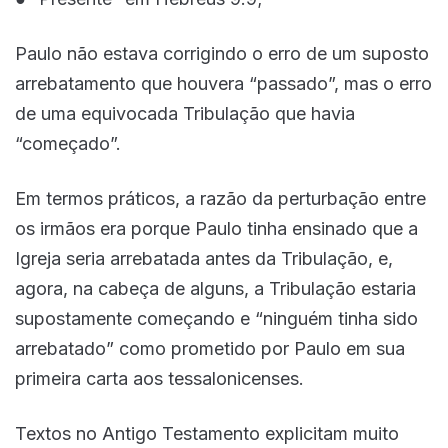
Paulo não estava corrigindo o erro de um suposto
arrebatamento que houvera “passado”, mas o erro
de uma equivocada Tribulação que havia
“começado”.
Em termos práticos, a razão da perturbação entre
os irmãos era porque Paulo tinha ensinado que a
Igreja seria arrebatada antes da Tribulação, e,
agora, na cabeça de alguns, a Tribulação estaria
supostamente começando e “ninguém tinha sido
arrebatado” como prometido por Paulo em sua
primeira carta aos tessalonicenses.
Textos no Antigo Testamento explicitam muito