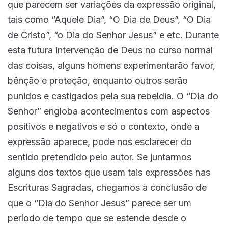
que parecem ser variações da expressão original,
tais como “Aquele Dia”, “O Dia de Deus”, “O Dia
de Cristo”, “o Dia do Senhor Jesus” e etc. Durante
esta futura intervenção de Deus no curso normal
das coisas, alguns homens experimentarão favor,
bênção e proteção, enquanto outros serão
punidos e castigados pela sua rebeldia. O “Dia do
Senhor” engloba acontecimentos com aspectos
positivos e negativos e só o contexto, onde a
expressão aparece, pode nos esclarecer do
sentido pretendido pelo autor. Se juntarmos
alguns dos textos que usam tais expressões nas
Escrituras Sagradas, chegamos à conclusão de
que o “Dia do Senhor Jesus” parece ser um
período de tempo que se estende desde o