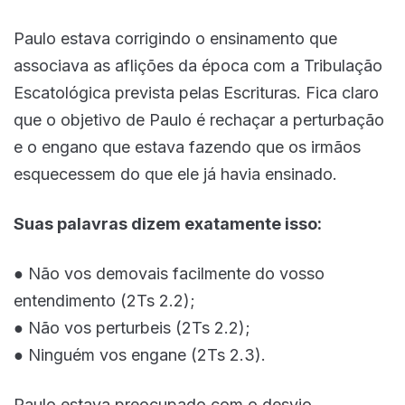
Paulo estava corrigindo o ensinamento que
associava as aflições da época com a Tribulação
Escatológica prevista pelas Escrituras. Fica claro
que o objetivo de Paulo é rechaçar a perturbação
e o engano que estava fazendo que os irmãos
esquecessem do que ele já havia ensinado.
Suas palavras dizem exatamente isso:
● Não vos demovais facilmente do vosso
entendimento (2Ts 2.2);
● Não vos perturbeis (2Ts 2.2);
● Ninguém vos engane (2Ts 2.3).
Paulo estava preocupado com o desvio