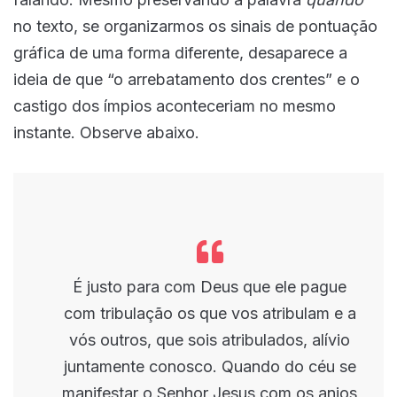
no texto, se organizarmos os sinais de pontuação
gráfica de uma forma diferente, desaparece a
ideia de que “o arrebatamento dos crentes” e o
castigo dos ímpios aconteceriam no mesmo
instante. Observe abaixo.
É justo para com Deus que ele pague
com tribulação os que vos atribulam e a
vós outros, que sois atribulados, alívio
juntamente conosco. Quando do céu se
manifestar o Senhor Jesus com os anjos