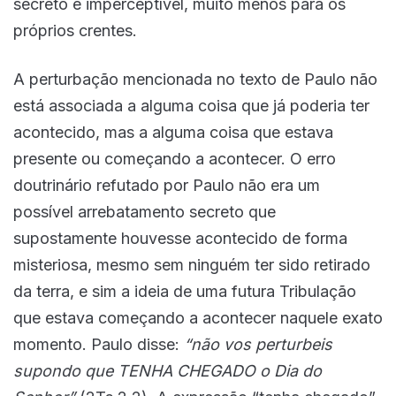
secreto e imperceptível, muito menos para os
próprios crentes.
A perturbação mencionada no texto de Paulo não
está associada a alguma coisa que já poderia ter
acontecido, mas a alguma coisa que estava
presente ou começando a acontecer. O erro
doutrinário refutado por Paulo não era um
possível arrebatamento secreto que
supostamente houvesse acontecido de forma
misteriosa, mesmo sem ninguém ter sido retirado
da terra, e sim a ideia de uma futura Tribulação
que estava começando a acontecer naquele exato
momento. Paulo disse:
“não vos perturbeis
supondo que TENHA CHEGADO o Dia do