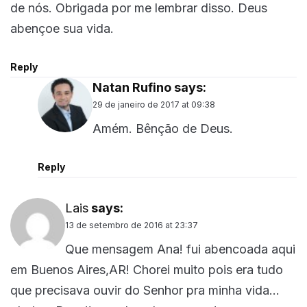
de nós. Obrigada por me lembrar disso. Deus
abençoe sua vida.
Reply
Natan Rufino
says:
29 de janeiro de 2017 at 09:38
Amém. Bênção de Deus.
Reply
Lais
says:
13 de setembro de 2016 at 23:37
Que mensagem Ana! fui abencoada aqui
em Buenos Aires,AR! Chorei muito pois era tudo
que precisava ouvir do Senhor pra minha vida…