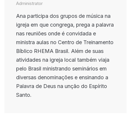
Administrator
Ana participa dos grupos de música na
igreja em que congrega, prega a palavra
nas reuniões onde é convidada e
ministra aulas no Centro de Treinamento
Bíblico RHEMA Brasil. Além de suas
atividades na igreja local também viaja
pelo Brasil ministrando seminários em
diversas denominações e ensinando a
Palavra de Deus na unção do Espírito
Santo.