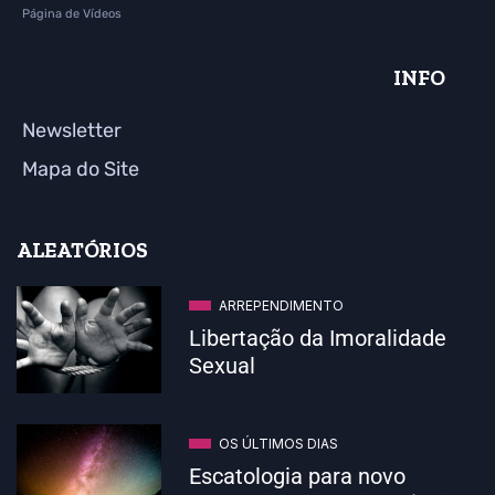
Página de Vídeos
INFO
Newsletter
Mapa do Site
ALEATÓRIOS
ARREPENDIMENTO
Libertação da Imoralidade
Sexual
OS ÚLTIMOS DIAS
Escatologia para novo