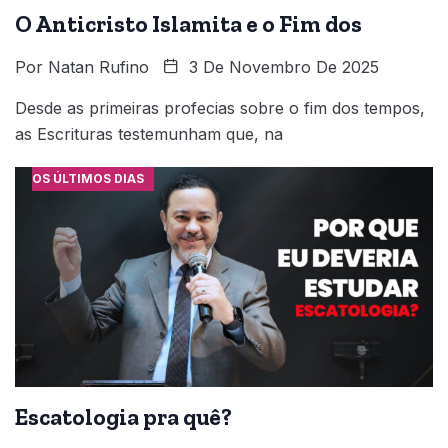
O Anticristo Islamita e o Fim dos
Por
Natan Rufino
3 De Novembro De 2025
Desde as primeiras profecias sobre o fim dos tempos,
as Escrituras testemunham que, na
OS ÚLTIMOS DIAS
Escatologia pra quê?