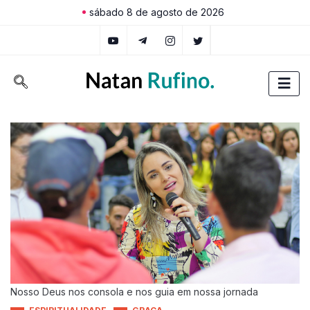
sábado 8 de agosto de 2026
Nosso Deus nos consola e nos guia em nossa jornada