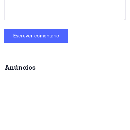
Anúncios