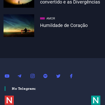
convertido e as Divergências
AMOR
Humildade de Coração
No Telegram: