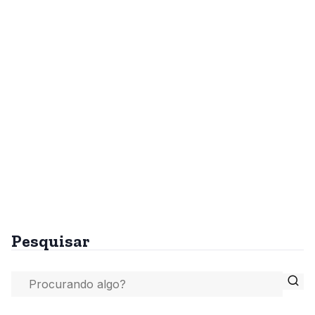
Pesquisar