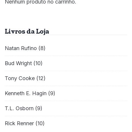
Nenhum produto no carrinho.
Livros da Loja
Natan Rufino
(8)
Bud Wright
(10)
Tony Cooke
(12)
Kenneth E. Hagin
(9)
T.L. Osborn
(9)
Rick Renner
(10)