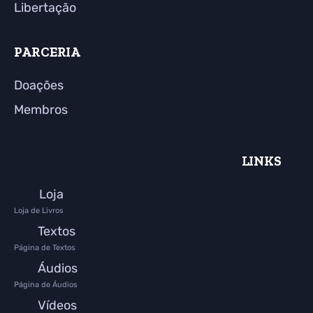
Libertação
PARCERIA
Doações
Membros
LINKS
Loja
Loja de Livros
Textos
Página de Textos
Áudios
Página de Áudios
Vídeos