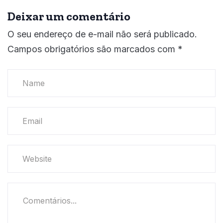
Deixar um comentário
O seu endereço de e-mail não será publicado.
Campos obrigatórios são marcados com
*