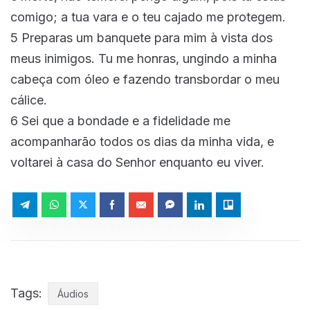
comigo; a tua vara e o teu cajado me protegem.
5 Preparas um banquete para mim à vista dos
meus inimigos. Tu me honras, ungindo a minha
cabeça com óleo e fazendo transbordar o meu
cálice.
6 Sei que a bondade e a fidelidade me
acompanharão todos os dias da minha vida, e
voltarei à casa do Senhor enquanto eu viver.
Tags:
Áudios