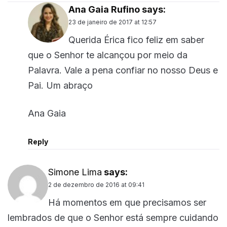
Ana Gaia Rufino
says:
23 de janeiro de 2017 at 12:57
Querida Érica fico feliz em saber
que o Senhor te alcançou por meio da
Palavra. Vale a pena confiar no nosso Deus e
Pai. Um abraço
Ana Gaia
Reply
Simone Lima
says:
2 de dezembro de 2016 at 09:41
Há momentos em que precisamos ser
lembrados de que o Senhor está sempre cuidando