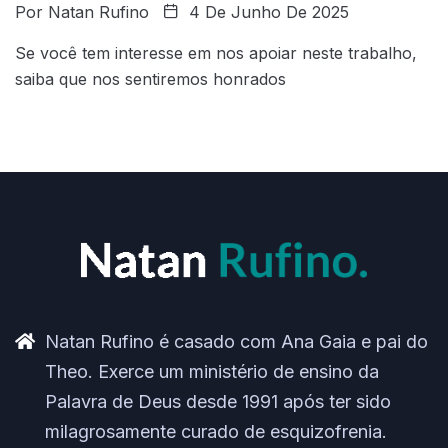
Por
Natan Rufino
4 De Junho De 2025
Se você tem interesse em nos apoiar neste trabalho,
saiba que nos sentiremos honrados
Natan Rufino é casado com Ana Gaia e pai do
Theo. Exerce um ministério de ensino da
Palavra de Deus desde 1991 após ter sido
milagrosamente curado de esquizofrenia.