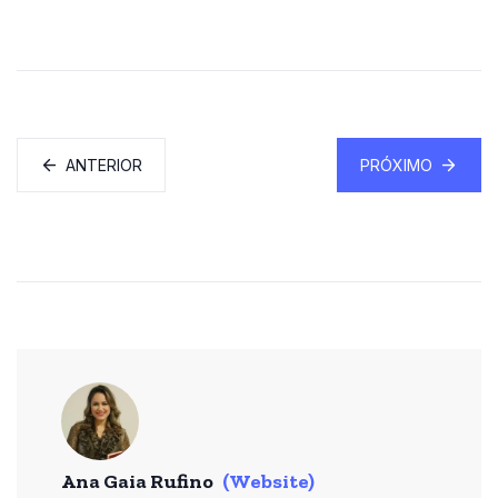
ANTERIOR
PRÓXIMO
Ana Gaia Rufino
(Website)