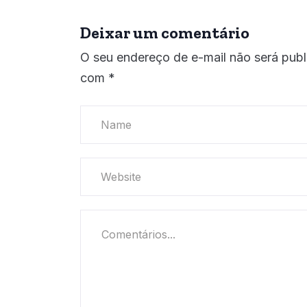
Deixar um comentário
O seu endereço de e-mail não será publ
com
*