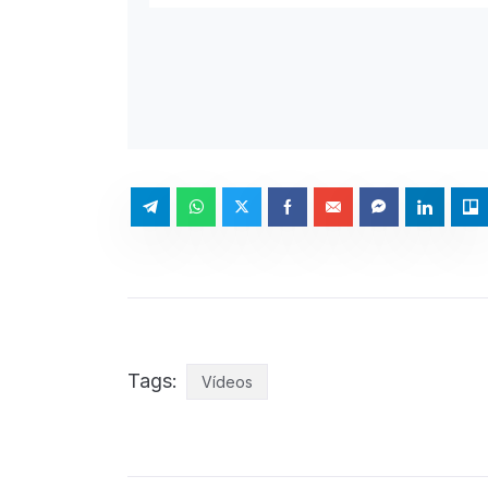
Tags:
Vídeos