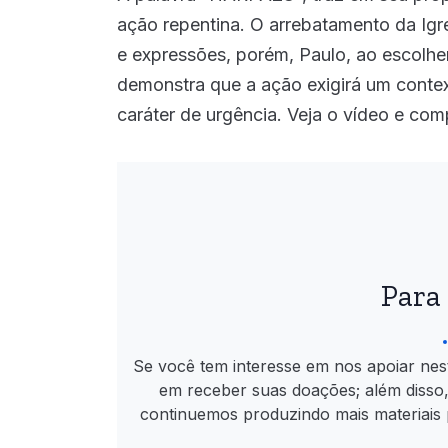
ação repentina. O arrebatamento da Igr
e expressões, porém, Paulo, ao escolhe
demonstra que a ação exigirá um context
caráter de urgência. Veja o vídeo e com
Para
Se você tem interesse em nos apoiar nes
em receber suas doações; além disso
continuemos produzindo mais materiais 