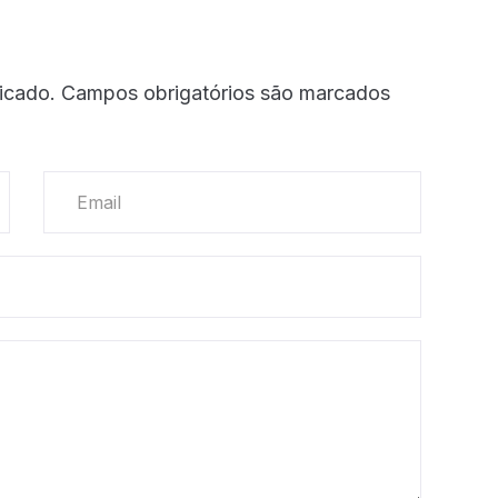
icado.
Campos obrigatórios são marcados