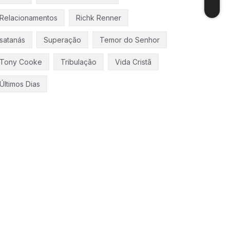
Relacionamentos
Richk Renner
satanás
Superação
Temor do Senhor
Tony Cooke
Tribulação
Vida Cristã
Últimos Dias