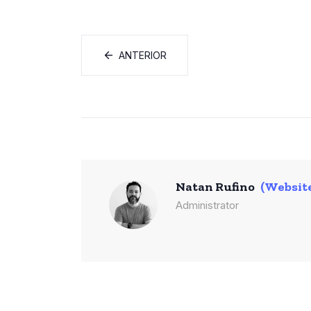
ANTERIOR
Natan Rufino
(Websit
Administrator