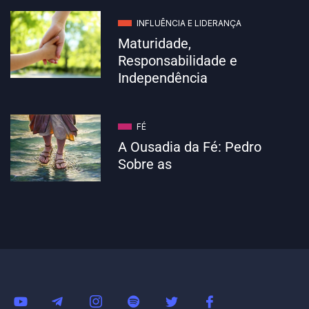
INFLUÊNCIA E LIDERANÇA
Maturidade,
Responsabilidade e
Independência
FÉ
A Ousadia da Fé: Pedro
Sobre as