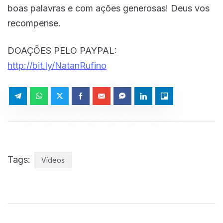
boas palavras e com ações generosas! Deus vos
recompense.
DOAÇÕES PELO PAYPAL:
http://bit.ly/NatanRufino
Tags:
Vídeos