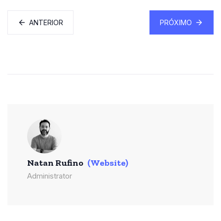
ANTERIOR
PRÓXIMO
Natan Rufino
(Website)
Administrator