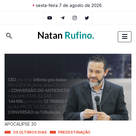
sexta-feira 7 de agosto de 2026
APOCALIPSE 20
OS ÚLTIMOS DIAS
PREDESTINAÇÃO