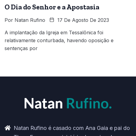
O Dia do Senhor e a Apostasia
Por
Natan Rufino
17 De Agosto De 2023
A implantação da Igreja em Tessalônica foi
relativamente conturbada, havendo oposição e
sentenças por
Natan Rufino é casado com Ana Gaia e pai do