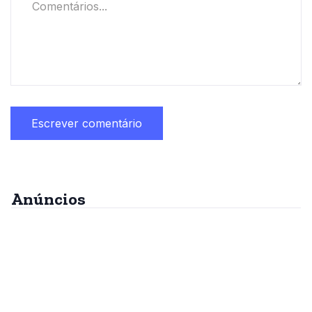
Anúncios