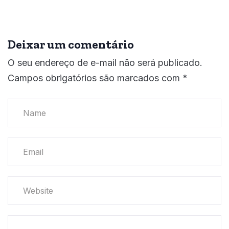
Deixar um comentário
O seu endereço de e-mail não será publicado.
Campos obrigatórios são marcados com
*