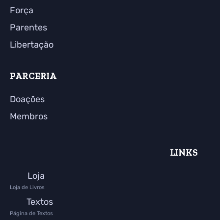
Força
Parentes
Libertação
PARCERIA
Doações
Membros
LINKS
Loja
Loja de Livros
Textos
Página de Textos