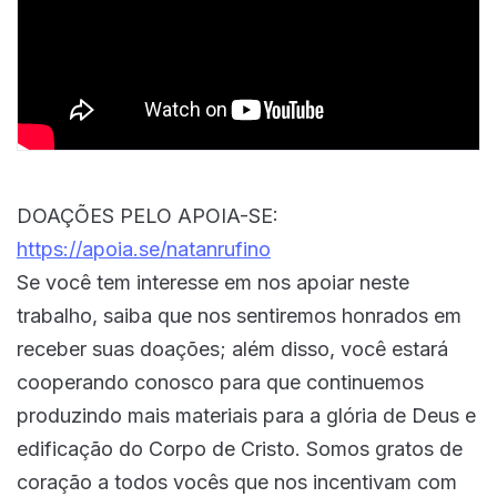
DOAÇÕES PELO APOIA-SE:
https://apoia.se/natanrufino
Se você tem interesse em nos apoiar neste
trabalho, saiba que nos sentiremos honrados em
receber suas doações; além disso, você estará
cooperando conosco para que continuemos
produzindo mais materiais para a glória de Deus e
edificação do Corpo de Cristo. Somos gratos de
coração a todos vocês que nos incentivam com