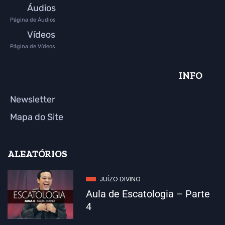
Áudios
Página de Áudios
Vídeos
Página de Vídeos
INFO
Newsletter
Mapa do Site
ALEATÓRIOS
JUÍZO DIVINO
Aula de Escatologia – Parte
4