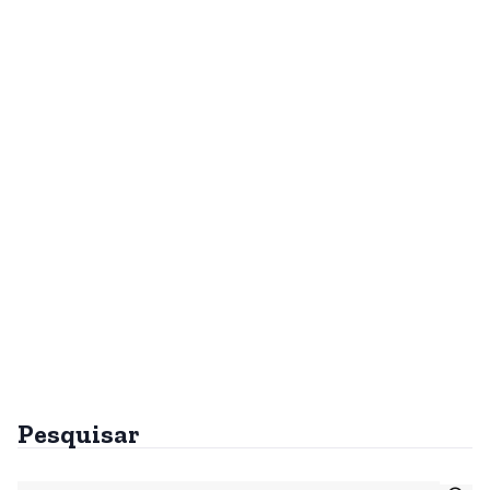
Pesquisar