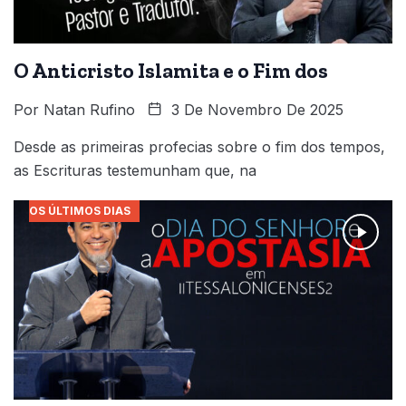
O Anticristo Islamita e o Fim dos
Por
Natan Rufino
3 De Novembro De 2025
Desde as primeiras profecias sobre o fim dos tempos,
as Escrituras testemunham que, na
OS ÚLTIMOS DIAS