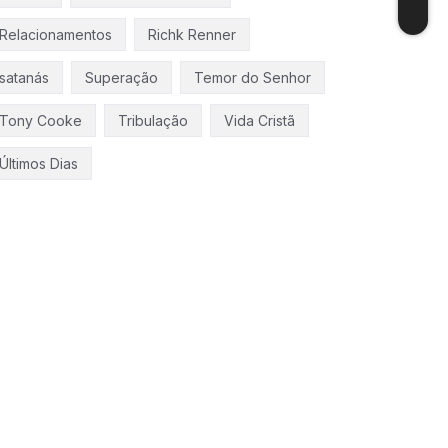
Relacionamentos
Richk Renner
satanás
Superação
Temor do Senhor
Tony Cooke
Tribulação
Vida Cristã
Últimos Dias