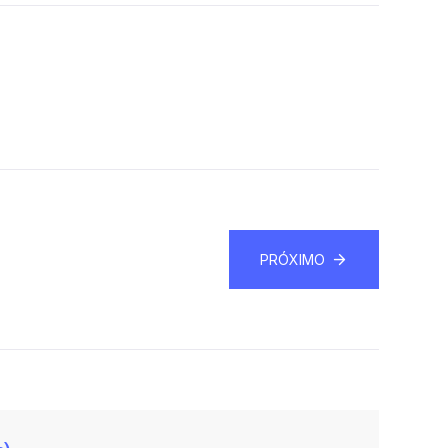
PRÓXIMO