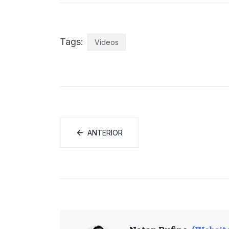
Tags:
Vídeos
ANTERIOR