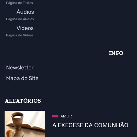
Página de Textos
Áudios
Página de Áudios
Vídeos
Página de Vídeos
INFO
Newsletter
Mapa do Site
ALEATÓRIOS
AMOR
A EXEGESE DA COMUNHÃO