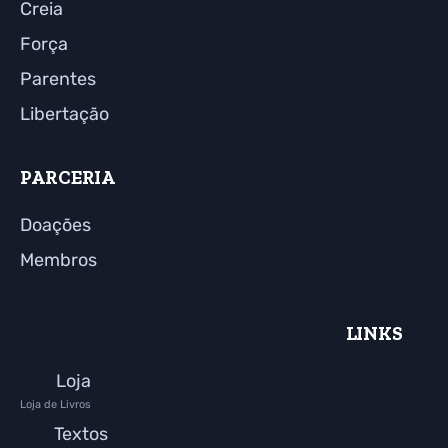
Creia
Força
Parentes
Libertação
PARCERIA
Doações
Membros
LINKS
Loja
Loja de Livros
Textos