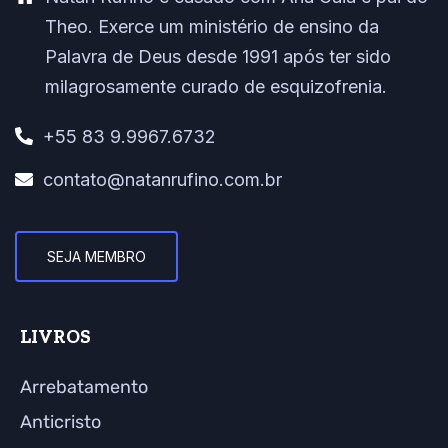
Theo. Exerce um ministério de ensino da
Palavra de Deus desde 1991 após ter sido
milagrosamente curado de esquizofrenia.
+55 83 9.9967.6732
contato@natanrufino.com.br
SEJA MEMBRO
LIVROS
Arrebatamento
Anticristo