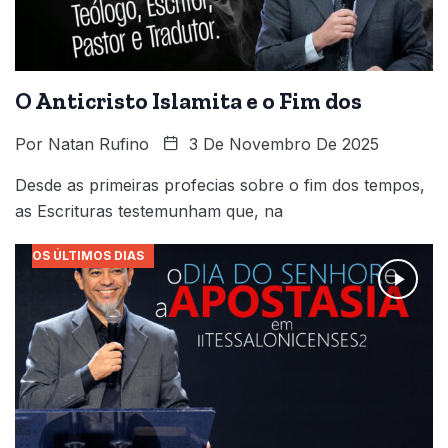
O Anticristo Islamita e o Fim dos
Por
Natan Rufino
3 De Novembro De 2025
Desde as primeiras profecias sobre o fim dos tempos,
as Escrituras testemunham que, na
OS ÚLTIMOS DIAS