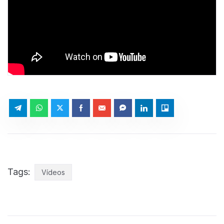
Tags:
Vídeos