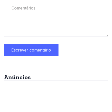
Anúncios