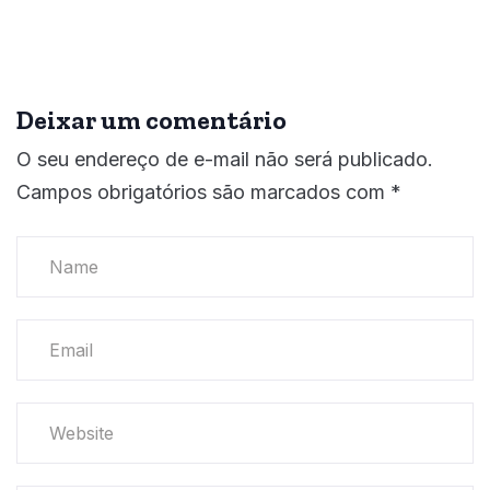
Deixar um comentário
O seu endereço de e-mail não será publicado.
Campos obrigatórios são marcados com
*