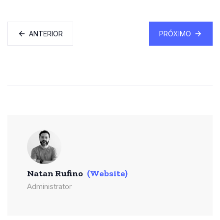
ANTERIOR
PRÓXIMO
Natan Rufino
(Website)
Administrator