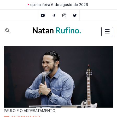
quinta-feira 6 de agosto de 2026
PAULO E O ARREBATAMENTO