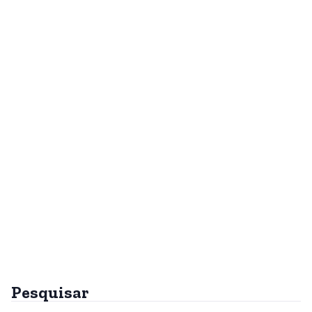
Pesquisar