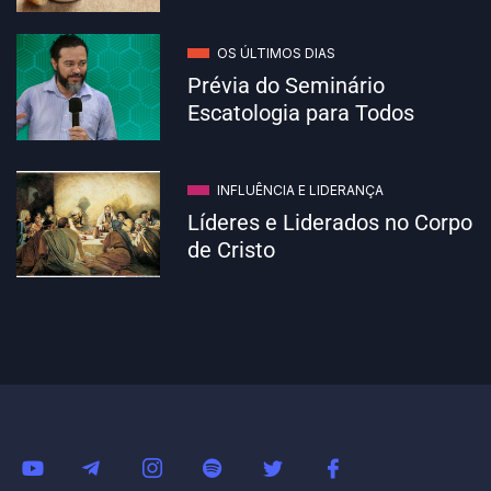
OS ÚLTIMOS DIAS
Prévia do Seminário
Escatologia para Todos
INFLUÊNCIA E LIDERANÇA
Líderes e Liderados no Corpo
de Cristo