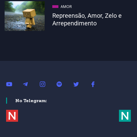
AMOR
Repreensão, Amor, Zelo e
Arrependimento
No Telegram: