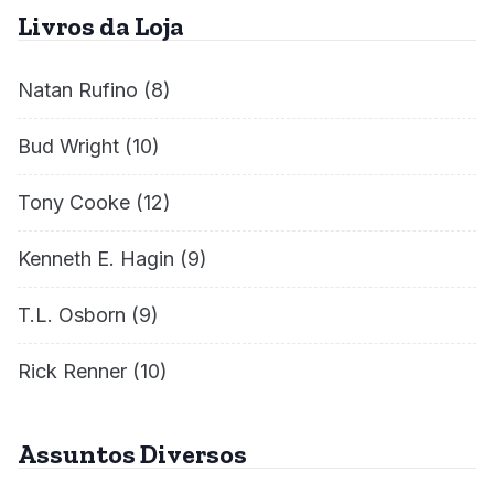
Livros da Loja
Natan Rufino
(8)
Bud Wright
(10)
Tony Cooke
(12)
Kenneth E. Hagin
(9)
T.L. Osborn
(9)
Rick Renner
(10)
Assuntos Diversos