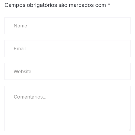
Campos obrigatórios são marcados com
*