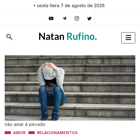
sexta-feira 7 de agosto de 2026
não amar é pecado
AMOR
RELACIONAMENTOS