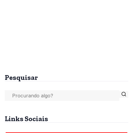
Pesquisar
Links Sociais