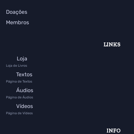
Doações
Membros
LINKS
Loja
Loja de Livros
Textos
Página de Textos
Áudios
Página de Áudios
Vídeos
Página de Vídeos
INFO