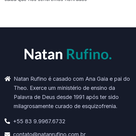
Natan Rufino é casado com Ana Gaia e pai do
Theo. Exerce um ministério de ensino da
Palavra de Deus desde 1991 após ter sido
milagrosamente curado de esquizofrenia.
+55 83 9.9967.6732
contato@natanrufino.com.br