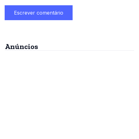
Anúncios