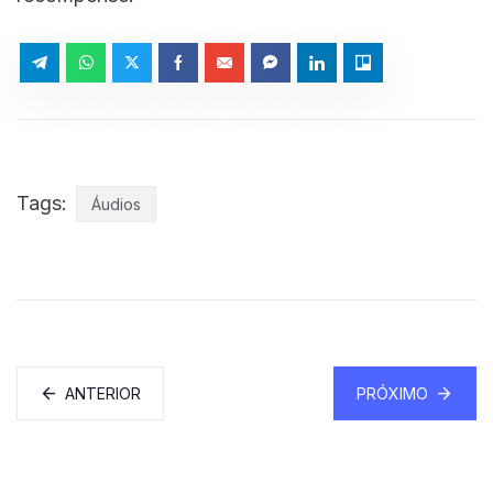
Tags:
Áudios
ANTERIOR
PRÓXIMO