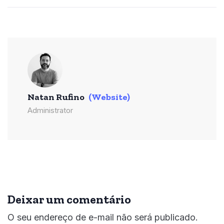
Natan Rufino
(Website)
Administrator
Deixar um comentário
O seu endereço de e-mail não será publicado.