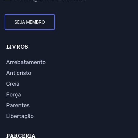
SEJA MEMBRO
LIVROS
Arrebatamento
Anticristo
Creia
Força
Parentes
Libertação
PARCERIA