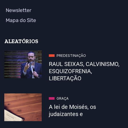
Newsletter
Mapa do Site
ALEATÓRIOS
PREDESTINAÇÃO
RAUL SEIXAS, CALVINISMO,
ESQUIZOFRENIA,
LIBERTAÇÃO
GRAÇA
A lei de Moisés, os
judaizantes e