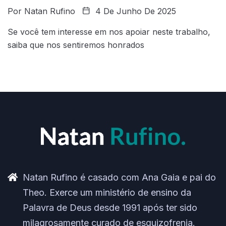
Por
Natan Rufino
4 De Junho De 2025
Se você tem interesse em nos apoiar neste trabalho,
saiba que nos sentiremos honrados
Natan Rufino é casado com Ana Gaia e pai do
Theo. Exerce um ministério de ensino da
Palavra de Deus desde 1991 após ter sido
milagrosamente curado de esquizofrenia.