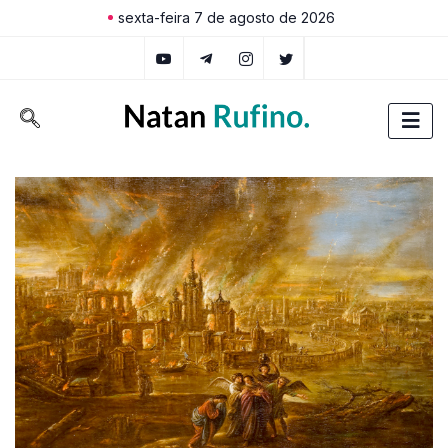
sexta-feira 7 de agosto de 2026