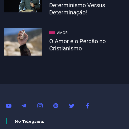
Determinismo Versus
Determinação!
AMOR
O Amor e o Perdão no
Cristianismo
No Telegram: