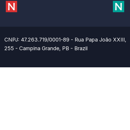
CNPJ: 47.263.719/0001-89 - Rua Papa João XXIII,
255 - Campina Grande, PB - Brazil