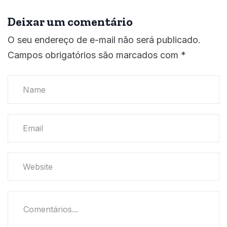
Deixar um comentário
O seu endereço de e-mail não será publicado.
Campos obrigatórios são marcados com
*