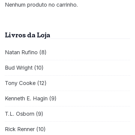
Nenhum produto no carrinho.
Livros da Loja
Natan Rufino
(8)
Bud Wright
(10)
Tony Cooke
(12)
Kenneth E. Hagin
(9)
T.L. Osborn
(9)
Rick Renner
(10)