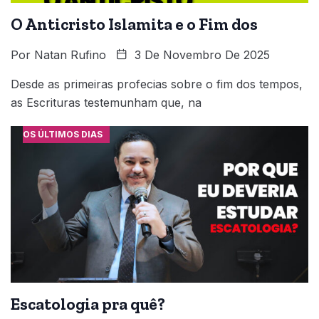
O Anticristo Islamita e o Fim dos
Por
Natan Rufino
3 De Novembro De 2025
Desde as primeiras profecias sobre o fim dos tempos,
as Escrituras testemunham que, na
OS ÚLTIMOS DIAS
Escatologia pra quê?