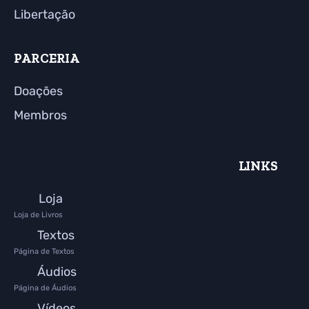
Libertação
PARCERIA
Doações
Membros
LINKS
Loja
Loja de Livros
Textos
Página de Textos
Áudios
Página de Áudios
Vídeos