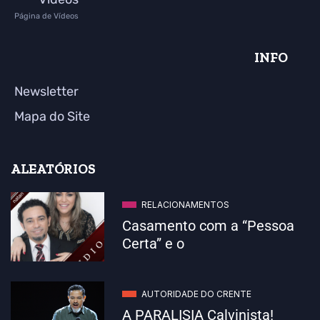
Página de Vídeos
INFO
Newsletter
Mapa do Site
ALEATÓRIOS
RELACIONAMENTOS
Casamento com a “Pessoa
Certa” e o
AUTORIDADE DO CRENTE
A PARALISIA Calvinista!