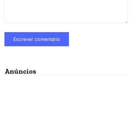
Anúncios