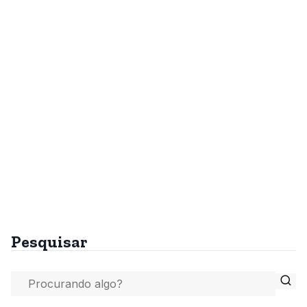
Pesquisar