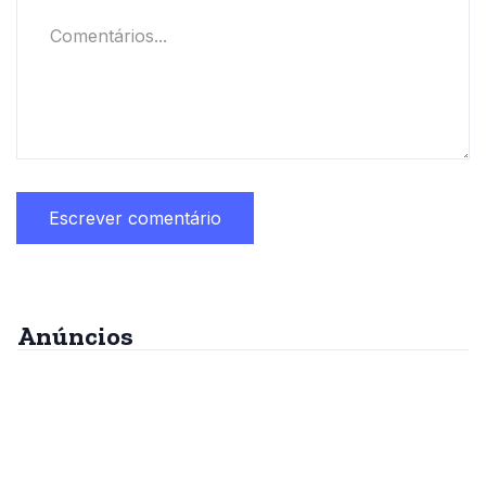
Anúncios