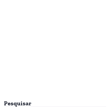
Pesquisar