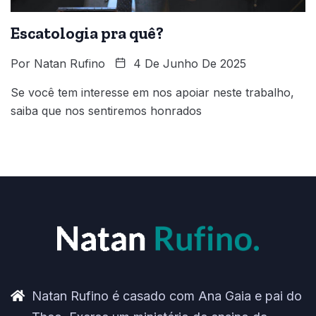
Escatologia pra quê?
Por
Natan Rufino
4 De Junho De 2025
Se você tem interesse em nos apoiar neste trabalho,
saiba que nos sentiremos honrados
Natan Rufino é casado com Ana Gaia e pai do