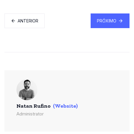
ANTERIOR
PRÓXIMO
Natan Rufino
(Website)
Administrator