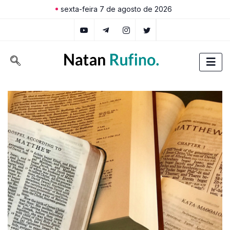
sexta-feira 7 de agosto de 2026