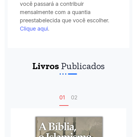
você passará a contribuir
mensalmente com a quantia
preestabelecida que você escolher.
Clique aqui
.
Livros
Publicados
01
02