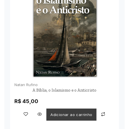
Natan Rufino
A Bíblia, o Islamismo e o Anticristo
R$
45,00
Adicionar ao carrinho