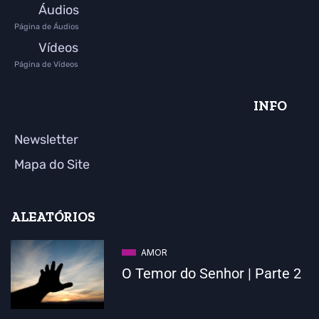
Áudios
Página de Áudios
Vídeos
Página de Vídeos
INFO
Newsletter
Mapa do Site
ALEATÓRIOS
AMOR
O Temor do Senhor | Parte 2