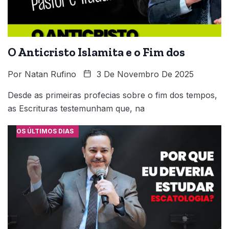
O Anticristo Islamita e o Fim dos
Por
Natan Rufino
3 De Novembro De 2025
Desde as primeiras profecias sobre o fim dos tempos,
as Escrituras testemunham que, na
OS ÚLTIMOS DIAS