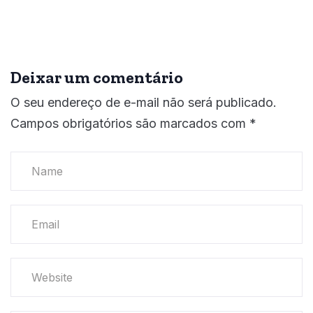
Deixar um comentário
O seu endereço de e-mail não será publicado.
Campos obrigatórios são marcados com
*