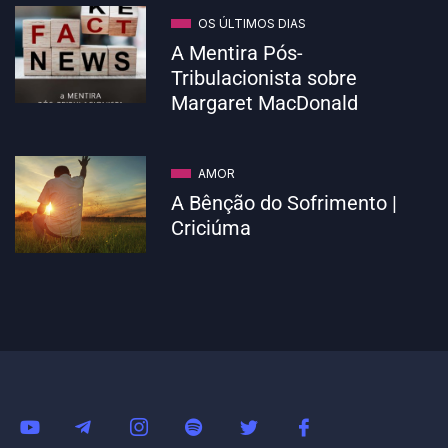
OS ÚLTIMOS DIAS
A Mentira Pós-
Tribulacionista sobre
Margaret MacDonald
AMOR
A Bênção do Sofrimento |
Criciúma