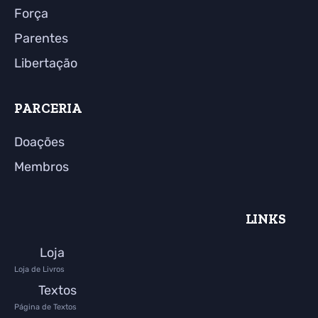
Força
Parentes
Libertação
PARCERIA
Doações
Membros
LINKS
Loja
Loja de Livros
Textos
Página de Textos