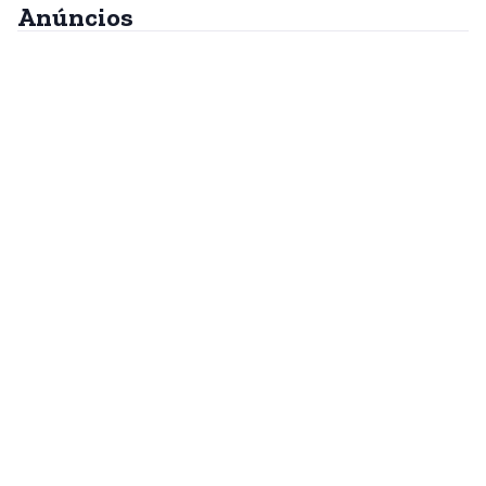
Anúncios