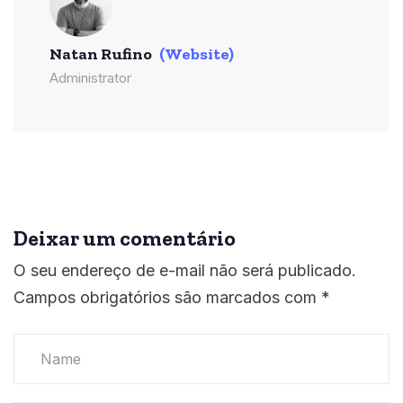
Natan Rufino
(Website)
Administrator
Deixar um comentário
O seu endereço de e-mail não será publicado.
Campos obrigatórios são marcados com
*