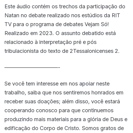
Este áudio contém os trechos da participação do
Natan no debate realizado nos estúdios da RIT
TV para o programa de debates Vejam Só!
Realizado em 2023. O assunto debatido está
relacionado à interpretação pré e pós
tribulacionista do texto de 2Tessalonicenses 2.
——————————-
Se você tem interesse em nos apoiar neste
trabalho, saiba que nos sentiremos honrados em
receber suas doações; além disso, você estará
cooperando conosco para que continuemos
produzindo mais materiais para a glória de Deus e
edificação do Corpo de Cristo. Somos gratos de