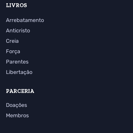
LIVROS
Arrebatamento
Anticristo
Creia
Força
Parentes
Libertação
PARCERIA
Doações
Membros