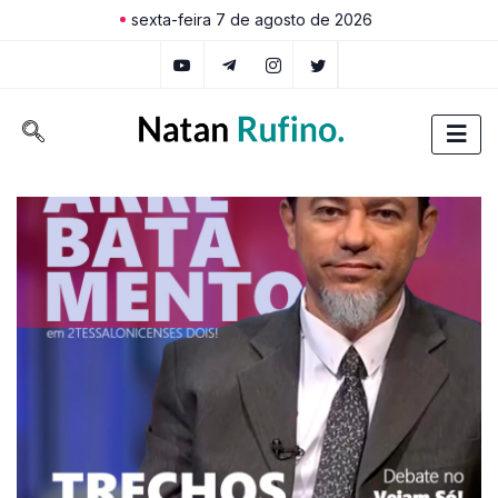
sexta-feira 7 de agosto de 2026