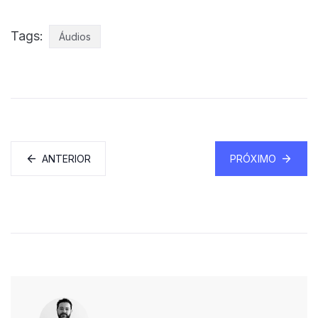
Tags:
Áudios
ANTERIOR
PRÓXIMO