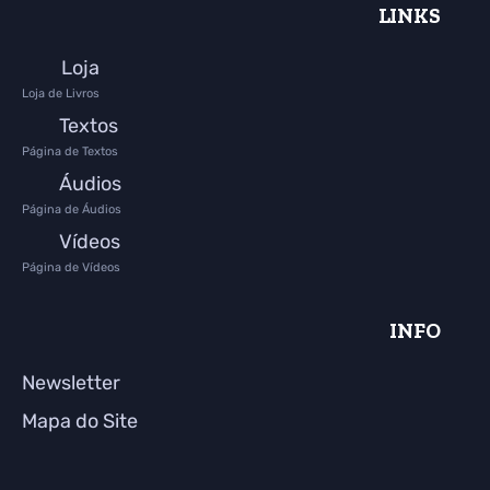
LINKS
Loja
Loja de Livros
Textos
Página de Textos
Áudios
Página de Áudios
Vídeos
Página de Vídeos
INFO
Newsletter
Mapa do Site