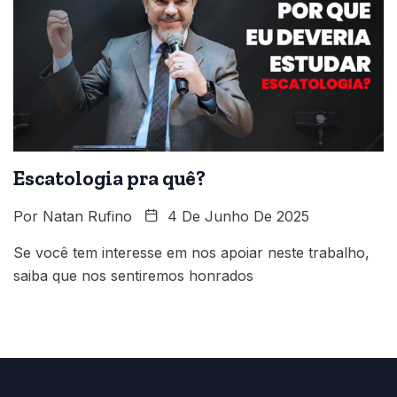
Escatologia pra quê?
Por
Natan Rufino
4 De Junho De 2025
Se você tem interesse em nos apoiar neste trabalho,
saiba que nos sentiremos honrados