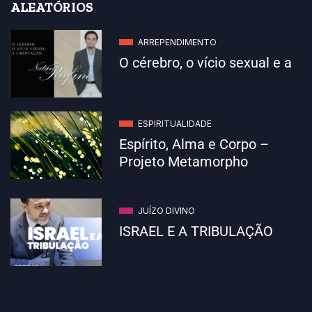
ALEATÓRIOS
ARREPENDIMENTO
O cérebro, o vício sexual e a
ESPIRITUALIDADE
Espírito, Alma e Corpo –
Projeto Metamorpho
JUÍZO DIVINO
ISRAEL E A TRIBULAÇÃO