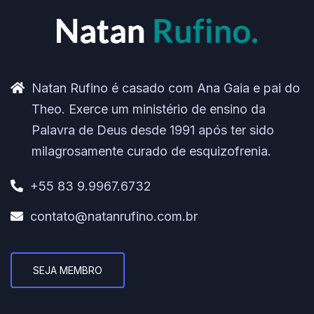
Natan Rufino é casado com Ana Gaia e pai do
Theo. Exerce um ministério de ensino da
Palavra de Deus desde 1991 após ter sido
milagrosamente curado de esquizofrenia.
+55 83 9.9967.6732
contato@natanrufino.com.br
SEJA MEMBRO