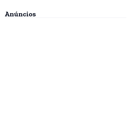
Anúncios