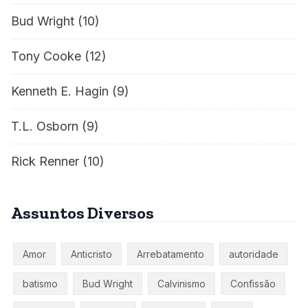
Bud Wright
(10)
Tony Cooke
(12)
Kenneth E. Hagin
(9)
T.L. Osborn
(9)
Rick Renner
(10)
Assuntos Diversos
Amor
Anticristo
Arrebatamento
autoridade
batismo
Bud Wright
Calvinismo
Confissão