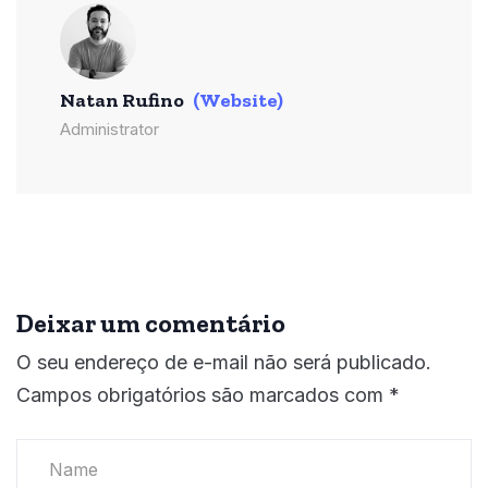
Natan Rufino
(Website)
Administrator
Deixar um comentário
O seu endereço de e-mail não será publicado.
Campos obrigatórios são marcados com
*