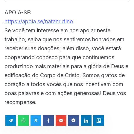
APOIA-SE:
https://apoia.se/natanrufino
Se você tem interesse em nos apoiar neste
trabalho, saiba que nos sentiremos honrados em
receber suas doações; além disso, você estará
cooperando conosco para que continuemos
produzindo mais materiais para a glória de Deus e
edificação do Corpo de Cristo. Somos gratos de
coração a todos vocês que nos incentivam com
boas palavras e com ações generosas! Deus vos
recompense.