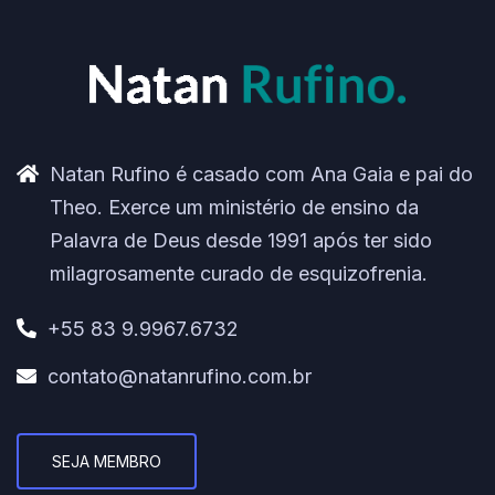
Natan Rufino é casado com Ana Gaia e pai do
Theo. Exerce um ministério de ensino da
Palavra de Deus desde 1991 após ter sido
milagrosamente curado de esquizofrenia.
+55 83 9.9967.6732
contato@natanrufino.com.br
SEJA MEMBRO