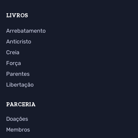
LIVROS
Arrebatamento
Anticristo
Creia
Força
Parentes
Libertação
PARCERIA
Doações
Membros