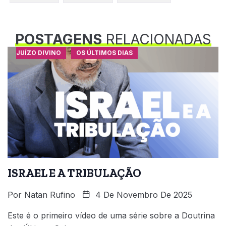
POSTAGENS
RELACIONADAS
JUÍZO DIVINO
OS ÚLTIMOS DIAS
ISRAEL E A TRIBULAÇÃO
Por
Natan Rufino
4 De Novembro De 2025
Este é o primeiro vídeo de uma série sobre a Doutrina