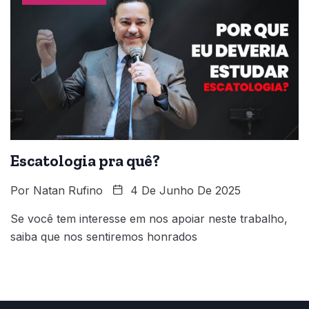
Escatologia pra quê?
Por
Natan Rufino
4 De Junho De 2025
Se você tem interesse em nos apoiar neste trabalho,
saiba que nos sentiremos honrados