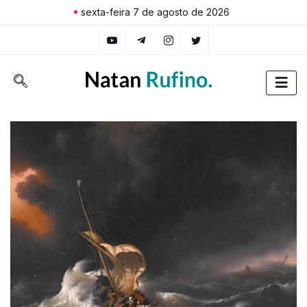
sexta-feira 7 de agosto de 2026