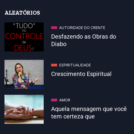
ALEATÓRIOS
AUTORIDADE DO CRENTE
Desfazendo as Obras do
Diabo
ESPIRITUALIDADE
Crescimento Espiritual
AMOR
Aquela mensagem que você
tem certeza que