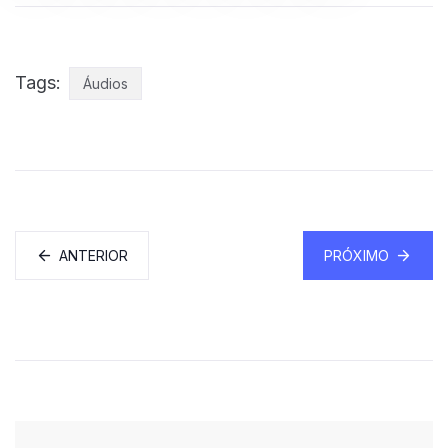
Tags:
Áudios
ANTERIOR
PRÓXIMO