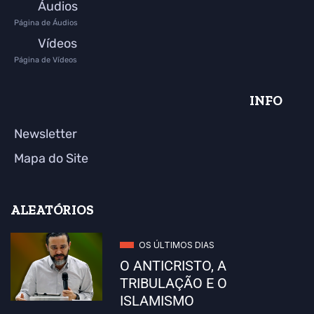
Áudios
Página de Áudios
Vídeos
Página de Vídeos
INFO
Newsletter
Mapa do Site
ALEATÓRIOS
OS ÚLTIMOS DIAS
O ANTICRISTO, A
TRIBULAÇÃO E O
ISLAMISMO