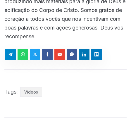
produzindo mais materiais para a glória de Deus e
edificação do Corpo de Cristo. Somos gratos de
coração a todos vocês que nos incentivam com
boas palavras e com ações generosas! Deus vos
recompense.
Tags:
Vídeos