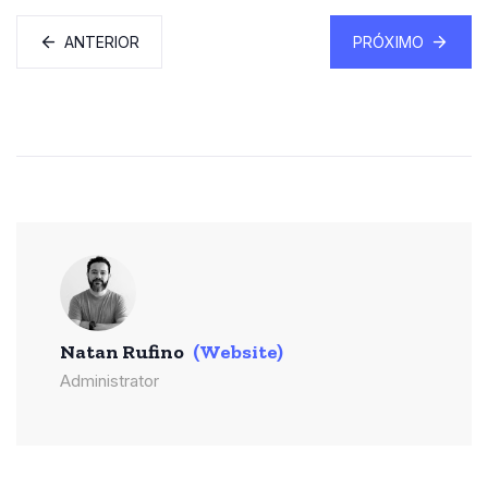
ANTERIOR
PRÓXIMO
Natan Rufino
(Website)
Administrator