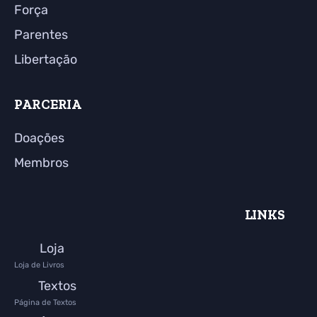
Força
Parentes
Libertação
PARCERIA
Doações
Membros
LINKS
Loja
Loja de Livros
Textos
Página de Textos