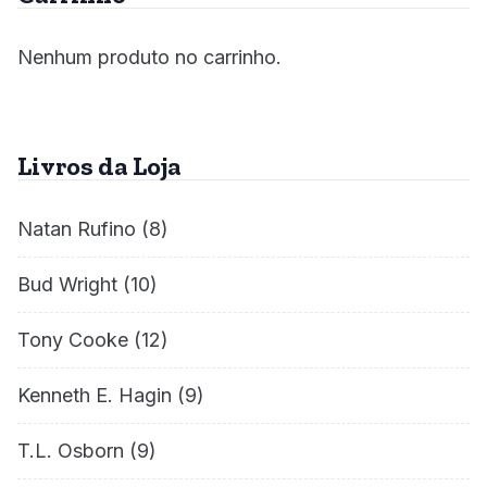
Nenhum produto no carrinho.
Livros da Loja
Natan Rufino
(8)
Bud Wright
(10)
Tony Cooke
(12)
Kenneth E. Hagin
(9)
T.L. Osborn
(9)