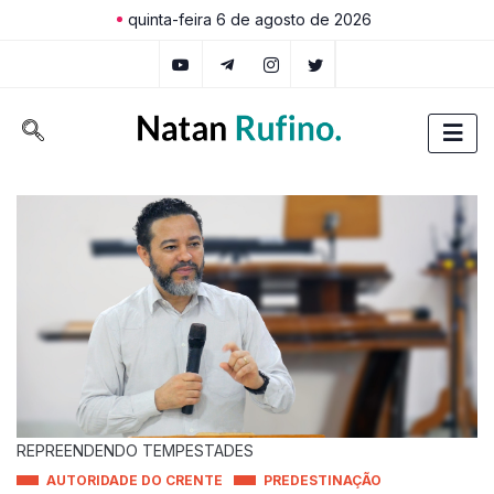
quinta-feira 6 de agosto de 2026
REPREENDENDO TEMPESTADES
AUTORIDADE DO CRENTE
PREDESTINAÇÃO