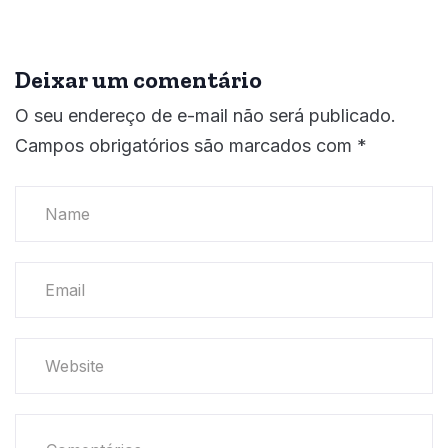
Deixar um comentário
O seu endereço de e-mail não será publicado.
Campos obrigatórios são marcados com
*