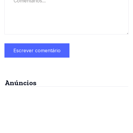
Anúncios