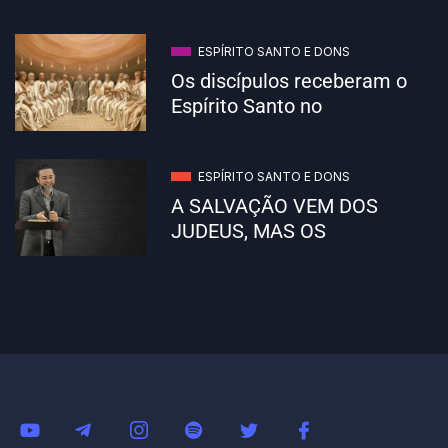
ESPÍRITO SANTO E DONS
Os discípulos receberam o
Espírito Santo no
ESPÍRITO SANTO E DONS
A SALVAÇÃO VEM DOS
JUDEUS, MAS OS