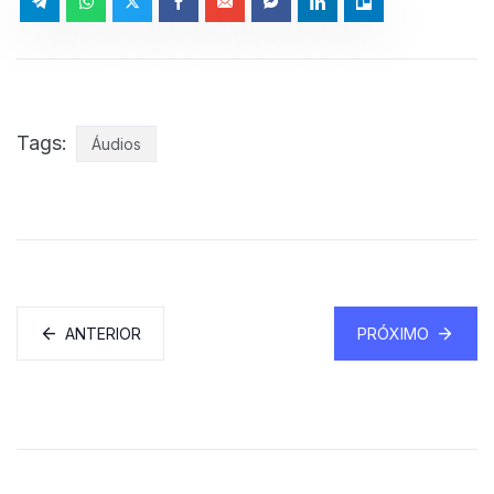
Tags:
Áudios
ANTERIOR
PRÓXIMO