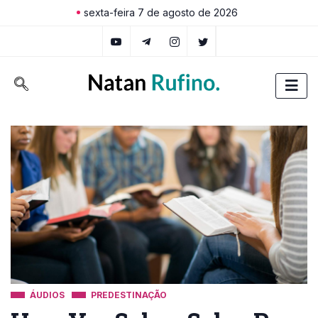
sexta-feira 7 de agosto de 2026
ÁUDIOS
PREDESTINAÇÃO