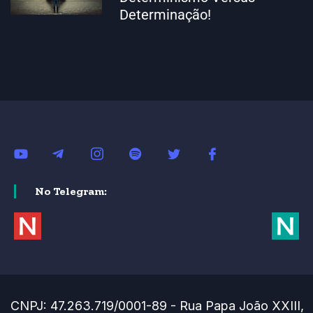
Determinação!
No Telegram:
CNPJ: 47.263.719/0001-89 - Rua Papa João XXIII,