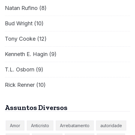
Natan Rufino
(8)
Bud Wright
(10)
Tony Cooke
(12)
Kenneth E. Hagin
(9)
T.L. Osborn
(9)
Rick Renner
(10)
Assuntos Diversos
Amor
Anticristo
Arrebatamento
autoridade