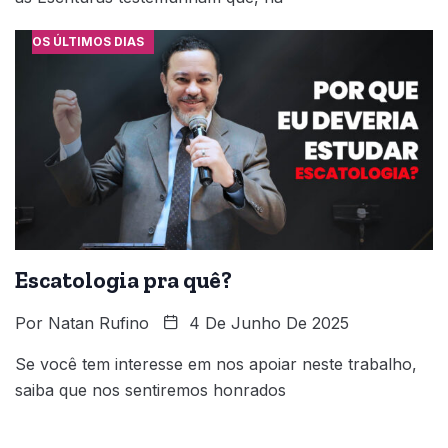
OS ÚLTIMOS DIAS
Escatologia pra quê?
Por
Natan Rufino
4 De Junho De 2025
Se você tem interesse em nos apoiar neste trabalho,
saiba que nos sentiremos honrados