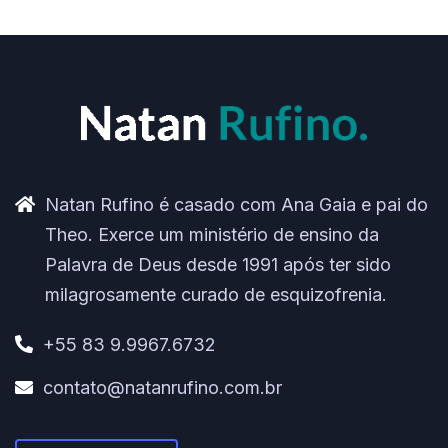
Natan Rufino é casado com Ana Gaia e pai do
Theo. Exerce um ministério de ensino da
Palavra de Deus desde 1991 após ter sido
milagrosamente curado de esquizofrenia.
+55 83 9.9967.6732
contato@natanrufino.com.br