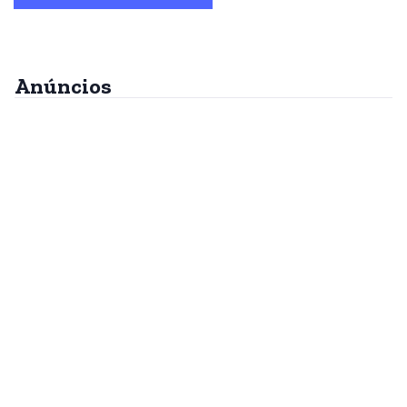
Anúncios