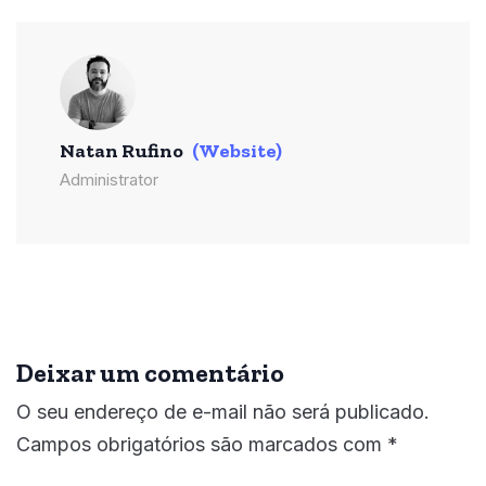
Natan Rufino
(Website)
Administrator
Deixar um comentário
O seu endereço de e-mail não será publicado.
Campos obrigatórios são marcados com
*