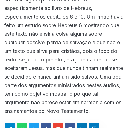
especificamente ao livro de Hebreus,
especialmente os capítulos 6 e 10. Um irmão havia
feito um estudo sobre Hebreus 6 mostrando que
este texto não ensina coisa alguma sobre
qualquer possível perda de salvação e que não é
um texto que sirva para cristãos, pois o foco do
texto, segundo o preletor, era judeus que quase
aceitaram Jesus, mas que nunca tinham realmente
se decidido e nunca tinham sido salvos. Uma boa
parte dos argumentos ministrados nestes áudios,
tem como objetivo mostrar o porquê tal
argumento não parece estar em harmonia com os
ensinamentos do Novo Testamento.