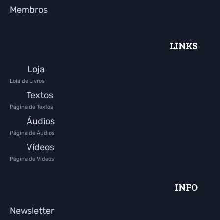
Membros
LINKS
Loja
Loja de Livros
Textos
Página de Textos
Áudios
Página de Áudios
Vídeos
Página de Vídeos
INFO
Newsletter