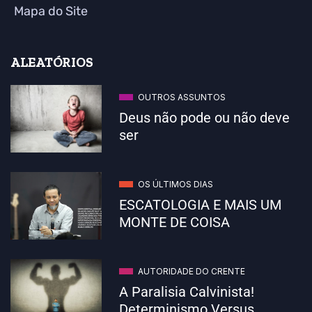
Mapa do Site
ALEATÓRIOS
OUTROS ASSUNTOS
Deus não pode ou não deve
ser
OS ÚLTIMOS DIAS
ESCATOLOGIA E MAIS UM
MONTE DE COISA
AUTORIDADE DO CRENTE
A Paralisia Calvinista!
Determinismo Versus