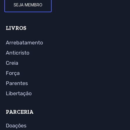
SEJA MEMBRO
LIVROS
Arrebatamento
Anticristo
Creia
Força
Parentes
Libertação
PARCERIA
Doações