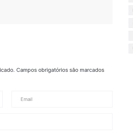
icado.
Campos obrigatórios são marcados