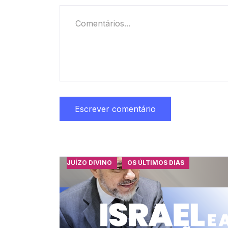
JUÍZO DIVINO
OS ÚLTIMOS DIAS