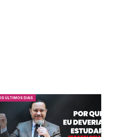
OS ÚLTIMOS DIAS