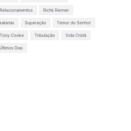
Relacionamentos
Richk Renner
satanás
Superação
Temor do Senhor
Tony Cooke
Tribulação
Vida Cristã
Últimos Dias