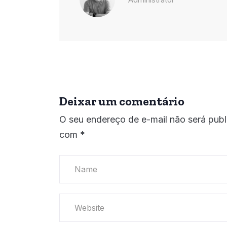
Deixar um comentário
O seu endereço de e-mail não será publ
com
*