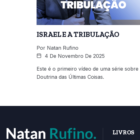
ISRAEL E A TRIBULAÇÃO
Por
Natan Rufino
4 De Novembro De 2025
Este é o primeiro vídeo de uma série sobre
Doutrina das Últimas Coisas.
LIVROS