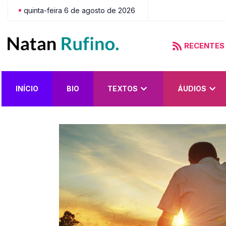
quinta-feira 6 de agosto de 2026
RECENTES
do?
INÍCIO
BIO
TEXTOS
ÁUDIOS