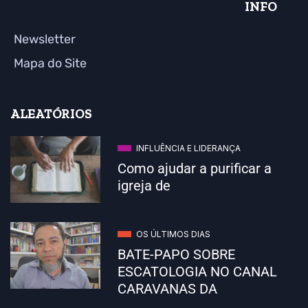
INFO
Newsletter
Mapa do Site
ALEATÓRIOS
INFLUÊNCIA E LIDERANÇA
Como ajudar a purificar a
igreja de
OS ÚLTIMOS DIAS
BATE-PAPO SOBRE
ESCATOLOGIA NO CANAL
CARAVANAS DA