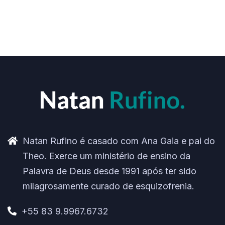
Natan Rufino é casado com Ana Gaia e pai do
Theo. Exerce um ministério de ensino da
Palavra de Deus desde 1991 após ter sido
milagrosamente curado de esquizofrenia.
+55 83 9.9967.6732