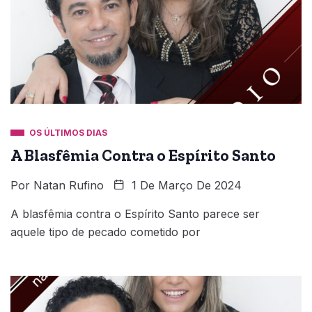
OS ÚLTIMOS DIAS
A Blasfêmia Contra o Espírito Santo
Por
Natan Rufino
1 De Março De 2024
A blasfêmia contra o Espírito Santo parece ser
aquele tipo de pecado cometido por