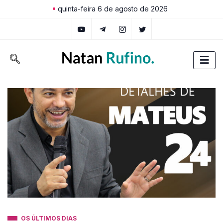
quinta-feira 6 de agosto de 2026
OS ÚLTIMOS DIAS