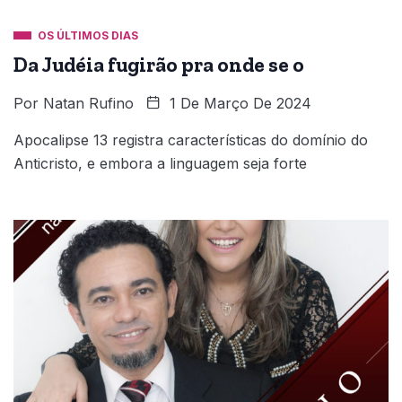
OS ÚLTIMOS DIAS
Da Judéia fugirão pra onde se o
Por
Natan Rufino
1 De Março De 2024
Apocalipse 13 registra características do domínio do
Anticristo, e embora a linguagem seja forte