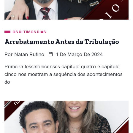
OS ÚLTIMOS DIAS
Arrebatamento Antes da Tribulação
Por
Natan Rufino
1 De Março De 2024
Primeira tessalonicenses capítulo quatro e capítulo
cinco nos mostram a sequência dos acontecimentos
do