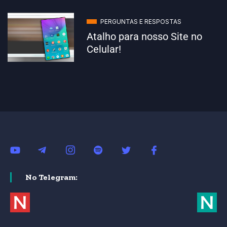
PERGUNTAS E RESPOSTAS
Atalho para nosso Site no
Celular!
No Telegram: