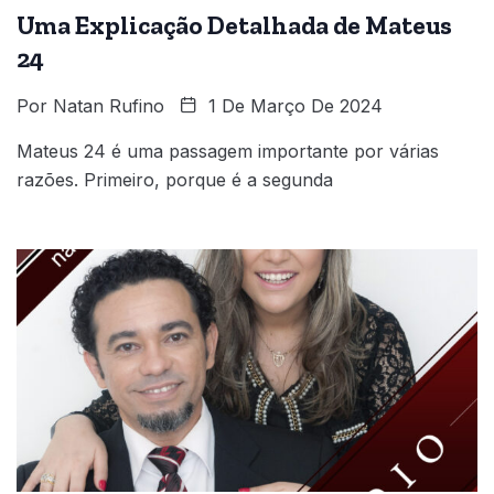
Uma Explicação Detalhada de Mateus
24
Por
Natan Rufino
1 De Março De 2024
Mateus 24 é uma passagem importante por várias
razões. Primeiro, porque é a segunda