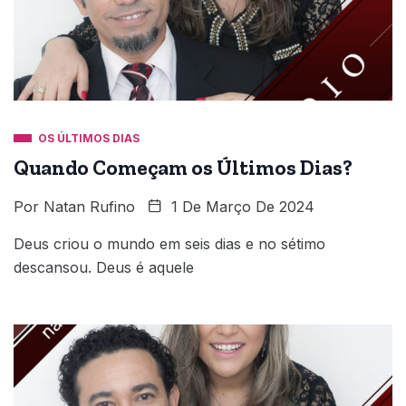
OS ÚLTIMOS DIAS
Quando Começam os Últimos Dias?
Por
Natan Rufino
1 De Março De 2024
Deus criou o mundo em seis dias e no sétimo
descansou. Deus é aquele