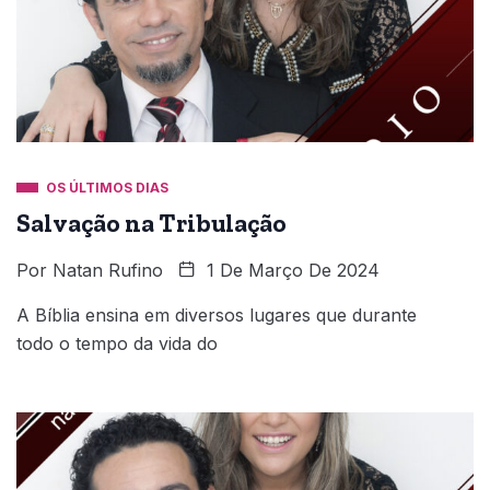
OS ÚLTIMOS DIAS
Salvação na Tribulação
Por
Natan Rufino
1 De Março De 2024
A Bíblia ensina em diversos lugares que durante
todo o tempo da vida do