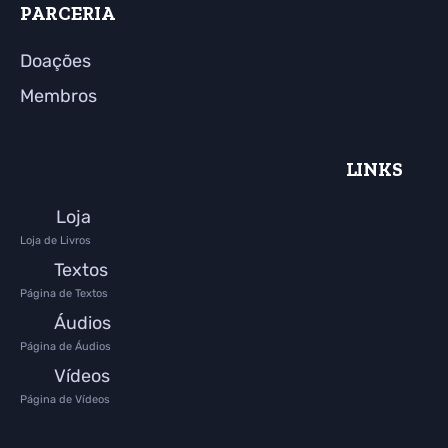
PARCERIA
Doações
Membros
LINKS
Loja
Loja de Livros
Textos
Página de Textos
Áudios
Página de Áudios
Vídeos
Página de Vídeos