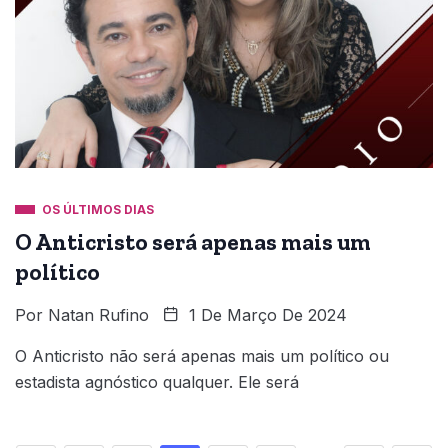
OS ÚLTIMOS DIAS
O Anticristo será apenas mais um
político
Por
Natan Rufino
1 De Março De 2024
O Anticristo não será apenas mais um político ou
estadista agnóstico qualquer. Ele será