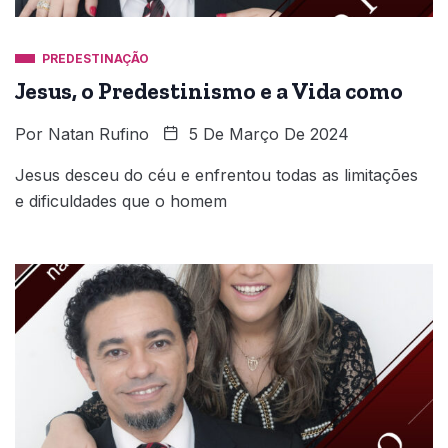
PREDESTINAÇÃO
Jesus, o Predestinismo e a Vida como
Por
Natan Rufino
5 De Março De 2024
Jesus desceu do céu e enfrentou todas as limitações
e dificuldades que o homem