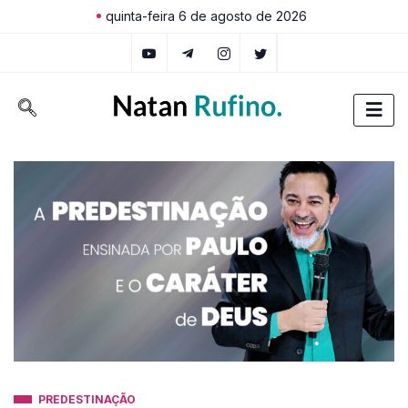
quinta-feira 6 de agosto de 2026
PREDESTINAÇÃO