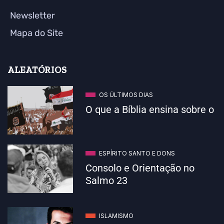
Newsletter
Mapa do Site
ALEATÓRIOS
OS ÚLTIMOS DIAS
O que a Bíblia ensina sobre o
ESPÍRITO SANTO E DONS
Consolo e Orientação no
Salmo 23
ISLAMISMO