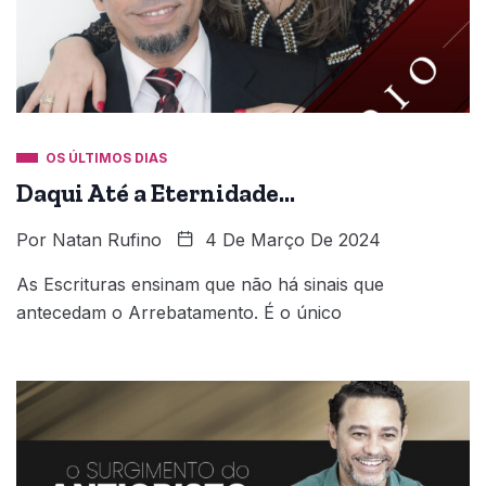
OS ÚLTIMOS DIAS
Daqui Até a Eternidade…
Por
Natan Rufino
4 De Março De 2024
As Escrituras ensinam que não há sinais que
antecedam o Arrebatamento. É o único