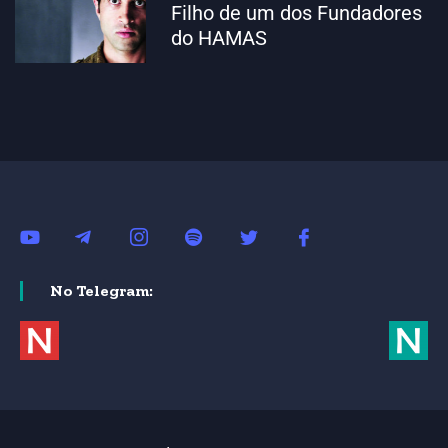
Filho de um dos Fundadores
do HAMAS
No Telegram: