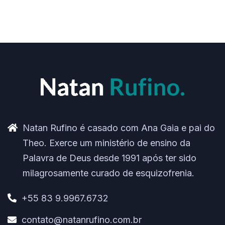
Natan Rufino é casado com Ana Gaia e pai do
Theo. Exerce um ministério de ensino da
Palavra de Deus desde 1991 após ter sido
milagrosamente curado de esquizofrenia.
+55 83 9.9967.6732
contato@natanrufino.com.br