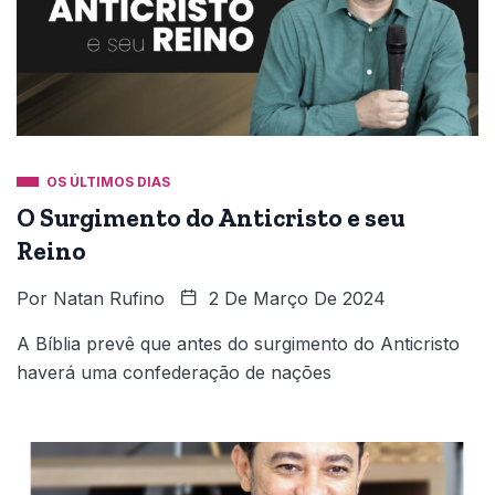
OS ÚLTIMOS DIAS
O Surgimento do Anticristo e seu
Reino
Por
Natan Rufino
2 De Março De 2024
A Bíblia prevê que antes do surgimento do Anticristo
haverá uma confederação de nações