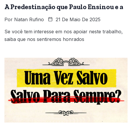
A Predestinação que Paulo Ensinou e a
Por
Natan Rufino
21 De Maio De 2025
Se você tem interesse em nos apoiar neste trabalho,
saiba que nos sentiremos honrados