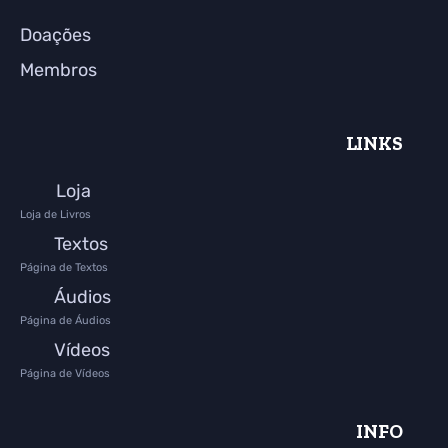
Doações
Membros
LINKS
Loja
Loja de Livros
Textos
Página de Textos
Áudios
Página de Áudios
Vídeos
Página de Vídeos
INFO