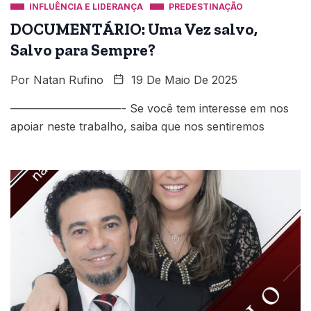
INFLUÊNCIA E LIDERANÇA
PREDESTINAÇÃO
DOCUMENTÁRIO: Uma Vez salvo,
Salvo para Sempre?
Por
Natan Rufino
19 De Maio De 2025
——————————- Se você tem interesse em nos
apoiar neste trabalho, saiba que nos sentiremos