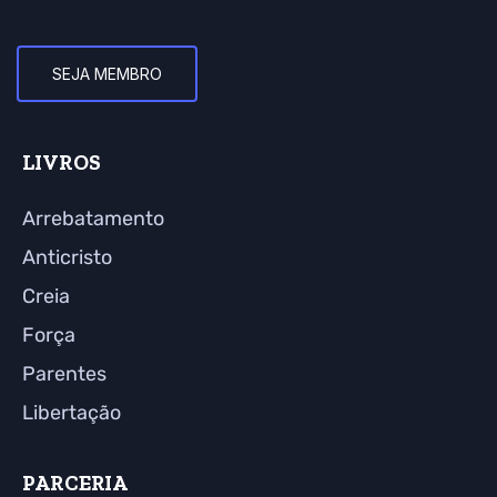
SEJA MEMBRO
LIVROS
Arrebatamento
Anticristo
Creia
Força
Parentes
Libertação
PARCERIA