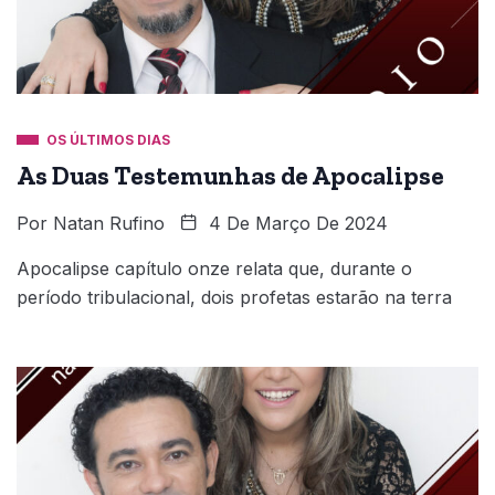
OS ÚLTIMOS DIAS
As Duas Testemunhas de Apocalipse
Por
Natan Rufino
4 De Março De 2024
Apocalipse capítulo onze relata que, durante o
período tribulacional, dois profetas estarão na terra