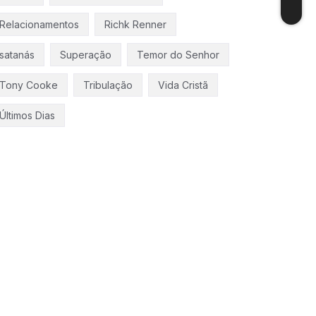
Relacionamentos
Richk Renner
satanás
Superação
Temor do Senhor
Tony Cooke
Tribulação
Vida Cristã
Últimos Dias