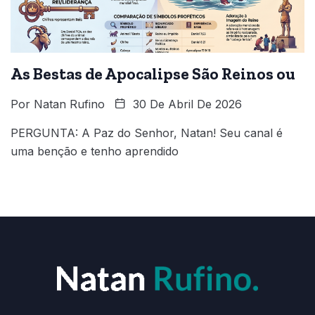
As Bestas de Apocalipse São Reinos ou
Por
Natan Rufino
30 De Abril De 2026
PERGUNTA: A Paz do Senhor, Natan! Seu canal é
uma benção e tenho aprendido