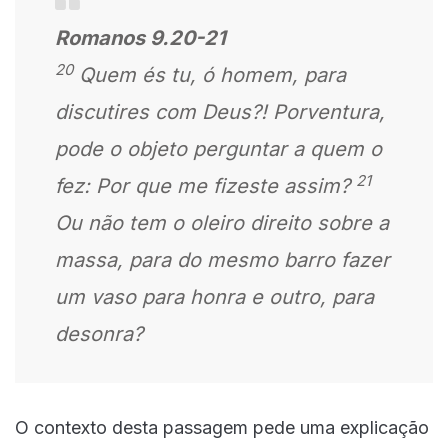
Romanos 9.20-21
20
Quem és tu, ó homem, para
discutires com Deus?! Porventura,
pode o objeto perguntar a quem o
21
fez: Por que me fizeste assim?
Ou não tem o oleiro direito sobre a
massa, para do mesmo barro fazer
um vaso para honra e outro, para
desonra?
O contexto desta passagem pede uma explicação