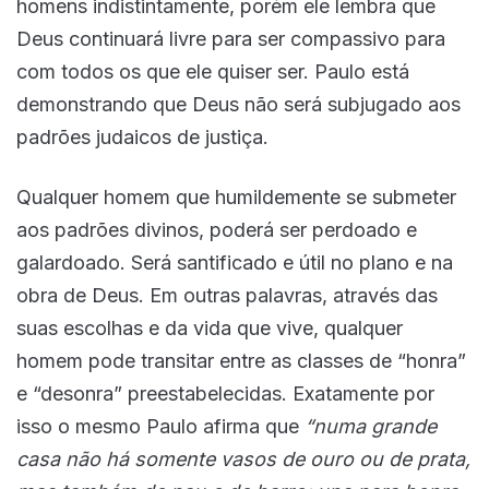
homens indistintamente, porém ele lembra que
Deus continuará livre para ser compassivo para
com todos os que ele quiser ser. Paulo está
demonstrando que Deus não será subjugado aos
padrões judaicos de justiça.
Qualquer homem que humildemente se submeter
aos padrões divinos, poderá ser perdoado e
galardoado. Será santificado e útil no plano e na
obra de Deus. Em outras palavras, através das
suas escolhas e da vida que vive, qualquer
homem pode transitar entre as classes de “honra”
e “desonra” preestabelecidas. Exatamente por
isso o mesmo Paulo afirma que
“numa grande
casa não há somente vasos de ouro ou de prata,