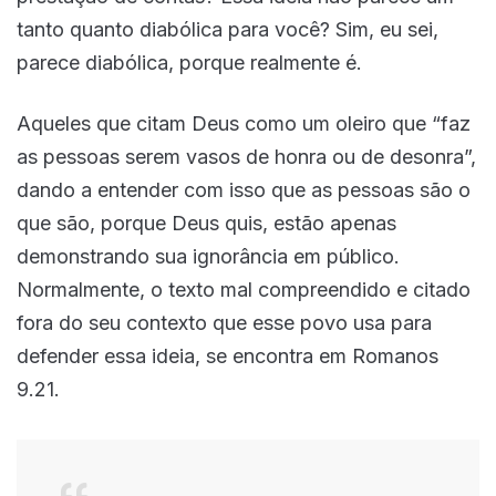
tanto quanto diabólica para você? Sim, eu sei,
parece diabólica, porque realmente é.
Aqueles que citam Deus como um oleiro que “faz
as pessoas serem vasos de honra ou de desonra”,
dando a entender com isso que as pessoas são o
que são, porque Deus quis, estão apenas
demonstrando sua ignorância em público.
Normalmente, o texto mal compreendido e citado
fora do seu contexto que esse povo usa para
defender essa ideia, se encontra em Romanos
9.21.