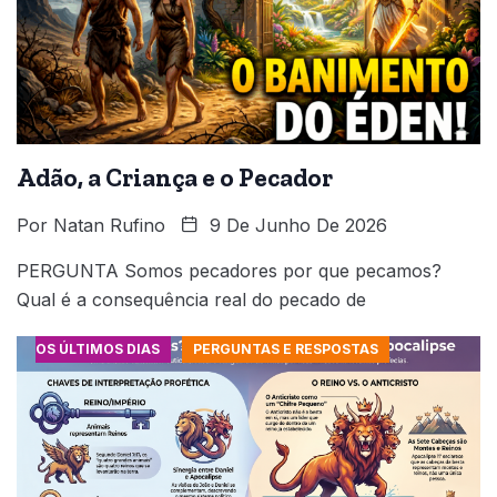
Adão, a Criança e o Pecador
Por
Natan Rufino
9 De Junho De 2026
PERGUNTA Somos pecadores por que pecamos?
Qual é a consequência real do pecado de
OS ÚLTIMOS DIAS
PERGUNTAS E RESPOSTAS