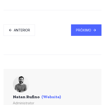
ANTERIOR
PRÓXIMO
Natan Rufino
(Website)
Administrator