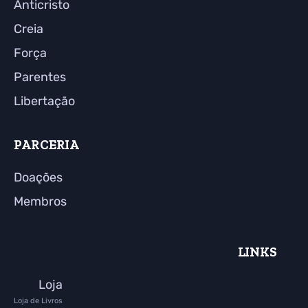
Anticristo
Creia
Força
Parentes
Libertação
PARCERIA
Doações
Membros
LINKS
Loja
Loja de Livros