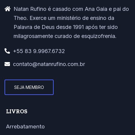
Natan Rufino é casado com Ana Gaia e pai do
Theo. Exerce um ministério de ensino da
Palavra de Deus desde 1991 após ter sido
milagrosamente curado de esquizofrenia.
+55 83 9.9967.6732
contato@natanrufino.com.br
SEJA MEMBRO
LIVROS
Arrebatamento