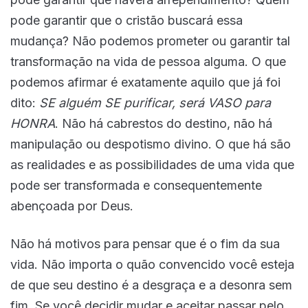
pode garantir que o cristão buscará essa
mudança? Não podemos prometer ou garantir tal
transformação na vida de pessoa alguma. O que
podemos afirmar é exatamente aquilo que já foi
dito:
SE alguém SE purificar, será VASO para
HONRA
. Não há cabrestos do destino, não há
manipulação ou despotismo divino. O que há são
as realidades e as possibilidades de uma vida que
pode ser transformada e consequentemente
abençoada por Deus.
Não há motivos para pensar que é o fim da sua
vida. Não importa o quão convencido você esteja
de que seu destino é a desgraça e a desonra sem
fim. Se você decidir mudar e aceitar passar pelo