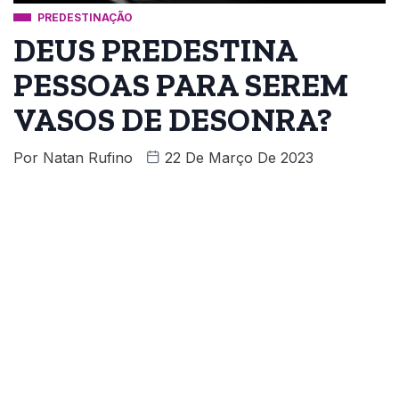
PREDESTINAÇÃO
DEUS PREDESTINA
PESSOAS PARA SEREM
VASOS DE DESONRA?
Por
Natan Rufino
22 De Março De 2023