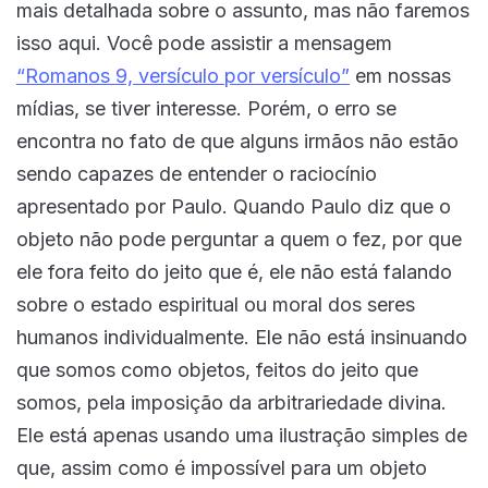
mais detalhada sobre o assunto, mas não faremos
isso aqui. Você pode assistir a mensagem
“Romanos 9, versículo por versículo”
em nossas
mídias, se tiver interesse. Porém, o erro se
encontra no fato de que alguns irmãos não estão
sendo capazes de entender o raciocínio
apresentado por Paulo. Quando Paulo diz que o
objeto não pode perguntar a quem o fez, por que
ele fora feito do jeito que é, ele não está falando
sobre o estado espiritual ou moral dos seres
humanos individualmente. Ele não está insinuando
que somos como objetos, feitos do jeito que
somos, pela imposição da arbitrariedade divina.
Ele está apenas usando uma ilustração simples de
que, assim como é impossível para um objeto