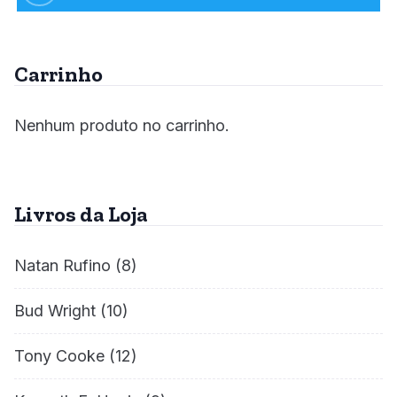
Carrinho
Nenhum produto no carrinho.
Livros da Loja
Natan Rufino
(8)
Bud Wright
(10)
Tony Cooke
(12)