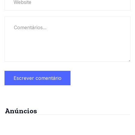
Anúncios