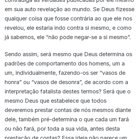
em sua auto revelação ao mundo. Se Deus fizesse
qualquer coisa que fosse contrária ao que ele nos
revelou, ele estaria indo contra si mesmo, e como
já sabemos, ele “não pode negar-se a si mesmo”.
Sendo assim, será mesmo que Deus determina os
padrões de comportamento dos homens, um a
um, individualmente, fazendo-os ser “vasos de
honra” ou “vasos de desonra”, de acordo com a
interpretação fatalista destes termos? Será que o
mesmo Deus que estabelece que todos
deveremos prestar contas de nós mesmos diante
dele, também pré-determina o que cada um fará
ou não fará, por toda a sua vida, antes desta
prestação de contas? Essa ideia não parece um