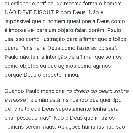
questionar o artífice, da mesma forma o homem
NÃO DEVE DISCUTIR com Deus. Não é
impossível que o homem questione a Deus como
é impossível para um objeto falar, porém, Paulo
usa isso como ilustração para afirmar que é tolice
querer “ensinar a Deus como fazer as coisas”.
Paulo não tem a intenção de afirmar que somos
como objetos ou que agimos como agimos
porque Deus o predeterminou.
Quando Paulo menciona
“o direito do oleiro sobre
a massa”,
ele não está insinuando qualquer tipo
de “direito que Deus supostamente tenha para
criar pessoas más”. Não é Deus quem faz os
homens serem maus. As ações humanas não são