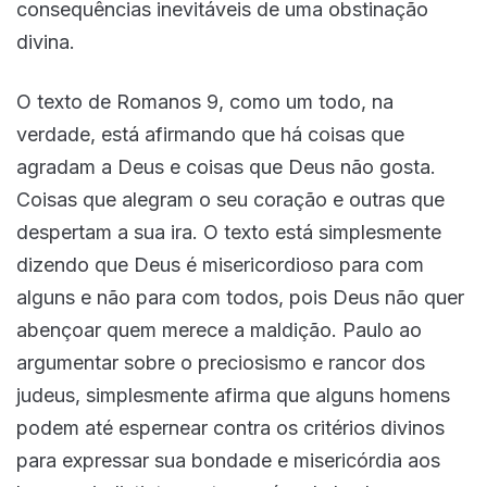
consequências inevitáveis de uma obstinação
divina.
O texto de Romanos 9, como um todo, na
verdade, está afirmando que há coisas que
agradam a Deus e coisas que Deus não gosta.
Coisas que alegram o seu coração e outras que
despertam a sua ira. O texto está simplesmente
dizendo que Deus é misericordioso para com
alguns e não para com todos, pois Deus não quer
abençoar quem merece a maldição. Paulo ao
argumentar sobre o preciosismo e rancor dos
judeus, simplesmente afirma que alguns homens
podem até espernear contra os critérios divinos
para expressar sua bondade e misericórdia aos