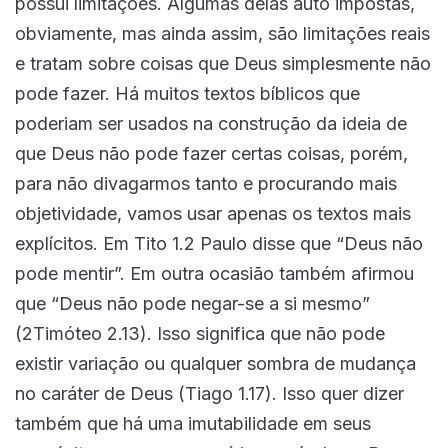
possui limitações. Algumas delas auto impostas,
obviamente, mas ainda assim, são limitações reais
e tratam sobre coisas que Deus simplesmente não
pode fazer. Há muitos textos bíblicos que
poderiam ser usados na construção da ideia de
que Deus não pode fazer certas coisas, porém,
para não divagarmos tanto e procurando mais
objetividade, vamos usar apenas os textos mais
explícitos. Em Tito 1.2 Paulo disse que “Deus não
pode mentir”. Em outra ocasião também afirmou
que “Deus não pode negar-se a si mesmo”
(2Timóteo 2.13). Isso significa que não pode
existir variação ou qualquer sombra de mudança
no caráter de Deus (Tiago 1.17). Isso quer dizer
também que há uma imutabilidade em seus