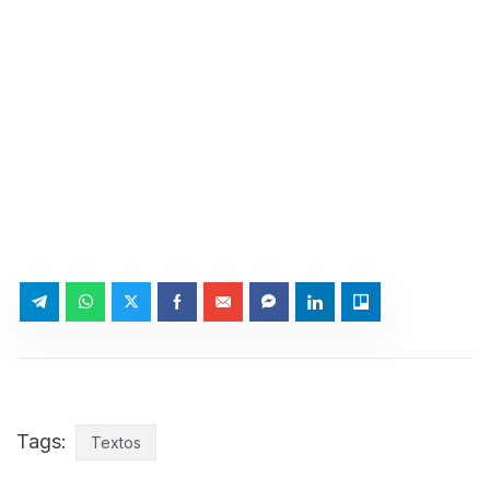
Tags:
Textos