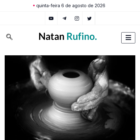
quinta-feira 6 de agosto de 2026