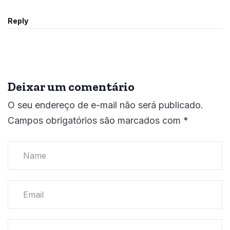
Reply
Deixar um comentário
O seu endereço de e-mail não será publicado.
Campos obrigatórios são marcados com
*