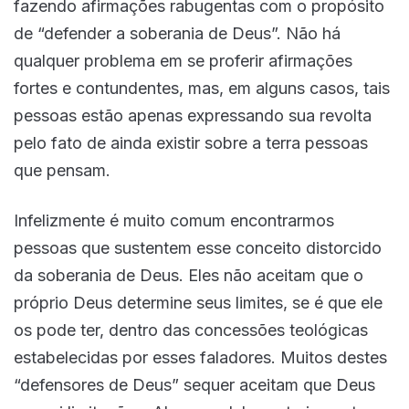
fazendo afirmações rabugentas com o propósito
de “defender a soberania de Deus”. Não há
qualquer problema em se proferir afirmações
fortes e contundentes, mas, em alguns casos, tais
pessoas estão apenas expressando sua revolta
pelo fato de ainda existir sobre a terra pessoas
que pensam.
Infelizmente é muito comum encontrarmos
pessoas que sustentem esse conceito distorcido
da soberania de Deus. Eles não aceitam que o
próprio Deus determine seus limites, se é que ele
os pode ter, dentro das concessões teológicas
estabelecidas por esses faladores. Muitos destes
“defensores de Deus” sequer aceitam que Deus