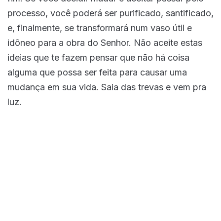
processo, você poderá ser purificado, santificado,
e, finalmente, se transformará num vaso útil e
idôneo para a obra do Senhor. Não aceite estas
ideias que te fazem pensar que não há coisa
alguma que possa ser feita para causar uma
mudança em sua vida. Saia das trevas e vem pra
luz.