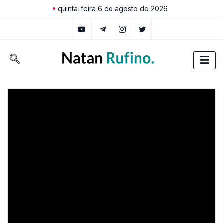
quinta-feira 6 de agosto de 2026