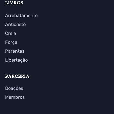
LIVROS
Arrebatamento
Anticristo
Creia
Força
Parentes
Libertação
PARCERIA
Doações
Membros