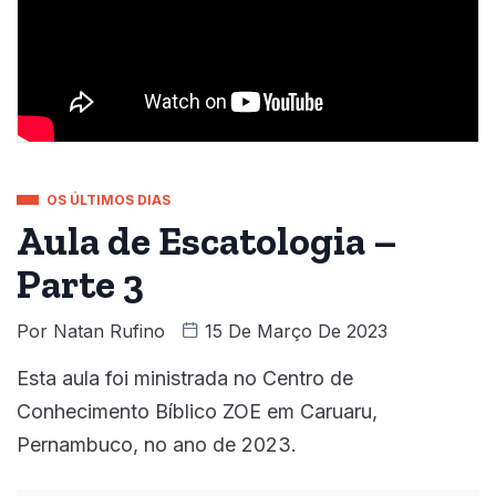
OS ÚLTIMOS DIAS
Aula de Escatologia –
Parte 3
Por
Natan Rufino
15 De Março De 2023
Esta aula foi ministrada no Centro de
Conhecimento Bíblico ZOE em Caruaru,
Pernambuco, no ano de 2023.