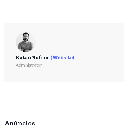
Natan Rufino
(Website)
Administrator
Anúncios