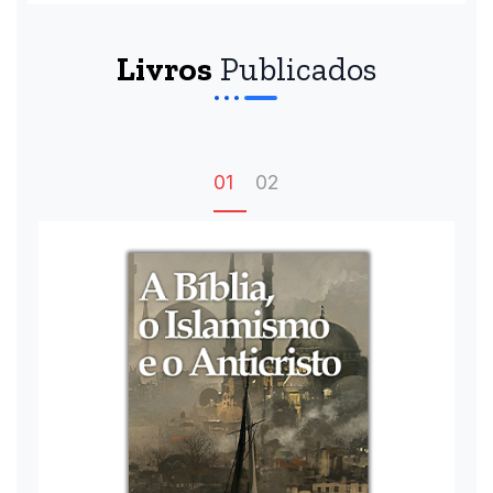
Livros
Publicados
01
02