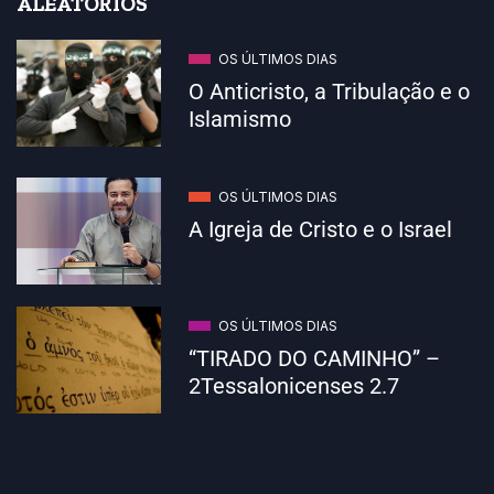
ALEATÓRIOS
OS ÚLTIMOS DIAS
O Anticristo, a Tribulação e o
Islamismo
OS ÚLTIMOS DIAS
A Igreja de Cristo e o Israel
OS ÚLTIMOS DIAS
“TIRADO DO CAMINHO” –
2Tessalonicenses 2.7