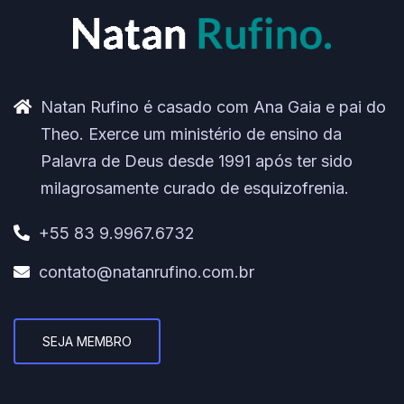
Natan Rufino é casado com Ana Gaia e pai do
Theo. Exerce um ministério de ensino da
Palavra de Deus desde 1991 após ter sido
milagrosamente curado de esquizofrenia.
+55 83 9.9967.6732
contato@natanrufino.com.br
SEJA MEMBRO