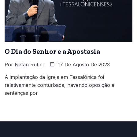
O Dia do Senhor e a Apostasia
Por
Natan Rufino
17 De Agosto De 2023
A implantação da Igreja em Tessalônica foi
relativamente conturbada, havendo oposição e
sentenças por