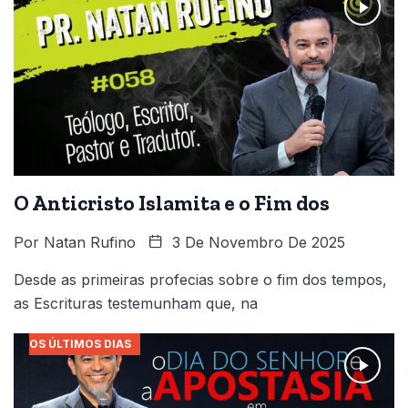
O Anticristo Islamita e o Fim dos
Por
Natan Rufino
3 De Novembro De 2025
Desde as primeiras profecias sobre o fim dos tempos,
as Escrituras testemunham que, na
OS ÚLTIMOS DIAS