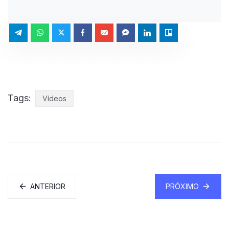
Tags:
Vídeos
ANTERIOR
PRÓXIMO