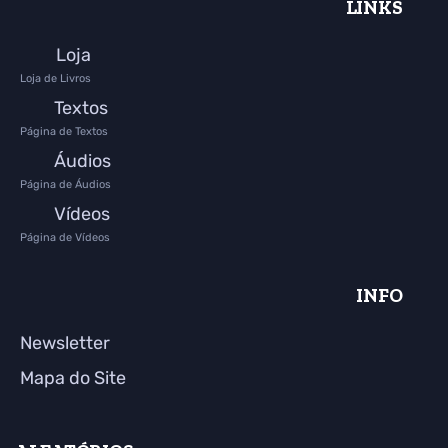
LINKS
Loja
Loja de Livros
Textos
Página de Textos
Áudios
Página de Áudios
Vídeos
Página de Vídeos
INFO
Newsletter
Mapa do Site