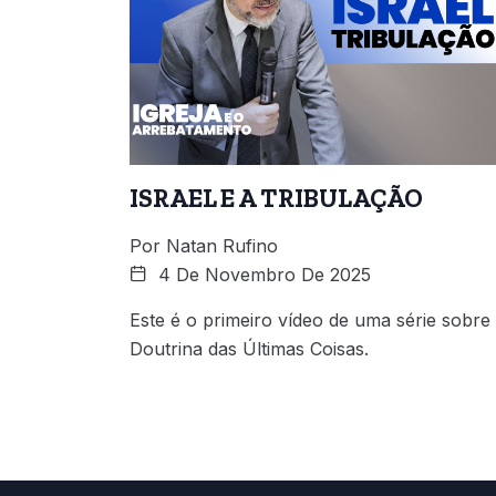
ISRAEL E A TRIBULAÇÃO
Por
Natan Rufino
4 De Novembro De 2025
Este é o primeiro vídeo de uma série sobre
Doutrina das Últimas Coisas.