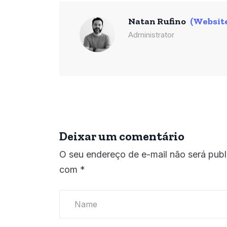
Natan Rufino
(Websit
Administrator
Deixar um comentário
O seu endereço de e-mail não será publ
com
*