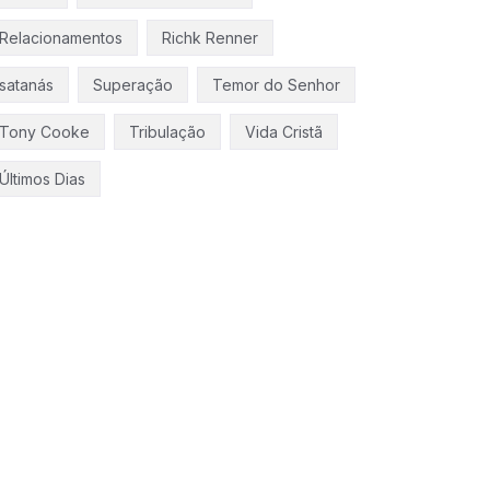
Relacionamentos
Richk Renner
satanás
Superação
Temor do Senhor
Tony Cooke
Tribulação
Vida Cristã
Últimos Dias