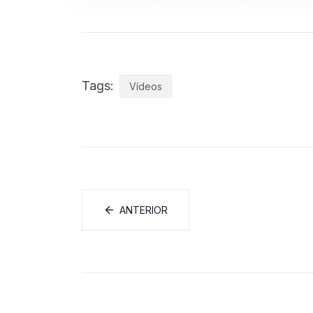
Tags:
Vídeos
ANTERIOR