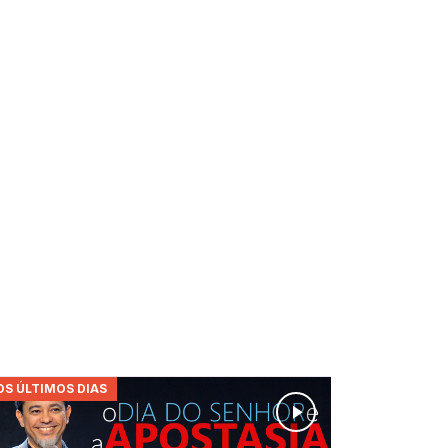
OS ÚLTIMOS DIAS