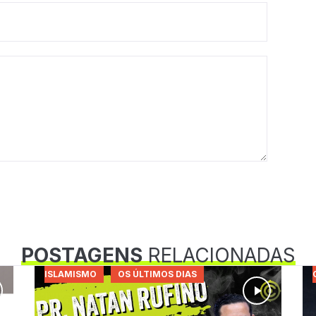
POSTAGENS
RELACIONADAS
ISLAMISMO
OS ÚLTIMOS DIAS