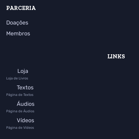
PARCERIA
Doações
Membros
LINKS
Loja
Loja de Livros
Textos
Página de Textos
Áudios
Página de Áudios
Vídeos
Página de Vídeos