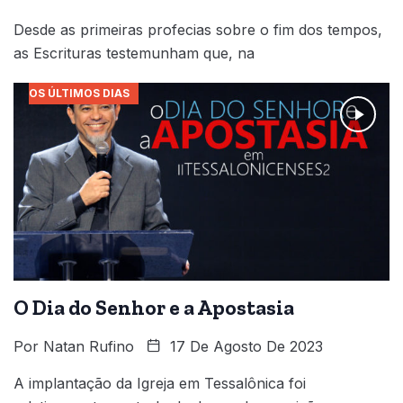
Desde as primeiras profecias sobre o fim dos tempos,
as Escrituras testemunham que, na
OS ÚLTIMOS DIAS
O Dia do Senhor e a Apostasia
Por
Natan Rufino
17 De Agosto De 2023
A implantação da Igreja em Tessalônica foi