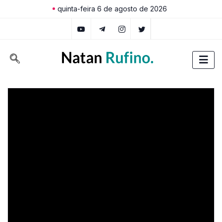
quinta-feira 6 de agosto de 2026