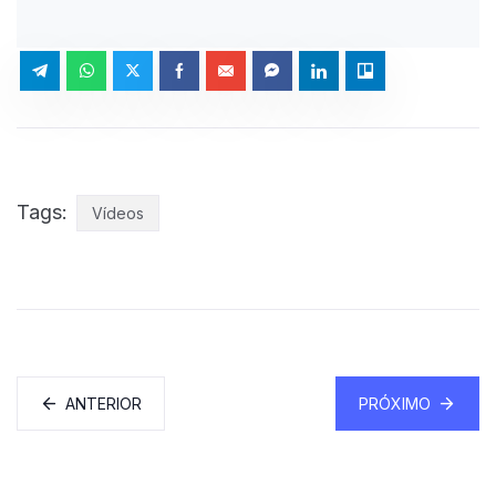
Tags:
Vídeos
ANTERIOR
PRÓXIMO