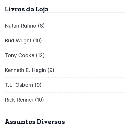
Livros da Loja
Natan Rufino
(8)
Bud Wright
(10)
Tony Cooke
(12)
Kenneth E. Hagin
(9)
T.L. Osborn
(9)
Rick Renner
(10)
Assuntos Diversos