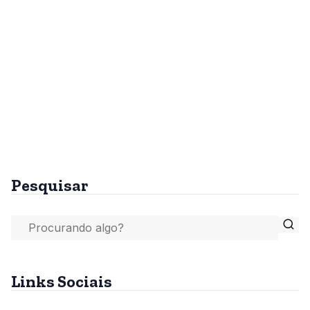
Pesquisar
Links Sociais