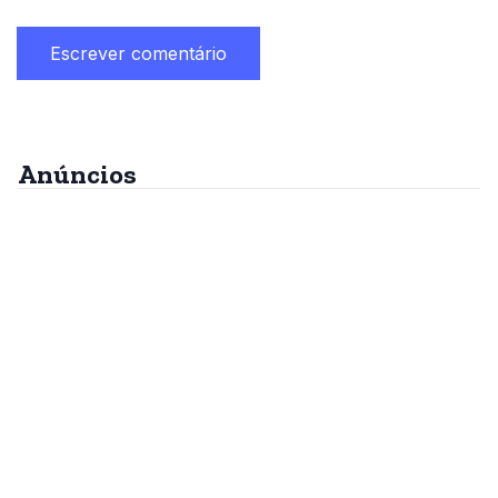
Anúncios