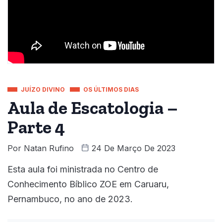
JUÍZO DIVINO
OS ÚLTIMOS DIAS
Aula de Escatologia –
Parte 4
Por
Natan Rufino
24 De Março De 2023
Esta aula foi ministrada no Centro de
Conhecimento Bíblico ZOE em Caruaru,
Pernambuco, no ano de 2023.