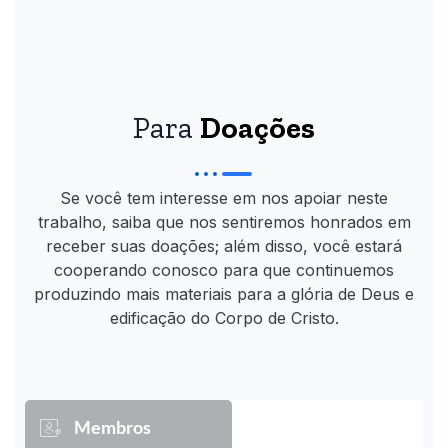
Para
Doações
Se você tem interesse em nos apoiar neste
trabalho, saiba que nos sentiremos honrados em
receber suas doações; além disso, você estará
cooperando conosco para que continuemos
produzindo mais materiais para a glória de Deus e
edificação do Corpo de Cristo.
Membros