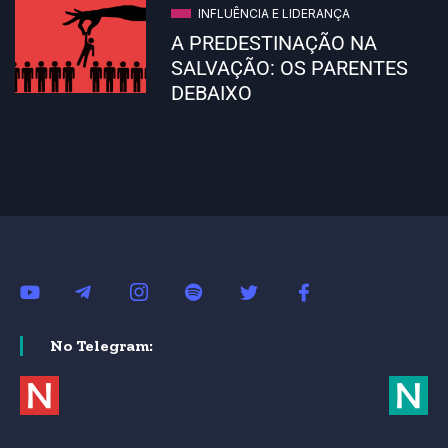
INFLUÊNCIA E LIDERANÇA
A PREDESTINAÇÃO NA
SALVAÇÃO: OS PARENTES
DEBAIXO
No Telegram: