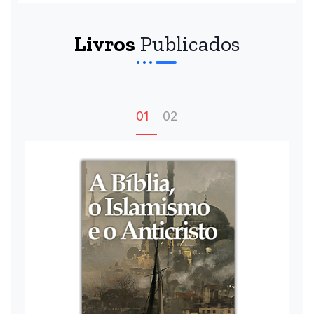
Livros
Publicados
01
02