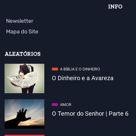
INFO
Newsletter
Mapa do Site
ALEATÓRIOS
A BÍBLIA E O DINHEIRO
O Dinheiro e a Avareza
AMOR
O Temor do Senhor | Parte 6