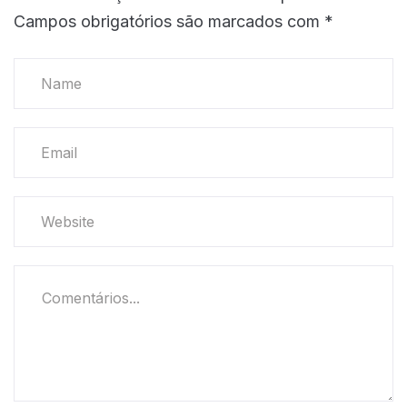
Campos obrigatórios são marcados com
*