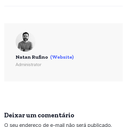
Natan Rufino
(Website)
Administrator
Deixar um comentário
O seu endereço de e-mail não será publicado.