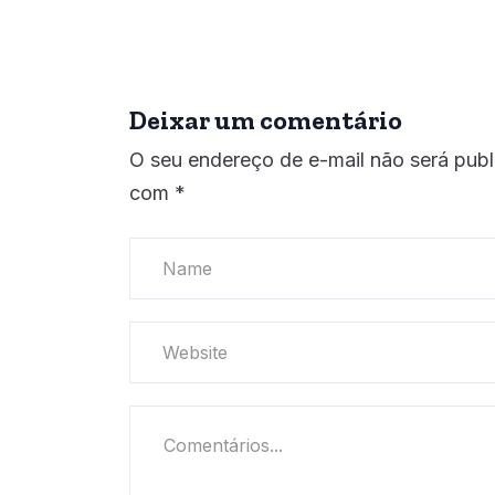
Deixar um comentário
O seu endereço de e-mail não será publ
com
*