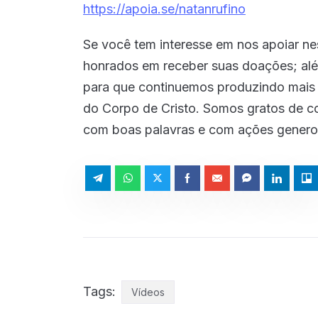
https://apoia.se/natanrufino
Se você tem interesse em nos apoiar ne
honrados em receber suas doações; al
para que continuemos produzindo mais m
do Corpo de Cristo. Somos gratos de c
com boas palavras e com ações genero
Tags:
Vídeos