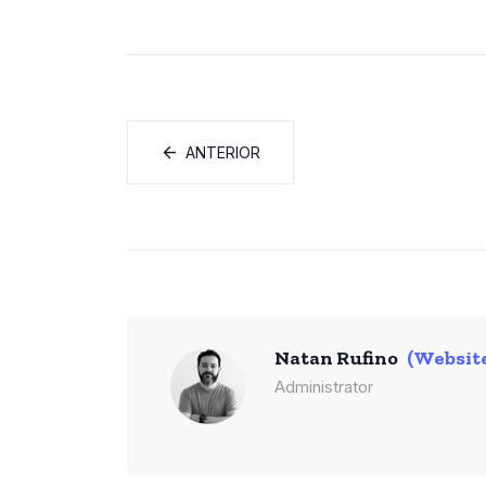
ANTERIOR
Natan Rufino
(Websit
Administrator