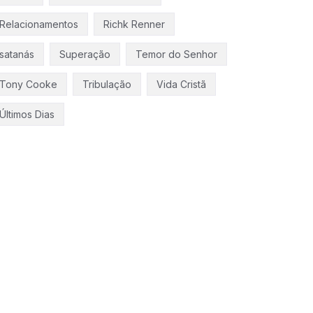
Relacionamentos
Richk Renner
satanás
Superação
Temor do Senhor
Tony Cooke
Tribulação
Vida Cristã
Últimos Dias