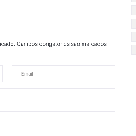
icado.
Campos obrigatórios são marcados