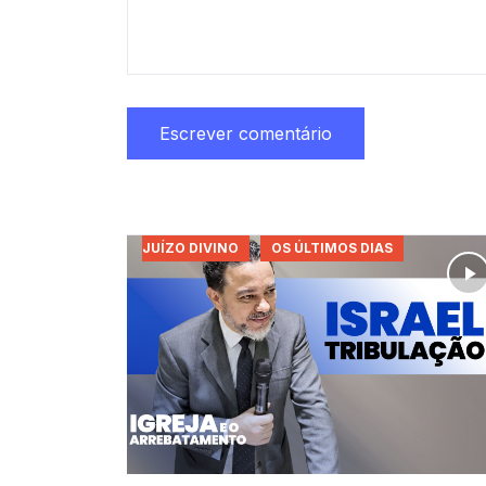
JUÍZO DIVINO
OS ÚLTIMOS DIAS