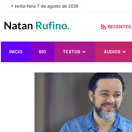
sexta-feira 7 de agosto de 2026
RECENTES
do?
INÍCIO
BIO
TEXTOS
ÁUDIOS