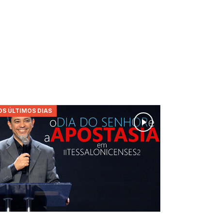
OS ÚLTIMOS DIAS