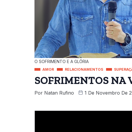
O SOFRIMENTO E A GLÓRIA
AMOR
RELACIONAMENTOS
SUPERAÇÃ
SOFRIMENTOS NA V
Por
Natan Rufino
1 De Novembro De 2