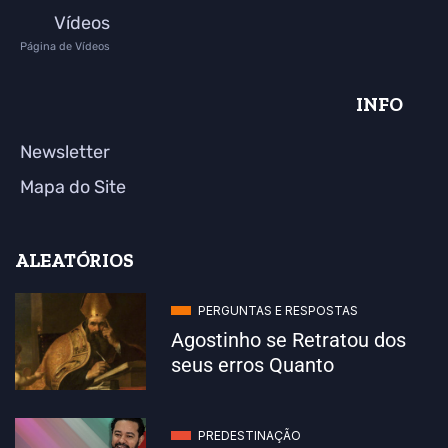
Vídeos
Página de Vídeos
INFO
Newsletter
Mapa do Site
ALEATÓRIOS
PERGUNTAS E RESPOSTAS
Agostinho se Retratou dos
seus erros Quanto
PREDESTINAÇÃO