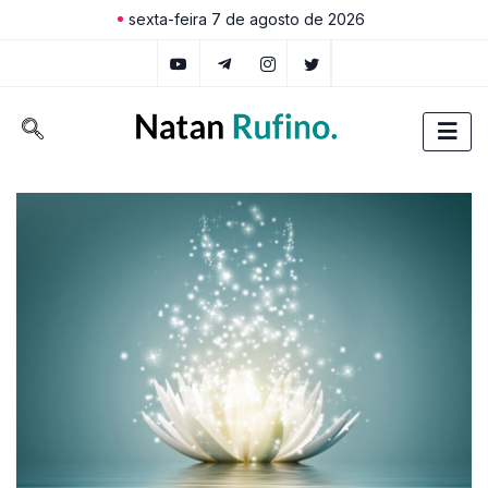
sexta-feira 7 de agosto de 2026