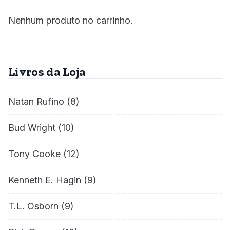
Nenhum produto no carrinho.
Livros da Loja
Natan Rufino
(8)
Bud Wright
(10)
Tony Cooke
(12)
Kenneth E. Hagin
(9)
T.L. Osborn
(9)