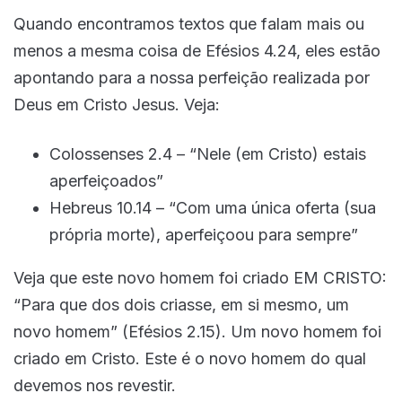
Quando encontramos textos que falam mais ou
menos a mesma coisa de Efésios 4.24, eles estão
apontando para a nossa perfeição realizada por
Deus em Cristo Jesus. Veja:
Colossenses 2.4 – “Nele (em Cristo) estais
aperfeiçoados”
Hebreus 10.14 – “Com uma única oferta (sua
própria morte), aperfeiçoou para sempre”
Veja que este novo homem foi criado EM CRISTO:
“Para que dos dois criasse, em si mesmo, um
novo homem” (Efésios 2.15). Um novo homem foi
criado em Cristo. Este é o novo homem do qual
devemos nos revestir.