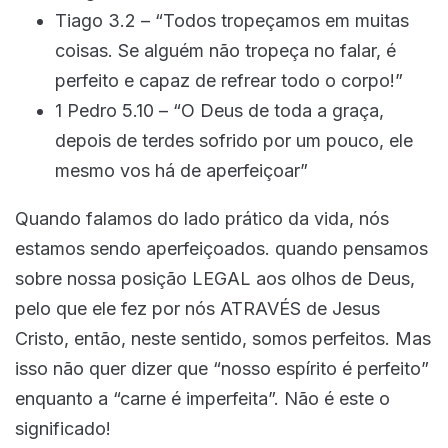
Tiago 3.2 – “Todos tropeçamos em muitas
coisas. Se alguém não tropeça no falar, é
perfeito e capaz de refrear todo o corpo!”
1 Pedro 5.10 – “O Deus de toda a graça,
depois de terdes sofrido por um pouco, ele
mesmo vos há de aperfeiçoar”
Quando falamos do lado prático da vida, nós
estamos sendo aperfeiçoados. quando pensamos
sobre nossa posição LEGAL aos olhos de Deus,
pelo que ele fez por nós ATRAVÉS de Jesus
Cristo, então, neste sentido, somos perfeitos. Mas
isso não quer dizer que “nosso espírito é perfeito”
enquanto a “carne é imperfeita”. Não é este o
significado!