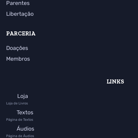
Parentes
Libertação
PARCERIA
Doações
Membros
LINKS
Loja
Loja de Livros
Textos
Página de Textos
Áudios
Página de Áudios