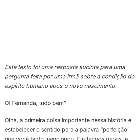
Este texto foi uma resposta sucinta para uma
pergunta feita por uma irmã sobre a condição do
espírito humano após o novo nascimento.
Oi Fernanda, tudo bem?
Olha, a primeira coisa importante nessa história é
estabelecer o sentido para a palavra “perfeição”
que você tanto mencionou. Em termos gerais, a