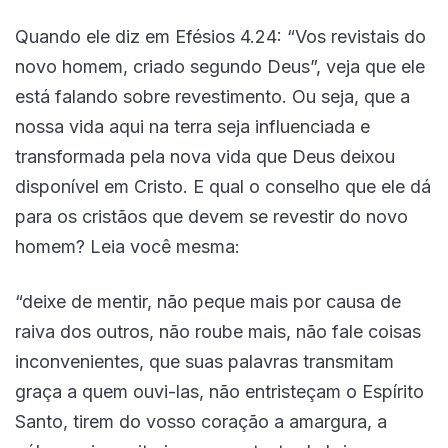
Quando ele diz em Efésios 4.24: “Vos revistais do
novo homem, criado segundo Deus”, veja que ele
está falando sobre revestimento. Ou seja, que a
nossa vida aqui na terra seja influenciada e
transformada pela nova vida que Deus deixou
disponível em Cristo. E qual o conselho que ele dá
para os cristãos que devem se revestir do novo
homem? Leia você mesma:
“deixe de mentir, não peque mais por causa de
raiva dos outros, não roube mais, não fale coisas
inconvenientes, que suas palavras transmitam
graça a quem ouvi-las, não entristeçam o Espírito
Santo, tirem do vosso coração a amargura, a