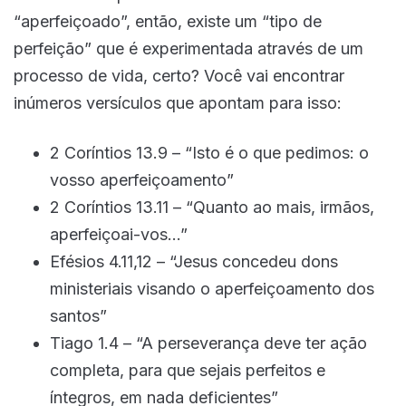
“aperfeiçoado”, então, existe um “tipo de
perfeição” que é experimentada através de um
processo de vida, certo? Você vai encontrar
inúmeros versículos que apontam para isso:
2 Coríntios 13.9 – “Isto é o que pedimos: o
vosso aperfeiçoamento”
2 Coríntios 13.11 – “Quanto ao mais, irmãos,
aperfeiçoai-vos…”
Efésios 4.11,12 – “Jesus concedeu dons
ministeriais visando o aperfeiçoamento dos
santos”
Tiago 1.4 – “A perseverança deve ter ação
completa, para que sejais perfeitos e
íntegros, em nada deficientes”