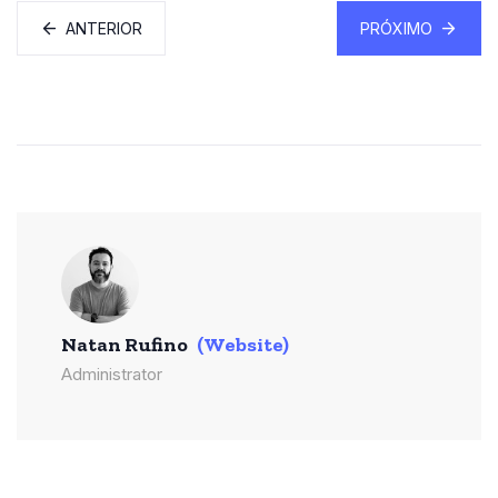
ANTERIOR
PRÓXIMO
Natan Rufino
(Website)
Administrator