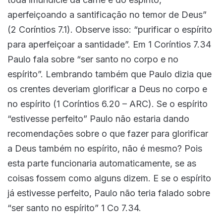
aperfeiçoando a santificação no temor de Deus”
(2 Coríntios 7.1). Observe isso: “purificar o espírito
para aperfeiçoar a santidade”. Em 1 Coríntios 7.34
Paulo fala sobre “ser santo no corpo e no
espírito”. Lembrando também que Paulo dizia que
os crentes deveriam glorificar a Deus no corpo e
no espírito (1 Coríntios 6.20 – ARC). Se o espírito
“estivesse perfeito” Paulo não estaria dando
recomendações sobre o que fazer para glorificar
a Deus também no espírito, não é mesmo? Pois
esta parte funcionaria automaticamente, se as
coisas fossem como alguns dizem. E se o espírito
já estivesse perfeito, Paulo não teria falado sobre
“ser santo no espírito” 1 Co 7.34.