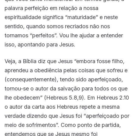
palavra perfeição em relação a nossa
espiritualidade significa “maturidade” e neste
sentido, quando somos recriados não nos
tornamos “perfeitos”. Vou lhe ajudar a entender
isso, apontando para Jesus.
Veja, a Bíblia diz que Jesus “embora fosse filho,
aprendeu a obediência pelas coisas que sofreu e
(consequentemente), tendo sido aperfeiçoado,
tornou-se o autor da salvação para todos os que
lhe obedecem” (Hebreus 5.8,9). Em Hebreus 2.10
o autor da carta aos Hebreus repete a mesma
verdade dizendo que Jesus foi “aperfeiçoado por
meio de sofrimentos”. Como ponto de partida,
entendemos que se Jesus mesmo foi