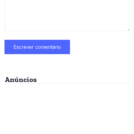
Anúncios