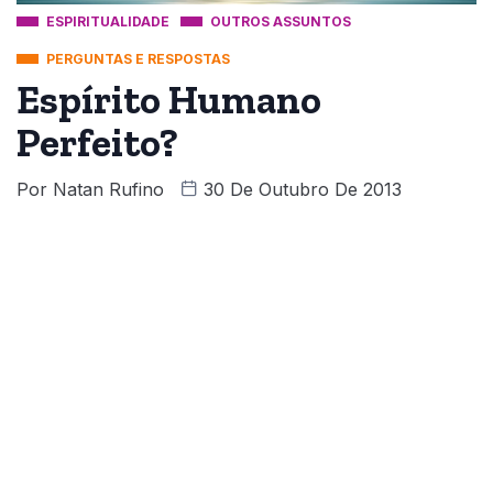
ESPIRITUALIDADE
OUTROS ASSUNTOS
PERGUNTAS E RESPOSTAS
Espírito Humano
Perfeito?
Por
Natan Rufino
30 De Outubro De 2013