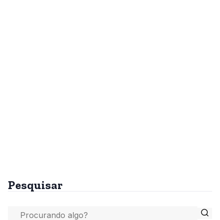
Pesquisar