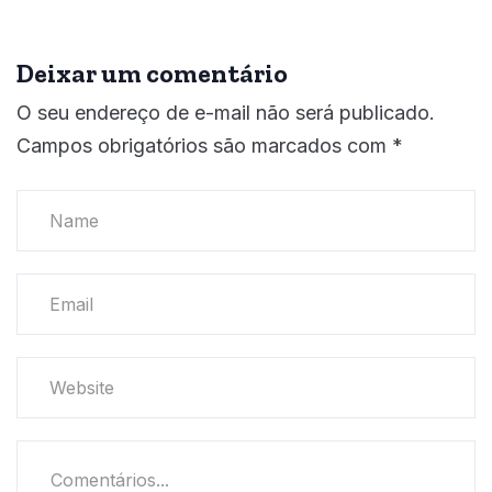
Deixar um comentário
O seu endereço de e-mail não será publicado.
Campos obrigatórios são marcados com
*