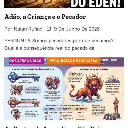
Adão, a Criança e o Pecador
Por
Natan Rufino
9 De Junho De 2026
PERGUNTA Somos pecadores por que pecamos?
Qual é a consequência real do pecado de
OS ÚLTIMOS DIAS
PERGUNTAS E RESPOSTAS