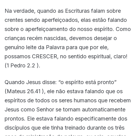
Na verdade, quando as Escrituras falam sobre
crentes sendo aperfeiçoados, elas estão falando
sobre o aperfeiçoamento do nosso espírito. Como
crianças recém nascidas, devemos desejar o
genuíno leite da Palavra para que por ele,
possamos CRESCER, no sentido espiritual, claro!
(1 Pedro 2.2 ).
Quando Jesus disse: “o espírito está pronto”
(Mateus 26.41 ), ele não estava falando que os
espíritos de todos os seres humanos que recebem
Jesus como Senhor se tornam automaticamente
prontos. Ele estava falando especificamente dos
discípulos que ele tinha treinado durante os três