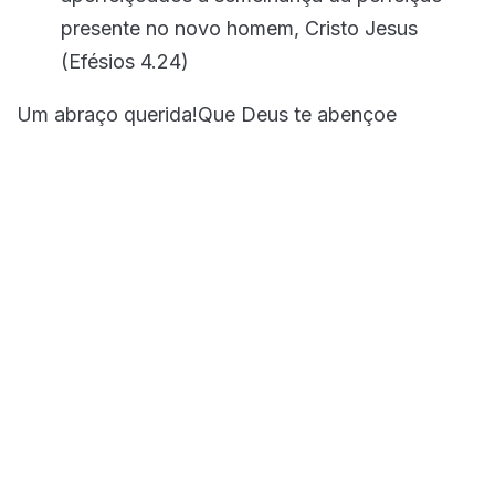
presente no novo homem, Cristo Jesus
(Efésios 4.24)
Um abraço querida!Que Deus te abençoe