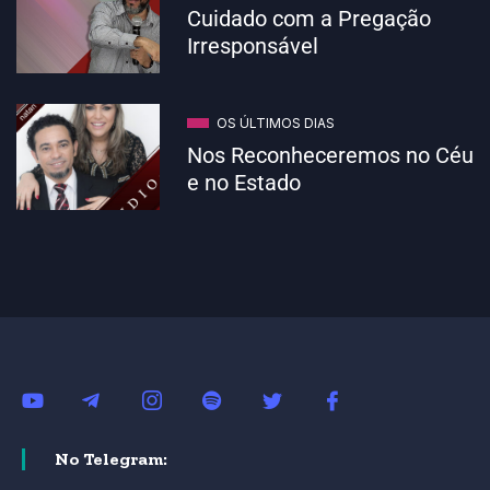
Cuidado com a Pregação
Irresponsável
OS ÚLTIMOS DIAS
Nos Reconheceremos no Céu
e no Estado
No Telegram: