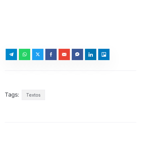
Tags:
Textos