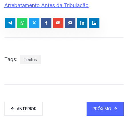
Arrebatamento Antes da Tribulação
.
Tags:
Textos
ANTERIOR
PRÓXIMO