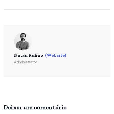
Natan Rufino
(Website)
Administrator
Deixar um comentário