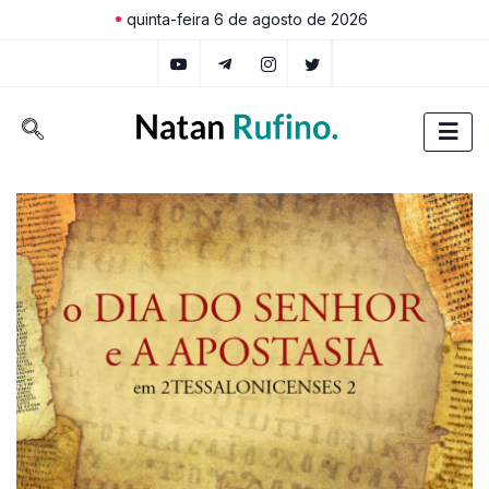
quinta-feira 6 de agosto de 2026