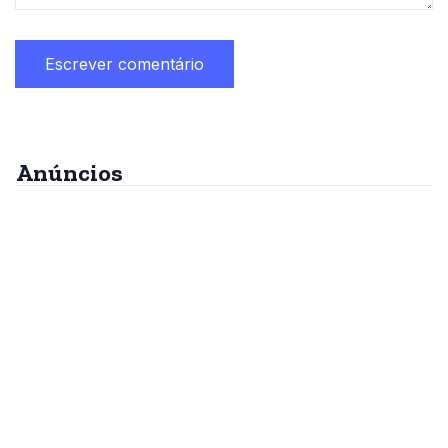
Anúncios