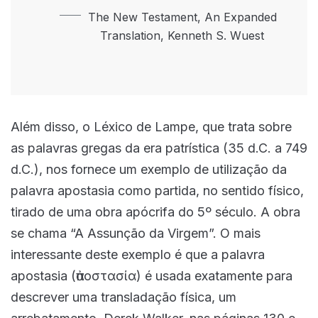
The New Testament, An Expanded
Translation, Kenneth S. Wuest
Além disso, o Léxico de Lampe, que trata sobre
as palavras gregas da era patrística (35 d.C. a 749
d.C.), nos fornece um exemplo de utilização da
palavra apostasia como partida, no sentido físico,
tirado de uma obra apócrifa do 5º século. A obra
se chama “A Assunção da Virgem”. O mais
interessante deste exemplo é que a palavra
apostasia (ἀποστασία) é usada exatamente para
descrever uma transladação física, um