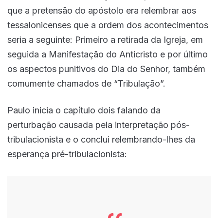
que a pretensão do apóstolo era relembrar aos
tessalonicenses que a ordem dos acontecimentos
seria a seguinte: Primeiro a retirada da Igreja, em
seguida a Manifestação do Anticristo e por último
os aspectos punitivos do Dia do Senhor, também
comumente chamados de “Tribulação”.
Paulo inicia o capítulo dois falando da
perturbação causada pela interpretação pós-
tribulacionista e o conclui relembrando-lhes da
esperança pré-tribulacionista: