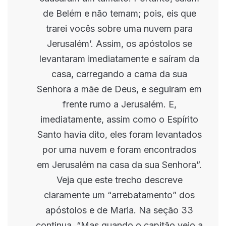
de Belém e não temam; pois, eis que
trarei vocês sobre uma nuvem para
Jerusalém’. Assim, os apóstolos se
levantaram imediatamente e saíram da
casa, carregando a cama da sua
Senhora a mãe de Deus, e seguiram em
frente rumo a Jerusalém. E,
imediatamente, assim como o Espírito
Santo havia dito, eles foram levantados
por uma nuvem e foram encontrados
em Jerusalém na casa da sua Senhora”.
Veja que este trecho descreve
claramente um “arrebatamento” dos
apóstolos e de Maria. Na seção 33
continua, “Mas quando o capitão veio a