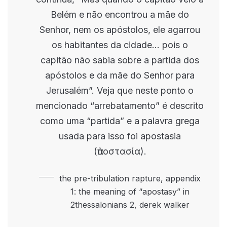
Belém e não encontrou a mãe do
Senhor, nem os apóstolos, ele agarrou
os habitantes da cidade… pois o
capitão não sabia sobre a partida dos
apóstolos e da mãe do Senhor para
Jerusalém”. Veja que neste ponto o
mencionado “arrebatamento” é descrito
como uma “partida” e a palavra grega
usada para isso foi apostasia
(ἀποστασία).
the pre-tribulation rapture, appendix
1: the meaning of “apostasy” in
2thessalonians 2, derek walker