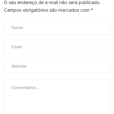
O seu endereço de e-mail não será publicado.
Campos obrigatórios são marcados com
*