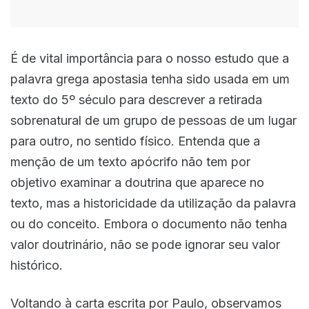
É de vital importância para o nosso estudo que a
palavra grega apostasia tenha sido usada em um
texto do 5º século para descrever a retirada
sobrenatural de um grupo de pessoas de um lugar
para outro, no sentido físico. Entenda que a
menção de um texto apócrifo não tem por
objetivo examinar a doutrina que aparece no
texto, mas a historicidade da utilização da palavra
ou do conceito. Embora o documento não tenha
valor doutrinário, não se pode ignorar seu valor
histórico.
Voltando à carta escrita por Paulo, observamos