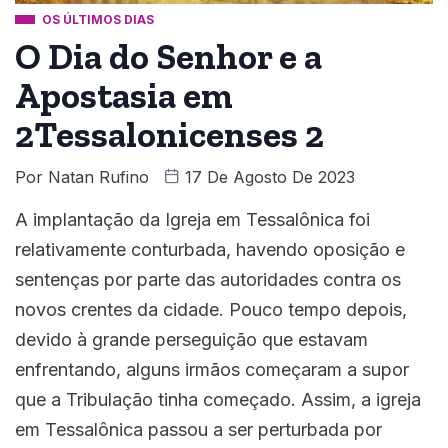
OS ÚLTIMOS DIAS
O Dia do Senhor e a
Apostasia em
2Tessalonicenses 2
Por
Natan Rufino
17 De Agosto De 2023
A implantação da Igreja em Tessalônica foi
relativamente conturbada, havendo oposição e
sentenças por parte das autoridades contra os
novos crentes da cidade. Pouco tempo depois,
devido à grande perseguição que estavam
enfrentando, alguns irmãos começaram a supor
que a Tribulação tinha começado. Assim, a igreja
em Tessalônica passou a ser perturbada por