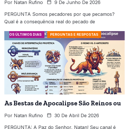
Por
Natan Rufino
9 De Junho De 2026
PERGUNTA Somos pecadores por que pecamos?
Qual é a consequência real do pecado de
OS ÚLTIMOS DIAS
PERGUNTAS E RESPOSTAS
As Bestas de Apocalipse São Reinos ou
Por
Natan Rufino
30 De Abril De 2026
PERGUNTA: A Paz do Senhor, Natan! Seu canal é