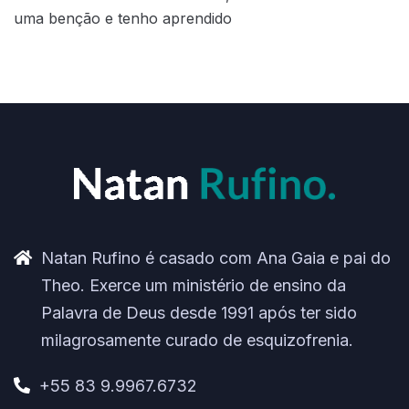
uma benção e tenho aprendido
Natan Rufino é casado com Ana Gaia e pai do
Theo. Exerce um ministério de ensino da
Palavra de Deus desde 1991 após ter sido
milagrosamente curado de esquizofrenia.
+55 83 9.9967.6732