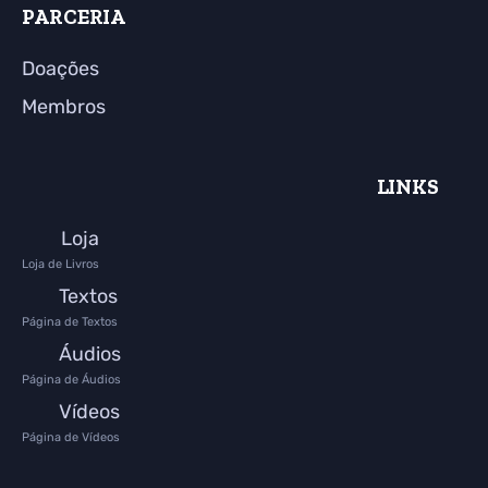
PARCERIA
Doações
Membros
LINKS
Loja
Loja de Livros
Textos
Página de Textos
Áudios
Página de Áudios
Vídeos
Página de Vídeos