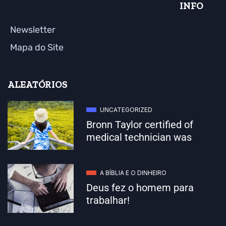
INFO
Newsletter
Mapa do Site
ALEATÓRIOS
UNCATEGORIZED
Bronn Taylor certified of
medical technician was
A BÍBLIA E O DINHEIRO
Deus fez o homem para
trabalhar!