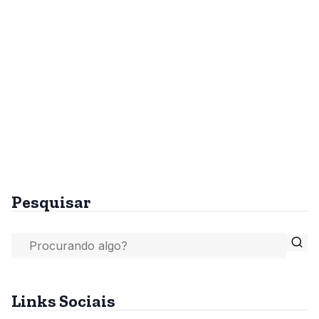
Pesquisar
Links Sociais