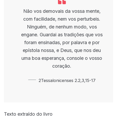
Não vos demovais da vossa mente,
com facilidade, nem vos perturbeis.
Ninguém, de nenhum modo, vos
engane. Guardai as tradições que vos
foram ensinadas, por palavra e por
epístola nossa, e Deus, que nos deu
uma boa esperança, console o vosso
coração.
2Tessalonicenses 2.2,3,15-17
Texto extraído do livro