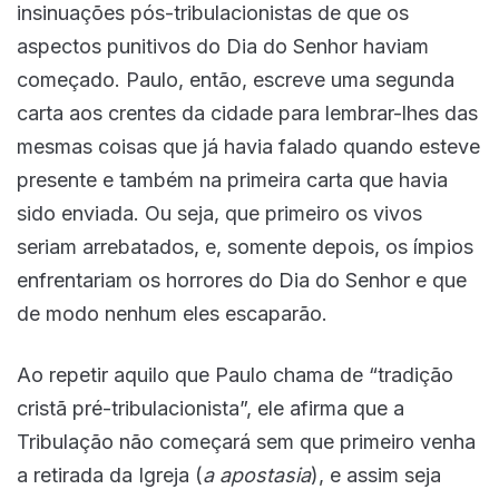
insinuações pós-tribulacionistas de que os
aspectos punitivos do Dia do Senhor haviam
começado. Paulo, então, escreve uma segunda
carta aos crentes da cidade para lembrar-lhes das
mesmas coisas que já havia falado quando esteve
presente e também na primeira carta que havia
sido enviada. Ou seja, que primeiro os vivos
seriam arrebatados, e, somente depois, os ímpios
enfrentariam os horrores do Dia do Senhor e que
de modo nenhum eles escaparão.
Ao repetir aquilo que Paulo chama de “tradição
cristã pré-tribulacionista”, ele afirma que a
Tribulação não começará sem que primeiro venha
a retirada da Igreja (
a apostasia
), e assim seja