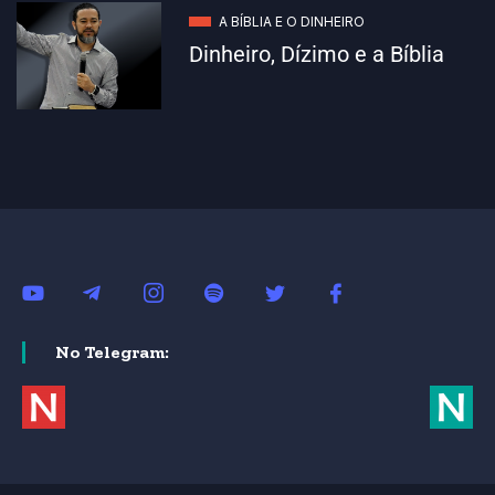
A BÍBLIA E O DINHEIRO
Dinheiro, Dízimo e a Bíblia
No Telegram: