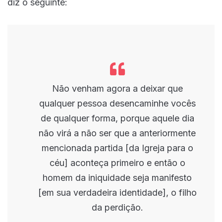
diz o seguinte:
Não venham agora a deixar que
qualquer pessoa desencaminhe vocês
de qualquer forma, porque aquele dia
não virá a não ser que a anteriormente
mencionada partida [da Igreja para o
céu] aconteça primeiro e então o
homem da iniquidade seja manifesto
[em sua verdadeira identidade], o filho
da perdição.