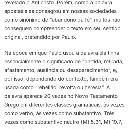
revelado o Anticristo. Porém, como a palavra
apostasia se consagrou em nossas sociedades
como sinônimo de “abandono da fé”, muitos não
conseguem compreender o texto em seu sentido
original, pretendido por Paulo.
Na época em que Paulo usou a palavra ela tinha
essencialmente o significado de “partida, retirada,
afastamento, ausência ou desaparecimento”, e,
por isso, dependendo do contexto, também era
usada como “rebelião, revolta ou heresia”. A
palavra aparece 20 vezes no Novo Testamento
Grego em diferentes classes gramaticais, às vezes
como verbo, às vezes como substantivo. Três
vezes como substantivo neutro (Mt 5.31, Mt 19.7,