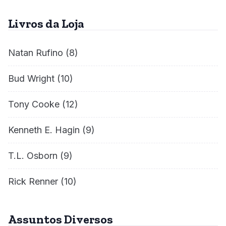
Livros da Loja
Natan Rufino
(8)
Bud Wright
(10)
Tony Cooke
(12)
Kenneth E. Hagin
(9)
T.L. Osborn
(9)
Rick Renner
(10)
Assuntos Diversos