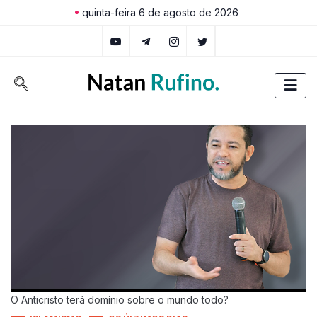
quinta-feira 6 de agosto de 2026
O Anticristo terá domínio sobre o mundo todo?