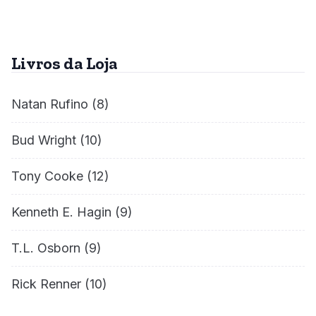
Livros da Loja
Natan Rufino
(8)
Bud Wright
(10)
Tony Cooke
(12)
Kenneth E. Hagin
(9)
T.L. Osborn
(9)
Rick Renner
(10)