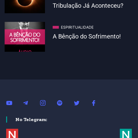
Tribulação Já Aconteceu?
ESPIRITUALIDADE
A Bênção do Sofrimento!
No Telegram: