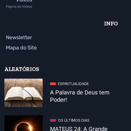
Página de Vídeos
INFO
Newsletter
Mapa do Site
ALEATÓRIOS
ESPIRITUALIDADE
A Palavra de Deus tem
Poder!
OS ÚLTIMOS DIAS
MATEUS 24: A Grande