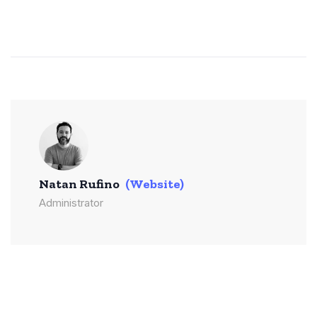
Natan Rufino
(Website)
Administrator