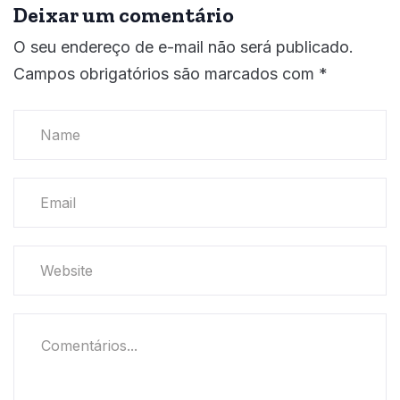
Deixar um comentário
O seu endereço de e-mail não será publicado.
Campos obrigatórios são marcados com
*