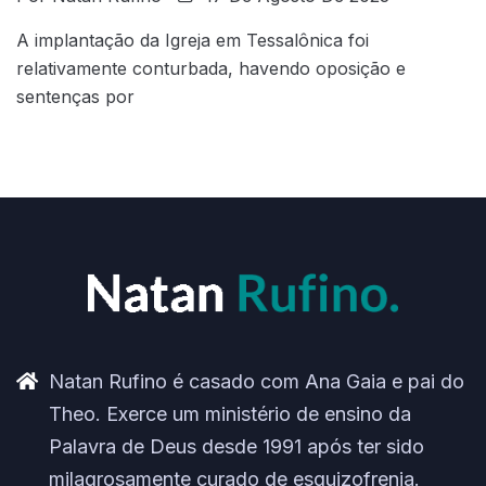
A implantação da Igreja em Tessalônica foi
relativamente conturbada, havendo oposição e
sentenças por
Natan Rufino é casado com Ana Gaia e pai do
Theo. Exerce um ministério de ensino da
Palavra de Deus desde 1991 após ter sido
milagrosamente curado de esquizofrenia.