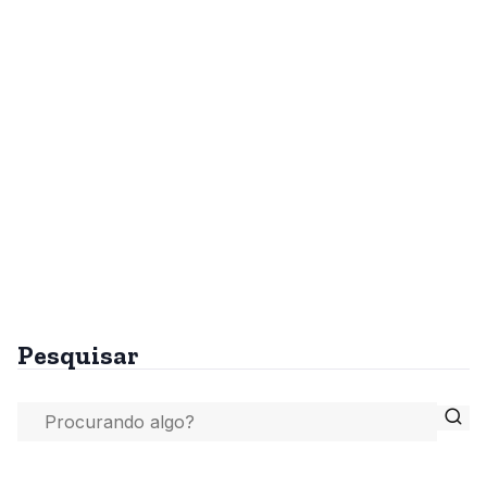
Pesquisar