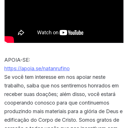
APOIA-SE:
https://apoia.se/natanrufino
Se você tem interesse em nos apoiar neste
trabalho, saiba que nos sentiremos honrados em
receber suas doações; além disso, você estará
cooperando conosco para que continuemos
produzindo mais materiais para a glória de Deus e
edificação do Corpo de Cristo. Somos gratos de