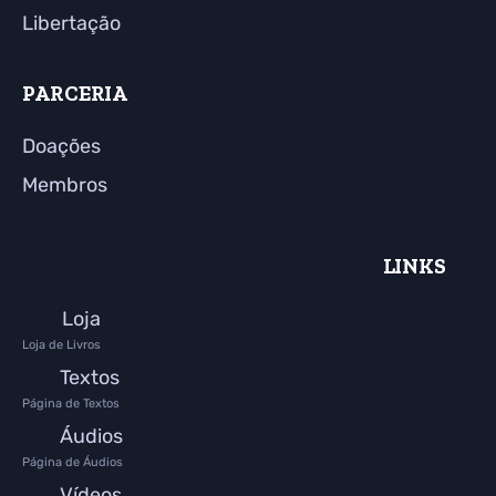
Libertação
PARCERIA
Doações
Membros
LINKS
Loja
Loja de Livros
Textos
Página de Textos
Áudios
Página de Áudios
Vídeos