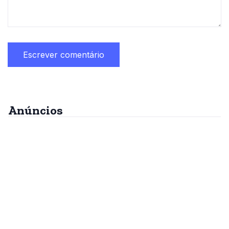
Anúncios