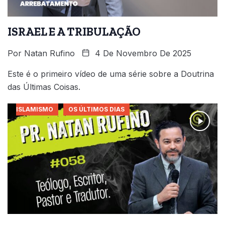
ISRAEL E A TRIBULAÇÃO
Por
Natan Rufino
4 De Novembro De 2025
Este é o primeiro vídeo de uma série sobre a Doutrina
das Últimas Coisas.
ISLAMISMO
OS ÚLTIMOS DIAS